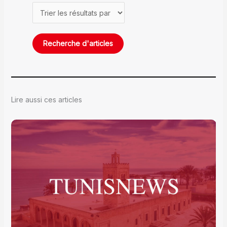
Lire aussi ces articles