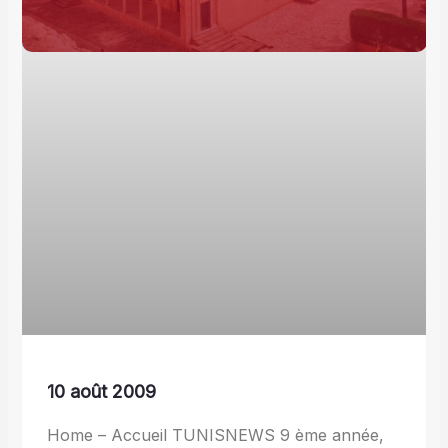
10 août 2009
Home – Accueil TUNISNEWS 9 ème année,