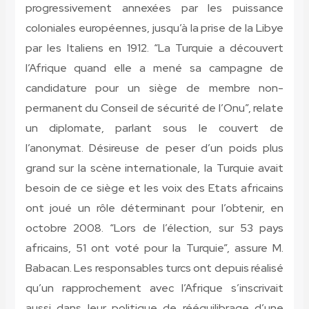
progressivement annexées par les puissance
coloniales européennes, jusqu’à la prise de la Libye
par les Italiens en 1912. “La Turquie a découvert
l’Afrique quand elle a mené sa campagne de
candidature pour un siège de membre non-
permanent du Conseil de sécurité de l’Onu”, relate
un diplomate, parlant sous le couvert de
l’anonymat. Désireuse de peser d’un poids plus
grand sur la scène internationale, la Turquie avait
besoin de ce siège et les voix des Etats africains
ont joué un rôle déterminant pour l’obtenir, en
octobre 2008. “Lors de l’élection, sur 53 pays
africains, 51 ont voté pour la Turquie”, assure M.
Babacan. Les responsables turcs ont depuis réalisé
qu’un rapprochement avec l’Afrique s’inscrivait
aussi dans leur politique de rééquilibrage d’une