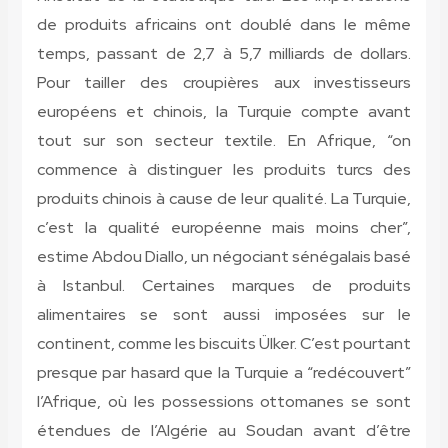
de produits africains ont doublé dans le même
temps, passant de 2,7 à 5,7 milliards de dollars.
Pour tailler des croupières aux investisseurs
européens et chinois, la Turquie compte avant
tout sur son secteur textile. En Afrique, “on
commence à distinguer les produits turcs des
produits chinois à cause de leur qualité. La Turquie,
c’est la qualité européenne mais moins cher”,
estime Abdou Diallo, un négociant sénégalais basé
à Istanbul. Certaines marques de produits
alimentaires se sont aussi imposées sur le
continent, comme les biscuits Ülker. C’est pourtant
presque par hasard que la Turquie a “redécouvert”
l’Afrique, où les possessions ottomanes se sont
étendues de l’Algérie au Soudan avant d’être