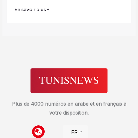
En savoir plus +
Plus de 4000 numéros en arabe et en français à
votre disposition.
FR