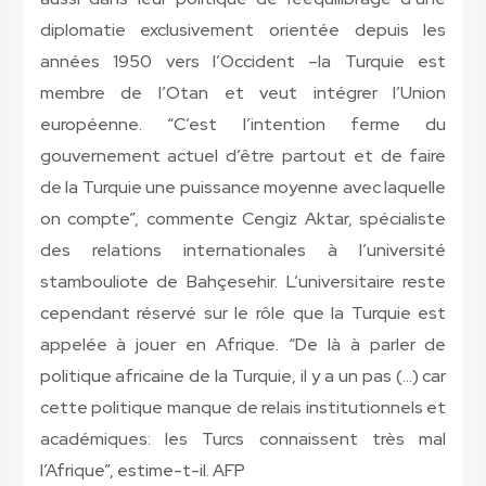
diplomatie exclusivement orientée depuis les
années 1950 vers l’Occident –la Turquie est
membre de l’Otan et veut intégrer l’Union
européenne. “C’est l’intention ferme du
gouvernement actuel d’être partout et de faire
de la Turquie une puissance moyenne avec laquelle
on compte”, commente Cengiz Aktar, spécialiste
des relations internationales à l’université
stambouliote de Bahçesehir. L’universitaire reste
cependant réservé sur le rôle que la Turquie est
appelée à jouer en Afrique. “De là à parler de
politique africaine de la Turquie, il y a un pas (…) car
cette politique manque de relais institutionnels et
académiques: les Turcs connaissent très mal
l’Afrique”, estime-t-il. AFP