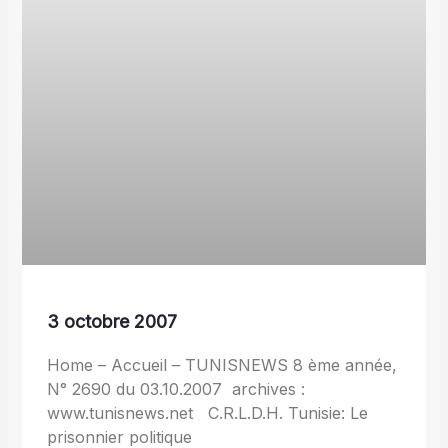
3 octobre 2007
Home – Accueil – TUNISNEWS 8 ème année,
N° 2690 du 03.10.2007 archives :
www.tunisnews.net C.R.L.D.H. Tunisie: Le
prisonnier politique