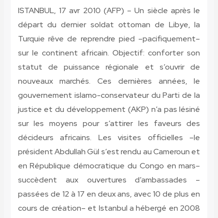
ISTANBUL, 17 avr 2010 (AFP) – Un siècle après le
départ du dernier soldat ottoman de Libye, la
Turquie rêve de reprendre pied –pacifiquement–
sur le continent africain. Objectif: conforter son
statut de puissance régionale et s’ouvrir de
nouveaux marchés. Ces dernières années, le
gouvernement islamo-conservateur du Parti de la
justice et du développement (AKP) n’a pas lésiné
sur les moyens pour s’attirer les faveurs des
décideurs africains. Les visites officielles –le
président Abdullah Gül s’est rendu au Cameroun et
en République démocratique du Congo en mars–
succèdent aux ouvertures d’ambassades –
passées de 12 à 17 en deux ans, avec 10 de plus en
cours de création– et Istanbul a hébergé en 2008