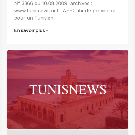
N° 3366 du 10.08.2009 archives :
www.tunisnews.net AFP: Liberté provisoire
pour un Tunisien
En savoir plus +