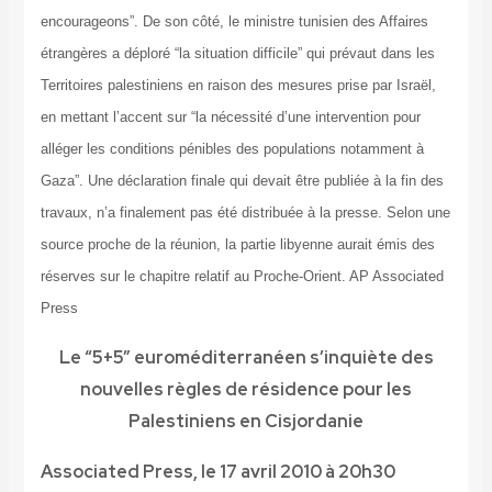
encourageons”. De son côté, le ministre tunisien des Affaires
étrangères a déploré “la situation difficile” qui prévaut dans les
Territoires palestiniens en raison des mesures prise par Israël,
en mettant l’accent sur “la nécessité d’une intervention pour
alléger les conditions pénibles des populations notamment à
Gaza”. Une déclaration finale qui devait être publiée à la fin des
travaux, n’a finalement pas été distribuée à la presse. Selon une
source proche de la réunion, la partie libyenne aurait émis des
réserves sur le chapitre relatif au Proche-Orient. AP Associated
Press
Le “5+5” euroméditerranéen s’inquiète des
nouvelles règles de résidence pour les
Palestiniens en Cisjordanie
Associated Press, le 17 avril 2010 à 20h30