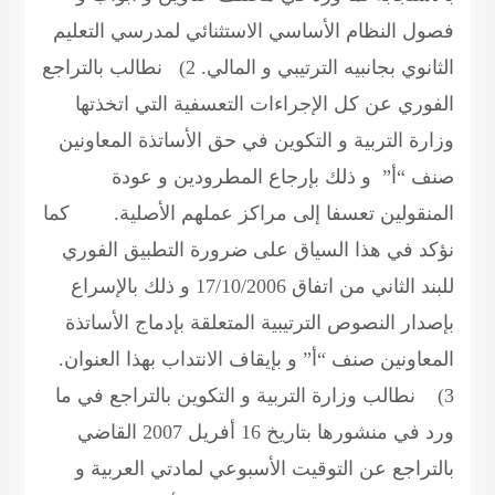
فصول النظام الأساسي الاستثنائي لمدرسي التعليم
الثانوي بجانبيه الترتيبي و المالي. 2) نطالب بالتراجع
الفوري عن كل الإجراءات التعسفية التي اتخذتها
وزارة التربية و التكوين في حق الأساتذة المعاونين
صنف “أ” و ذلك بإرجاع المطرودين و عودة
المنقولين تعسفا إلى مراكز عملهم الأصلية. كما
نؤكد في هذا السياق على ضرورة التطبيق الفوري
للبند الثاني من اتفاق 17/10/2006 و ذلك بالإسراع
بإصدار النصوص الترتيبية المتعلقة بإدماج الأساتذة
المعاونين صنف “أ” و بإيقاف الانتداب بهذا العنوان.
3) نطالب وزارة التربية و التكوين بالتراجع في ما
ورد في منشورها بتاريخ 16 أفريل 2007 القاضي
بالتراجع عن التوقيت الأسبوعي لمادتي العربية و