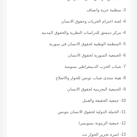
3- منظمة حرية وانصاف
4- لجنة احترام الحريات وحقوق الانسان
4- مركز دمشق للدراسات النظرية والحقوق المدنية
5- المنظمة الوطنية لحقوق الانسان في سورية
6- الجمعية السورية لحقوق الانسان
7- شباب الحزب الديمقراطي بسوسة
8- هيئة منتدى شباب تونس للحوار والاصلاح
9- الجمعية البحرينية لحقوق الانسان
10- جمعية الحقيقة والعمل
11- الحملة الدولية لحقوق الانسان بتونس
12- جمعية الزيتونة بسويسرا
13- اسرة تحرير الحوار نت