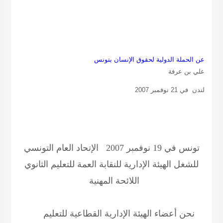
عن الحملة الدولية لحقوق الإنسان بتونس
علي بن عرفة
لندن في 21 نوفمبر 2007
تونس في 19 نوفمبر 2007
الإتحاد العام التونسي
للشغل الهيئة الإدارية للنقابة العمة للتعليم الثانوي
اللائحة المهنية
نحن أعضاء الهيئة الإدارية القطاعية للتعليم