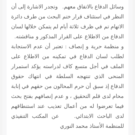
وسائل الدفاع بالاتفاق معهم. وتجدر الاشارة إلى أن
النظر في استئناف قرار ختم البحث من طرف دائرة
الاتهام تم في ظرف ثلاثة أيام لم يتمكن خلالها لسان
الدفاع من الاطلاع على القرار المذكور و مناقشته.
و منظمة حرية و إنصاف : تعتبر أن عدم الاستجابة
لطلب لسان الدفاع في تمكينه من الاطلاع على
الملف في أجل متسع كاف لدراسته يؤكد استمرار
المنحى الذي تنتهجه السلطة في انتهاك حقوق
الدفاع إذ سبق أن حرم المحالون من حقهم في إنابة
محام لدى قلم التحقيق ، و عدم إنصافهم بفتح بحث
فيما تعرضوا له من أعمال تعذيب عند استنطاقهم
لدى الباحث الابتدائي.
عن المكتب التنفيذي
للمنظمة الأستاذ محمد النوري