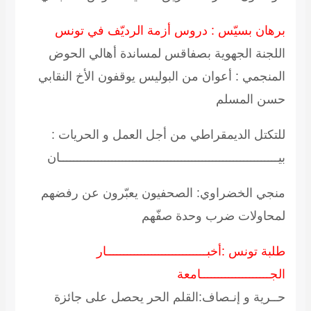
برهان بسيّس : دروس أزمة الرديّف في تونس
اللجنة الجهوية بصفاقس لمساندة أهالي الحوض
المنجمي : أعوان من البوليس يوقفون الأخ النقابي
حسن المسلم
للتكتل الديمقراطي من أجل العمل و الحريات :
بيـــــــــــــــــــــــــــــــــــــــــــــــــــــــــــــــان
منجي الخضراوي: الصحفيون يعبّرون عن رفضهم
لمحاولات ضرب وحدة صفّهم
طلبة تونس :أخبـــــــــــــــــــــــــــــار
الجــــــــــــــــــــامعة
حــرية و إنـصاف:القلم الحر يحصل على جائزة