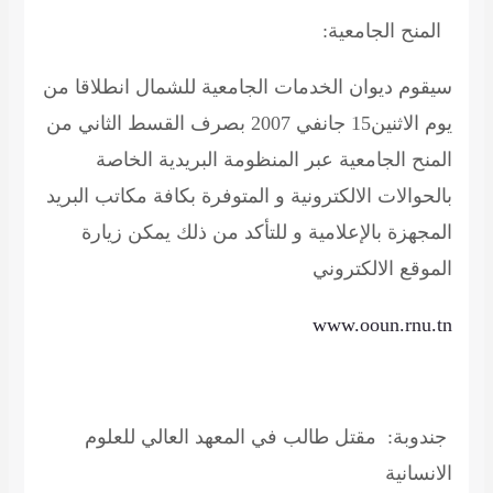
المنح
الجامعية:
سيقوم ديوان الخدمات الجامعية للشمال انطلاقا من
يوم الاثنين15
جانفي
2007 بصرف القسط الثاني من
المنح الجامعية عبر المنظومة البريدية الخاصة
بالحوالات
الالكترونية و المتوفرة بكافة مكاتب البريد
المجهزة بالإعلامية و للتأكد من ذلك يمكن زيارة
الموقع الالكتروني
www.ooun.rnu.tn
جندوبة
: مقتل طالب في المعهد العالي للعلوم
الانسانية