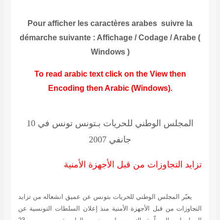
Pour afficher les caractères arabes suivre la
démarche suivante : Affichage / Codage / Arabe (
Windows )
To read arabic text click on the View then
Encoding then Arabic (Windows).
المجلس الوطني للحريات بـتونس
تونس في 10
جانفي 2007
تزايد التجاوزات من قبل الأجهزة الأمنية
يعبّر المجلس الوطني للحريات بتونس عن عميق انشغاله من تزايد
التجاوزات من قبل الأجهزة الأمنية منذ إعلان السلطات التونسية عن