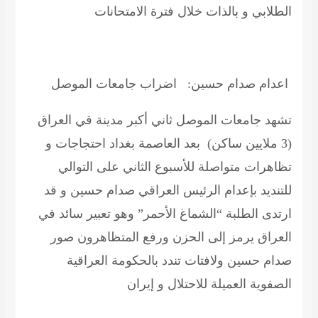
الطلابي و بالذات خلال فترة الامتحانات
اعدام
صدام حسين:
اضراب
جامعات الموصل
تشهد جامعات الموصل ثاني أكبر مدينة قي العراق
(3 ملايين ساكن) بعد العاصمة بغداد احتجاجات و
تظاهرات متواصلة للأسبوع الثاني على التوالي
للتنديد بإعدام الرئيس العراقي صدام حسين و قد
ارتدى الطلبة “
الشماغ
الأحمر” وهو تعبير سائد في
العراق يرمز إلى الحزن ورفع المتظاهرون صور
صدام حسين ولافتات تندد بالحكومة العراقية
الصفوية
العميلة للاحتلال و إيران