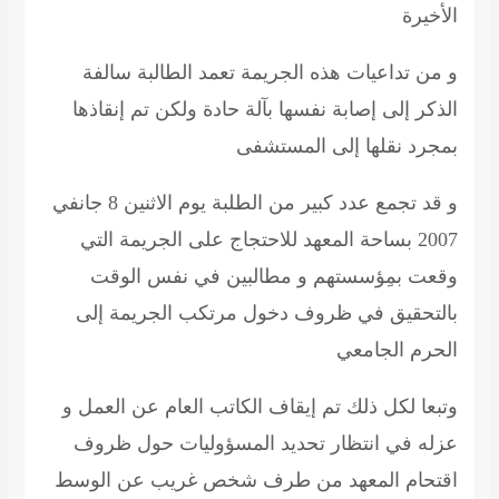
الأخيرة
و من تداعيات هذه الجريمة تعمد الطالبة سالفة
الذكر إلى إصابة نفسها بآلة حادة ولكن تم إنقاذها
بمجرد نقلها إلى المستشفى
و قد تجمع عدد كبير من الطلبة يوم الاثنين 8
جانفي
2007 بساحة المعهد للاحتجاج على الجريمة التي
وقعت بمِؤسستهم و مطالبين في نفس الوقت
بالتحقيق في ظروف دخول مرتكب الجريمة إلى
الحرم الجامعي
وتبعا لكل ذلك تم إيقاف الكاتب العام عن العمل و
عزله في انتظار تحديد المسؤوليات حول ظروف
اقتحام المعهد من طرف شخص غريب عن الوسط