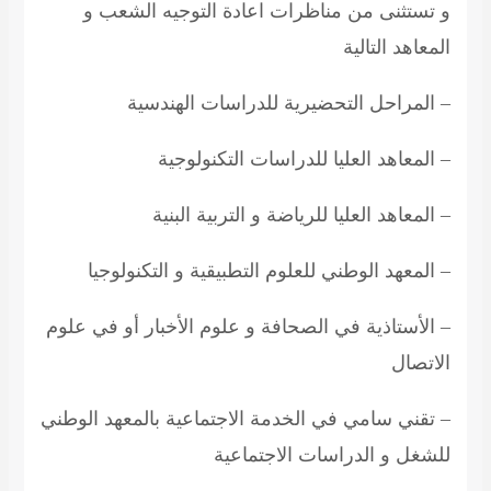
و تستثنى من مناظرات
اعادة
التوجيه الشعب و
المعاهد التالية
– المراحل التحضيرية للدراسات الهندسية
– المعاهد العليا للدراسات التكنولوجية
– المعاهد العليا للرياضة و التربية البنية
– المعهد الوطني للعلوم التطبيقية و
التكنولوجيا
– الأستاذية في الصحافة و علوم الأخبار أو في علوم
الاتصال
– تقني سامي في الخدمة الاجتماعية بالمعهد الوطني
للشغل و الدراسات الاجتماعية