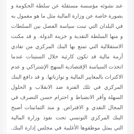
عند نشوئه مؤسسة مستقلة عن سلطة الحكومة و
بصورة خاصة عن وزارة المالية مثل ما هو معمول به
في البلدان التي تبنت سياسة الفصل بين السلطات
و منها السلطة النقدية و خزينة الدولة. و قد مكنت
الاستقلالية التي تمتع بها البنك المركزي من تفادي
أزمة مالية قد تكون كارثية خلال الستينات عندما
اتخذت السياسة الإقتصادية المنهج الإشتراكي و عدم
الاكتراث بالمعايير المالية و توازناتها. و قد دافع البنك
المركزي في تلك الفترة ضد الانقلاب و الحلول
السهلة وأقر الانضباط و احترام حسن التصرف في
المجال النقدي و الاقتراض. و منذ الثمانينات أصبح
البنك المركزي التونسي تحت نفوذ وزارة المالية
التي يمثل موظفوها الأغلبية في مجلس إدارة البنك.