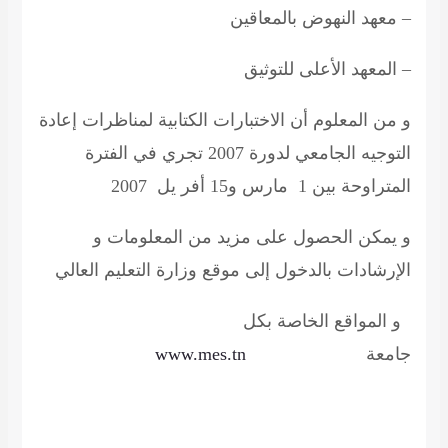
– معهد النهوض بالمعاقين
– المعهد الأعلى للتوثيق
و
من
المعلوم أن الاختبارات الكتابية لمناظرات إعادة
التوجيه الجامعي لدورة 2007 تجري في الفترة
المتراوحة بين 1 مارس و15 أفر يل 2007
و يمكن الحصول على مزيد من المعلومات و
الإرشادات
بالدخول إلى موقع وزارة التعليم العالي
و المواقع الخاصة بكل
جامعة
www.mes.tn