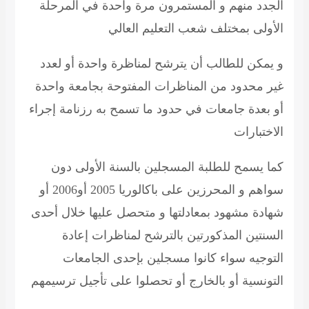
الجدد منهم و المستمرون مرة واحدة في المرحلة
الأولى بمختلف شعب التعليم العالي
و يمكن للطالب أن يترشح لمناظرة واحدة أو لعدد
غير محدود من المناظرات المفتوحة بجامعة واحدة
أو بعدة جامعات في حدود ما تسمح به
رزنامة
إجراء
الاختبارات
كما يسمح للطلبة المسجلين بالسنة الأولى دون
سواهم و المحرزين على
باكالوريا
2005 أو2006
أو
شهادة مشهود بمعادلتها و متحصل عليها خلال أحدى
السنتين المذكورتين
بالترشح
لمناظرات إعادة
التوجيه سواء كانوا مسجلين بإحدى الجامعات
التونسية أو بالخارج أو تحصلوا على تأجيل
ترسيمهم