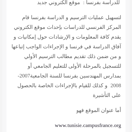
للدراسة
بفرنسا : موقع الكتروني جديد
لتسهيل عمليات
الترسيم
و الدراسة بفرنسا قام
المركز الفرنسي للدراسات بإحداث موقع الكتروني
يقدم كافة المعلومات و الإرشادات حول إمكانيات و
آفاق الدراسة في فرنسا و الإجراءات الواجب إتباعها
و من ضمن ذلك تقديم مطالب
الترسيم
الأولي
للتسجيل بالمرحلة الأولى للتعليم الجامعي أو
بمدارس المهندسين بفرنسا للسنة الجامعية2007-
2008 و كذلك للقيام بالإجراءات الخاصة بالحصول
على التأشيرة
أما عنوان الموقع
فهو
www.tunisie.campusfrance.org