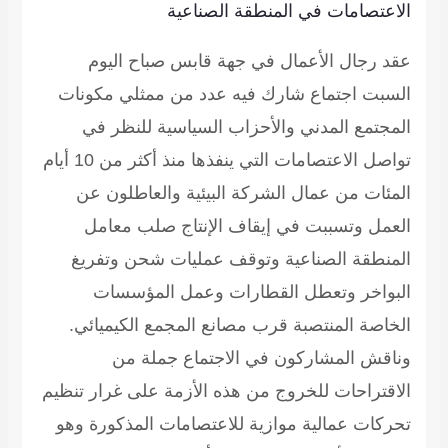
الاعتصامات في المنطقة الصناعية
عقد رجال الأعمال في جهة قابس صباح اليوم
السبت اجتماع شارك فيه عدد من ممثلي مكونات
المجتمع المدني والأحزاب السياسية للنظر في
تواصل الاعتصامات التي ينفذها منذ أكثر من 10 أيام
المئات من عمال الشركة البيئية والعاطلون عن
العمل وتسببت في إيقاف الإنتاج صلب معامل
المنطقة الصناعية وتوقف عمليات شحن وتفريغ
البواخر وتعطل القطارات وعمل المؤسسات
الخاصة المنتصبة قرب مصانع المجمع الكيميائي.
وناقش المشاركون في الاجتماع جملة من
الاقتراحات للخروج من هذه الأزمة على غرار تنظيم
تحركات عمالية موازية للاعتصامات المذكورة وهو