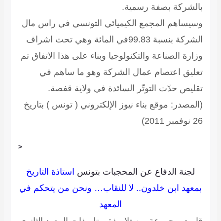
بالشركة بصفة رسمية.
وسيساهم المجمع الكيميائي التونسي في راس مال
الشركة بنسبة 99.83في المائة وهي تحت اشراف
وزارة الصناعة والتكنولوجيا وبناء على هذا الاتفاق تم
تعليق اعتصام عمال الشركة وهو ما ساهم في
تقليص حدّت التوتّر السائدة في ولاية قفصة.
(المصدر: موقع بناء نيوز الإلكتروني ( تونس ) بتاريخ
26 نوفمبر 2011)
<
لجنة الدفاع عن المحجبات بتونس
استاذة التاريخ
بمعهد ابن خلدون.. لا للنقاب… ونحن من يتحكم في
المعهد