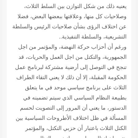
يعنيه ذلك من شكل التوازن بين السلط الثلاث،
وصلاحيات كل منها، وعلاقتها ببعضها البعض، فضلا
عن اختلاف الرؤى بشأن صلاحيات الرئيس والسلطة
التشريعية، والسلطة التنفيذية..
ورغم أن أحزاب حركة النهضة، والمؤتمر من اجل
الجمهورية، والتكتل من اجل العمل والحريات، قد
تنجح في التوصل إلى أرضية مشتركة لبرنامج عمل
الحكومة المقبلة، إلا أن ذلك لا يعني التقاء الطراف
الثلاث على برنامج سياسي موحد في ما يتعلق
بطبيعة النظام السياسي الذي سيتم تضمينه في
الدستور، ما يعني أن المرور إلى التصويت لحسم
المسألة في ظل اختلاف الأطروحات السياسية بين
الكتل الثلاث باعتبار أن حزبي التكتل، والمؤتمر