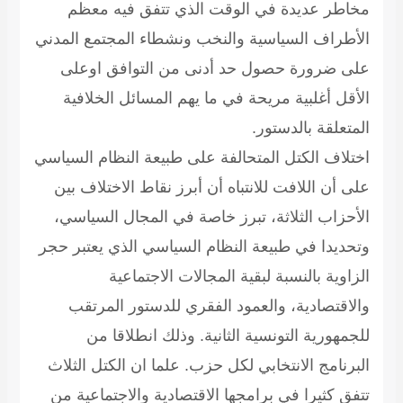
مخاطر عديدة في الوقت الذي تتفق فيه معظم
الأطراف السياسية والنخب ونشطاء المجتمع المدني
على ضرورة حصول حد أدنى من التوافق اوعلى
الأقل أغلبية مريحة في ما يهم المسائل الخلافية
المتعلقة بالدستور.
اختلاف الكتل المتحالفة على طبيعة النظام السياسي
على أن اللافت للانتباه أن أبرز نقاط الاختلاف بين
الأحزاب الثلاثة، تبرز خاصة في المجال السياسي،
وتحديدا في طبيعة النظام السياسي الذي يعتبر حجر
الزاوية بالنسبة لبقية المجالات الاجتماعية
والاقتصادية، والعمود الفقري للدستور المرتقب
للجمهورية التونسية الثانية. وذلك انطلاقا من
البرنامج الانتخابي لكل حزب. علما ان الكتل الثلاث
تتفق كثيرا في برامجها الاقتصادية والاجتماعية من