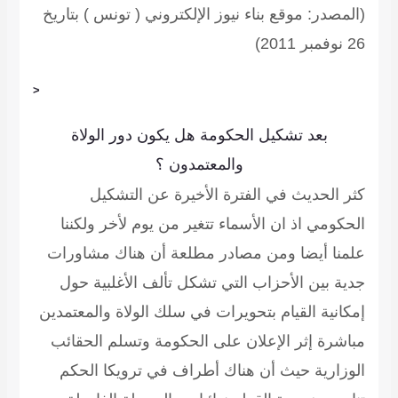
(المصدر: موقع بناء نيوز الإلكتروني ( تونس ) بتاريخ
26 نوفمبر 2011)
<
بعد تشكيل الحكومة هل يكون دور الولاة
والمعتمدون ؟
كثر الحديث في الفترة الأخيرة عن التشكيل
الحكومي اذ ان الأسماء تتغير من يوم لأخر ولكننا
علمنا أيضا ومن مصادر مطلعة أن هناك مشاورات
جدية بين الأحزاب التي تشكل تألف الأغلبية حول
إمكانية القيام بتحويرات في سلك الولاة والمعتمدين
مباشرة إثر الإعلان على الحكومة وتسلم الحقائب
الوزارية حيث أن هناك أطراف في ترويكا الحكم