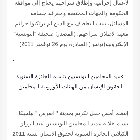
لأعمال إجرامية وإطلاق سراحهم يحتاج إلى موافقة
الحكومة والجهات المختصة ومعرفة جسامة
المسائل، بينت التعاطف مع الذين لم يرتكبوا جرائم
معينة لإطلاق سراحهم.
(المصدر: صحيفة “التونسية”
الإلكترونية(تونس) الصادرة يوم 26 نوفمبر 2011)
<
عميد المحامين التونسيين يتسلم الجائزة السنوية
لحقوق الإنسان من الهيئات الأوروبية للمحامين
إنتظم أمس حفل تكريم بمدينة ” انفرس ” ببلجيكا
تسلم خلاله عميد المحامين التونسيين عبد الرزاق
الكيلاني الجائزة السنوية لحقوق الإنسان لسنة 2011