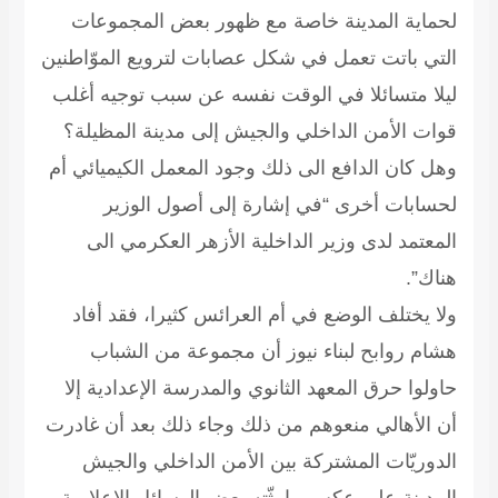
لحماية المدينة خاصة مع ظهور بعض المجموعات
التي باتت تعمل في شكل عصابات لترويع الموّاطنين
ليلا متسائلا في الوقت نفسه عن سبب توجيه أغلب
قوات الأمن الداخلي والجيش إلى مدينة المظيلة؟
وهل كان الدافع الى ذلك وجود المعمل الكيميائي أم
لحسابات أخرى “في إشارة إلى أصول الوزير
المعتمد لدى وزير الداخلية الأزهر العكرمي الى
هناك”.
ولا يختلف الوضع في أم العرائس كثيرا، فقد أفاد
هشام روابح لبناء نيوز أن مجموعة من الشباب
حاولوا حرق المعهد الثانوي والمدرسة الإعدادية إلا
أن الأهالي منعوهم من ذلك وجاء ذلك بعد أن غادرت
الدوريّات المشتركة بين الأمن الداخلي والجيش