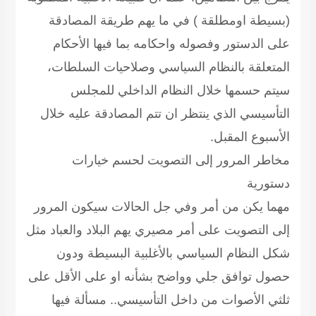
(بسيطة اومطلقة ) في ما يهم طريقة المصادقة
على الدستور وفصوله واحكامه بما فيها الأحكام
المتعلقة بالنظام السياسي وصلاحيات السلطات،
سيتم حسمها خلال النظام الداخلي للمجلس
التأسيسي الذي ينتظر ان تتم المصادقة عليه خلال
الأسبوع المقبل.
مخاطر المرور إلى التصويت لحسم خيارات
دستورية
مهما يكن من أمر وفي جل الحالات سيكون المرور
إلى التصويت على أمر مصيري يهم البلاد والعباد مثل
شكل النظام السياسي بالأغلبية البسيطة ودون
حصول توافق جلي وواضح بشأنه او على الأقل على
ثلثي الأصوات من داخل التأسيسي.. مسألة فيها