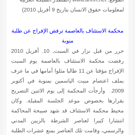
لمعلومات حقوق الانسان بتاريخ 9 أفريل 2010)
محكمة الاستئناف بالعاصمة ترفض الإفراج عن طلبة
منوبة
حرر من قبل نزار في السبت, 10. أفريل 2010
رفضت محكمة الاستئناف بالعاصمة يوم السبت
الإفراج مؤقتا عن 11 طالبا مثلوا أمامها في ما عرف
بملف اعتصام مبيت الياسمين بمنوبة في أكتوبر
2009. وأرجأت المحكمة إلى يوم الاثنين التصريح
بقرارها بخصوص موعد الجلسة المقبلة. وكان
محيط محكمة الاستئناف قد شهد صبيحة المحاكمة
انتشارا كبيرا لعناصر الشرطة بالزيين المدني
والرسمي، وقامت تلك العناصر بمنع عشرات الطلبة