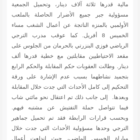
مالية قدرها ثلاثة آلاف دينار، وتحميل الجمعية
مسؤولية جبر جميع الأضرار الحاصلة بالملعب
الأولمبي بالمنزه الناتجة عن أعمال الشغب مساء
الخميس 8 أفريل. كما عوقب مدرب الترجي
الرياضي فوزي البنزرتي بالحرمان من الجلوس على
مقعد الاحتياطيين مقابلتين مع خطية قدرها ألف
دينار. وطالت العقوبات حكم المقابلة والحكم الرابع
بتجميد نشاطهما بسبب عدم الإشارة على ورقة
التحكيم إلى كامل الأحداث التي جدت خلال المقابلة
وبعدها. إلى جانب ذلك تم اعتقال نحو مائتي شاب
فيما تتواصل حملة التفتيش عن مشتبه فيهم.
وبحسب قرارات الرابطة فقد تم تحميل جماهير
الترجي وحدها مسؤولية الأحداث التي جدت خلال
مباراة الخميس الماضي، حيث اندلعت أعمال