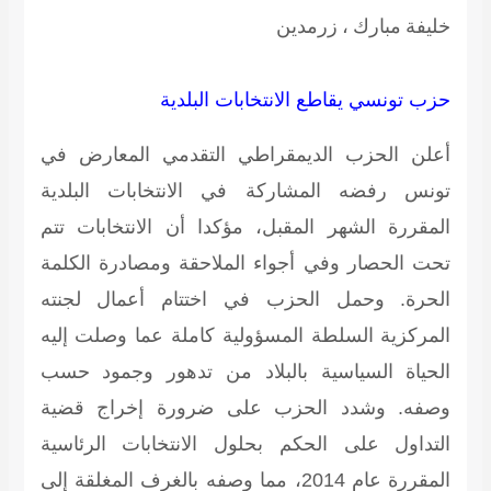
خليفة مبارك ، زرمدين
حزب تونسي يقاطع الانتخابات البلدية
أعلن الحزب الديمقراطي التقدمي المعارض في
تونس رفضه المشاركة في الانتخابات البلدية
المقررة الشهر المقبل، مؤكدا أن الانتخابات تتم
تحت الحصار وفي أجواء الملاحقة ومصادرة الكلمة
الحرة. وحمل الحزب في اختتام أعمال لجنته
المركزية السلطة المسؤولية كاملة عما وصلت إليه
الحياة السياسية بالبلاد من تدهور وجمود حسب
وصفه. وشدد الحزب على ضرورة إخراج قضية
التداول على الحكم بحلول الانتخابات الرئاسية
المقررة عام 2014، مما وصفه بالغرف المغلقة إلى