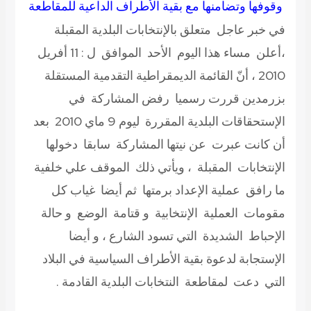
وقوفها وتضامنها مع بقية الأطراف الداعية للمقاطعة
في خبر عاجل متعلق بالإنتخابات البلدية المقبلة
،أعلن مساء هذا اليوم الأحد الموافق ل : 11 أفريل
2010 ، أنّ القائمة الديمقراطية التقدمية المستقلة
بزرمدين قررت رسميا رفض المشاركة في
الإستحقاقات البلدية المقررة ليوم 9 ماي 2010 بعد
أن كانت عبرت عن نيتها المشاركة سابقا دخولها
الإنتخابات المقبلة ، ويأتي ذلك الموقف علي خلفية
ما رافق عملية الإعداد برمتها ثم أيضا غياب كل
مقومات العملية الإنتخابية و قتامة الوضع و حالة
الإحباط الشديدة التي تسود الشارع ، و أيضا
الإستجابة لدعوة بقية الأطراف السياسية في البلاد
التي دعت لمقاطعة النتخابات البلدية القادمة .