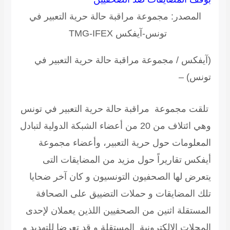
المصدر: مجموعة مراقبة حالة حرية التعبير في
تونس-آيفكس TMG-IFEX
(آيفكس / مجموعة مراقبة حالة حرية التعبير في
تونس) –
تلقت مجموعة مراقبة حالة حرية التعبير في تونس
وهي ائتلاف من 20 من أعضاء الشبكة الدولية لتبادل
المعلومات حول حرية التعبير، وأعضاء مجموعة
أيفكس تقاريراً حول مزيد من المضايقات التى
يتعرض لها الصحفيون التونسيون و كان آخر ضحايا
تلك المضايقات و حملات التضييق على الصحافة
المستقلة اثنين من الصحفيين اللذين يعملان لإحدى
المجلات الالكترونية المستقلة و قد تعرضا للتهديد و