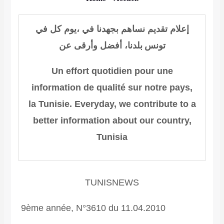
إعلام
تقديم
نساهم بجهدنا في
،
يوم
كل
في
تونس
بلدنا،
أفضل وأرقى عن
Un effort quotidien pour une
information de qualité sur notre pays,
la Tunisie.
Everyday, we contribute to
a
better information about
our country,
Tunisia
TUNISNEWS
9ème année, N°3610 du 11.04.2010