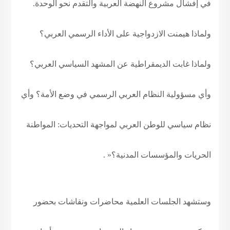
في إفشال مشروع النهضة العربية والتقدم نحو الوحدة.
ولماذا هيمنت الازدواجية على الأداء الرسمي العربي؟
ولماذا غابت الديمقراطية عن المشهد السياسي العربي؟
وأي مسؤولية النظام العربي الرسمي في وضع الأمة؟ وأي
نظام سياسي للوطن العربي لمواجهة التحديات: المواطنة
الحريات والمؤسسات المدنية؟
« .
وستشهد الجلسات العلمية محاضرات ونقاشات بحضور