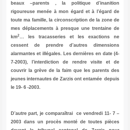
beaux –parents , la politique d’inanition
rigoureuse menée à mon égard et à l’égard de
toute ma famille, la circonscription de la zone de
mes déplacements à presque une trentaine de
2
km
… les tracasseries et les exactions ne
cessent de prendre d’autres dimensions
alarmantes et illégales. Les dernières en date (4-
7-2003), l’interdiction de rendre visite et de
couvrir la grève de la faim que les parents des
jeunes internautes de Zarzis ont entamée depuis
le 19- 6 -2003.
D’autre part, je comparaîtrai ce vendredi 11- 7 –
2003 dans un procès monté de toutes pièces