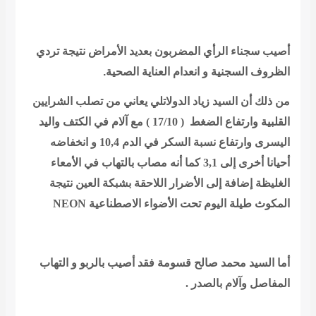
أصيب سجناء الرأي المضربون بعديد الأمراض نتيجة تردي
الظروف السجنية و انعدام العناية الصحية.
من ذلك أن السيد زياد الدولاتلي يعاني من تصلب الشرايين
القلبية وارتفاع الضغط
( 17/10 ) مع آلام في الكتف واليد
اليسرى وارتفاع نسبة السكر في الدم 10,4 و انخفاضه
أحيانا أخرى إلى 3,1 كما أنه مصاب بالتهاب في الأمعاء
الغليظة إضافة إلى الأضرار اللاحقة بشبكة العين نتيجة
المكوث طيلة اليوم تحت الأضواء الاصطناعية NEON
أما السيد محمد صالح قسومة فقد أصيب بالربو و التهاب
المفاصل وآلام بالصدر .