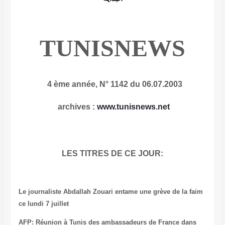
TUNISNEWS
4 ème année, N° 1142 du 06.07.2003
archives
:
www.tunisnews.net
LES TITRES DE CE JOUR:
Le journaliste Abdallah Zouari entame une grève de la faim
ce lundi 7 juillet
AFP: Réunion à Tunis des ambassadeurs de France dans