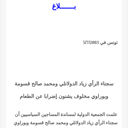
بـــــــلاغ
تونس في
2003
/
7
/
5
سجناء الرأي زياد الدولاتلي ومحمد صالح قسومة
وبوراوي مخلوف يشنون
إضرابا عن الطعام
علمت الجمعية الدولية لمساندة المساجين السياسيين أن
سجناء الرأي زياد الدولاتلي ومحمد صالح قسومة وبوراوي