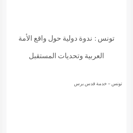
تونس :
ندوة دولية حول واقع الأمة
العربية وتحديات المستقبل
تونس – خدمة قدس برس