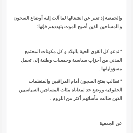
والجمعية إذ تعبر عن انشغالها لما آلت إليه أوضاع السجون
و المساجين الذين أصبح الموت يتهددهم فإنها:
* تدعو كل القوى الحية بالبلاد و كل مكونات المجتمع
المدني من أحزاب سياسية وجمعيات وطنية إلى تحمل
مسؤولياتها .
* تطالب بفتح السجون أمام المراقبين والمنظمات
الحقوقية ووضع حد لمعاناة مئات المساجين السياسيين
الذين طالت مأساتهم أكثر من اللزوم .
عن الجمعية