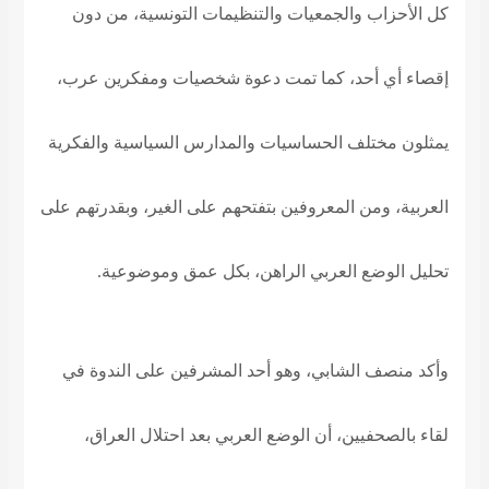
كل الأحزاب والجمعيات والتنظيمات التونسية، من دون
إقصاء أي أحد، كما تمت دعوة شخصيات ومفكرين عرب،
يمثلون مختلف الحساسيات والمدارس السياسية والفكرية
العربية، ومن المعروفين بتفتحهم على الغير، وبقدرتهم على
تحليل الوضع العربي الراهن، بكل عمق وموضوعية
.
وأكد منصف الشابي، وهو أحد المشرفين على الندوة في
لقاء بالصحفيين، أن الوضع العربي بعد احتلال العراق،