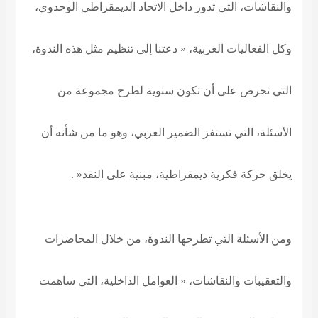
والنقاشات، التي تدور داخل الاتحاد الديمقراطي الوحدوي،
وكل الفعاليات العربية، « دعتنا إلى تنظيم مثل هذه الندوة،
التي نحرص على أن تكون سنوية لطرح مجموعة من
الأسئلة، التي تستفز الضمير العربي، وهو ما من شأنه أن
يخلق حركة فكرية ديمقراطية، مبنية على النقد
« .
ومن الأسئلة التي تطرحها الندوة، من خلال المحاضرات
والتعقيبات والنقاشات، « العوامل الداخلية، التي ساهمت