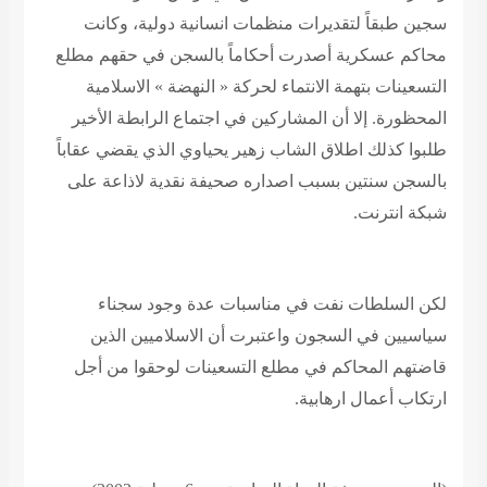
سجين طبقاً لتقديرات منظمات انسانية دولية، وكانت
محاكم عسكرية أصدرت أحكاماً بالسجن في حقهم مطلع
التسعينات بتهمة الانتماء لحركة « النهضة » الاسلامية
المحظورة. إلا أن المشاركين في اجتماع الرابطة الأخير
طلبوا كذلك اطلاق الشاب زهير يحياوي الذي يقضي عقاباً
بالسجن سنتين بسبب اصداره صحيفة نقدية لاذاعة على
شبكة انترنت.
لكن السلطات نفت في مناسبات عدة وجود سجناء
سياسيين في السجون واعتبرت أن الاسلاميين الذين
قاضتهم المحاكم في مطلع التسعينات لوحقوا من أجل
ارتكاب أعمال ارهابية.