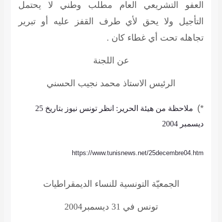
العفو التشريعي العام مطلب وطني لا يحتمل
التأجيل ولا يحق لأي طرف القفز عليه أو تبرير
تجاهله تحت أي غطاء كان .
عن اللجنة
الرئيس الاستاذ محمد نجيب الحسني
*)
ملاحظة من هيئة الحرير: انظر تونس نيوز بتاريخ 25
ديسمبر 2004
https://www.tunisnews.net/25decembre04.htm
الجمعيّة التونسية للنساء الديمقراطيات
تونس في 31 ديسمبر2004