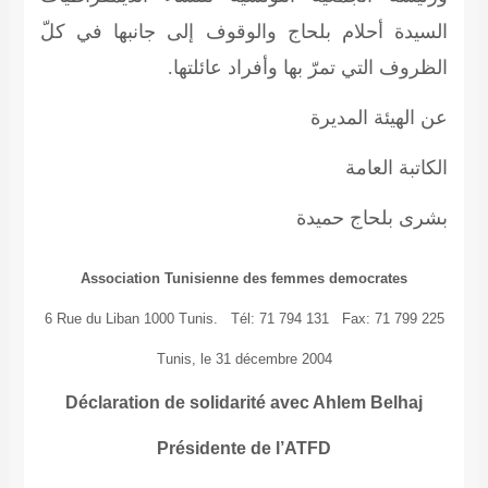
السيدة أحلام بلحاج والوقوف إلى جانبها في كلّ
الظروف التي تمرّ بها وأفراد عائلتها.
عن الهيئة المديرة
الكاتبة العامة
بشرى بلحاج حميدة
Association Tunisienne des femmes democrates
6 Rue du Liban 1000 Tunis. Tél: 71 794 131 Fax: 71 799 225
Tunis, le 31 décembre 2004
Déclaration de solidarité avec Ahlem Belhaj
Présidente de l’ATFD