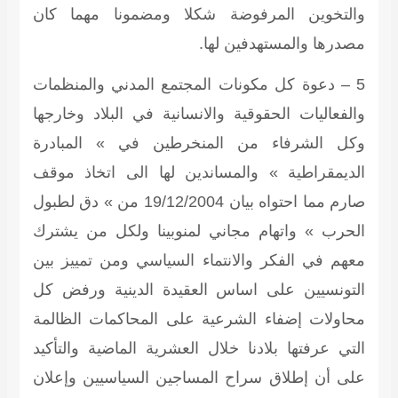
والتخوين المرفوضة شكلا ومضمونا مهما كان
مصدرها والمستهدفين لها.
5 – دعوة كل مكونات المجتمع المدني والمنظمات
والفعاليات الحقوقية والانسانية في البلاد وخارجها
وكل الشرفاء من المنخرطين في » المبادرة
الديمقراطية » والمساندين لها الى اتخاذ موقف
صارم مما احتواه بيان 19/12/2004 من » دق لطبول
الحرب » واتهام مجاني لمنوبينا ولكل من يشترك
معهم في الفكر والانتماء السياسي ومن تمييز بين
التونسيين على اساس العقيدة الدينية ورفض كل
محاولات إضفاء الشرعية على المحاكمات الظالمة
التي عرفتها بلادنا خلال العشرية الماضية والتأكيد
على أن إطلاق سراح المساجين السياسيين وإعلان