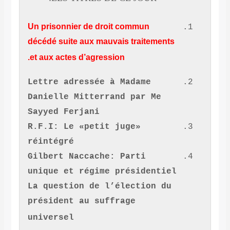
Un prisonnier de droit commun
décédé suite aux mauvais traitements
et aux actes d’agression.
Lettre adressée à Madame
Danielle Mitterrand par Me
Sayyed Ferjani
R.F.I: Le «petit juge»
réintégré
Gilbert Naccache: Parti
unique et régime présidentiel
La question de l’élection du
président au suffrage
universel