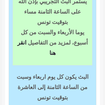
مر البث التجريبي بإذن الله
على الساعة الثامنة مساء
بتوقيت تونس
ما الأربعاء والسبت من كل
وع، لمزيد من التفاصيل
انقر
هنا
ث يكون كل يوم اربعاء وسبت
الساعة الثامنة إلى العاشرة
بتوقيت تونس