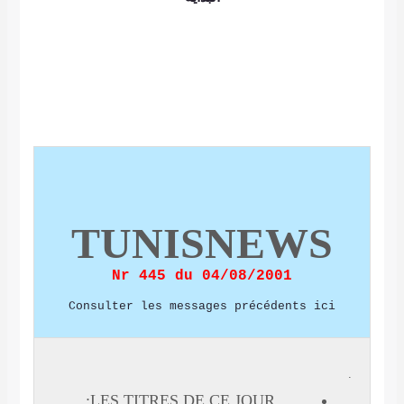
TUNISNEW
Nr 445 du 04/08/2001
Consulter les messages précédents
LES TITRES DE CE JOUR: