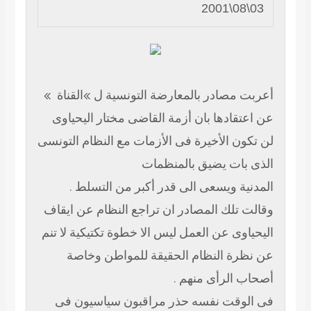
مصادر بالمعارضة التونسية ل »القناة »
ادها بان أزمة القاضى مختار اليحياوى
 الأخيرة فى الأزمات مع النظام التونسى
ات يضيق بالمنظمات
 ويسعى الى قدر أكبر من التسلط .
تلك المصادر ان تراجع النظام عن ايقاف
ى عن العمل ليس الا خطوة تكتيكية لا تنم
ة النظام الحقيقة للمواطن وخاصة
الرأى منهم .
قت نفسه حذر مراقبون سياسيون فى