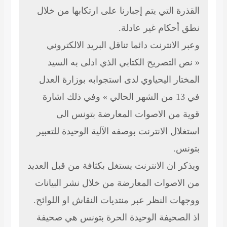
التي يتم إجبارنا على ارتكابها من خلال
كام غير عادلة.
انترنت دائما تناقل البريد الالكتروني
تصريح الكتابي الذي ادلى به السيد
 اليحياوي لدى استجوابه بوزارة العدل
في 13 من الشهر الحالي » وفي ذلك اشارة
ن الاصوات المعارضة بتونس الى
 الانترنت بوصفه الآلية الوحيدة للتعبير
ن الانترنت يستغل بكثافة من قبل العديد
صوات المعارضة من خلال نشر البيانات
النظر عبر منتديات النقاش او اللوائح.
حيفة الوحيدة الحرة بتونس هي صحيفة