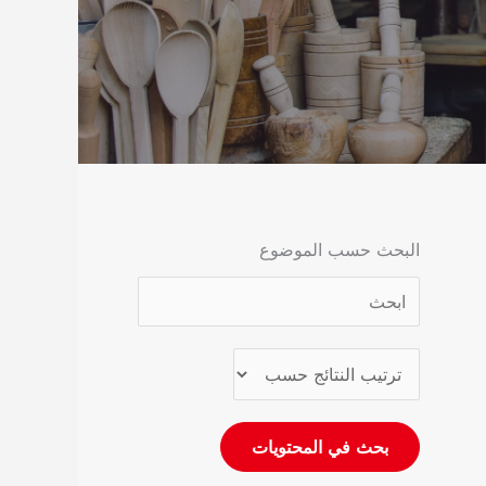
البحث حسب الموضوع