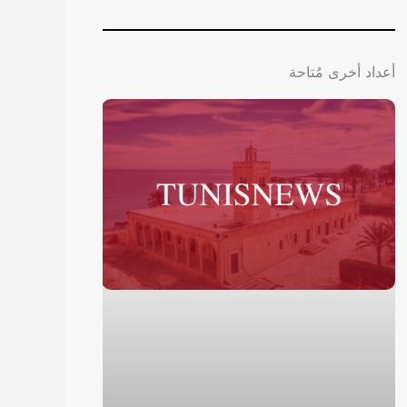
أعداد أخرى مُتاحة