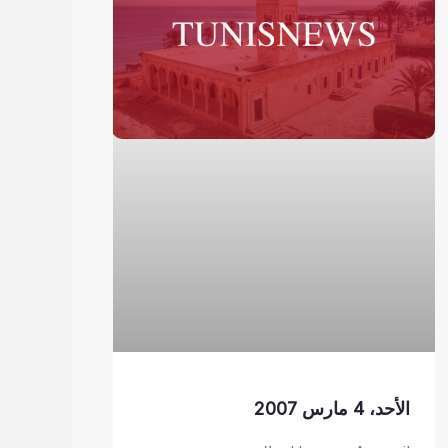
الأحد، 4 مارس 2007