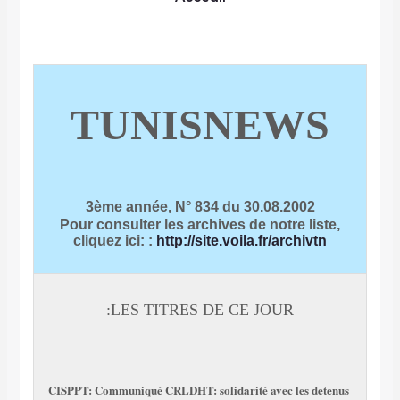
TUNISNEWS
3ème année, N° 834 du 30.08.2002
Pour consulter les archives de notre liste,
cliquez ici:
:
http://site.voila.fr/archivtn
LES TITRES DE CE JOUR:
CISPPT: Communiqué
CRLDHT: solidarité avec les detenus