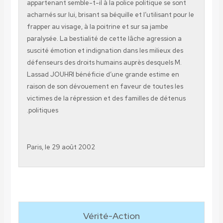
appartenant semble-t-il à la police politique se sont
acharnés sur lui, brisant sa béquille et l’utilisant pour le
frapper au visage, à la poitrine et sur sa jambe
paralysée. La bestialité de cette lâche agression a
suscité émotion et indignation dans les milieux des
défenseurs des droits humains auprès desquels M.
Lassad JOUHRI bénéficie d’une grande estime en
raison de son dévouement en faveur de toutes les
victimes de la répression et des familles de détenus
politiques.
Paris, le 29 août 2002
Vérité-Action