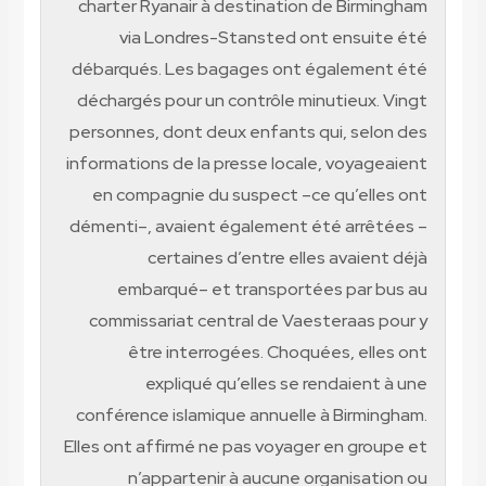
charter Ryanair à destination de Birmingham
via Londres-Stansted ont ensuite été
débarqués. Les bagages ont également été
déchargés pour un contrôle minutieux. Vingt
personnes, dont deux enfants qui, selon des
informations de la presse locale, voyageaient
en compagnie du suspect –ce qu’elles ont
démenti–, avaient également été arrêtées –
certaines d’entre elles avaient déjà
embarqué– et transportées par bus au
commissariat central de Vaesteraas pour y
être interrogées. Choquées, elles ont
expliqué qu’elles se rendaient à une
conférence islamique annuelle à Birmingham.
Elles ont affirmé ne pas voyager en groupe et
n’appartenir à aucune organisation ou