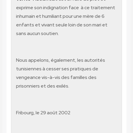
exprime son indignation face à ce traitement
inhumain et humiliant pour une mère de 6
enfants et vivant seule loin de son mari et
sans aucun soutien.
Nous appelons, également, les autorités
tunisiennes à cesser ses pratiques de
vengeance vis-à-vis des familles des
prisonniers et des exilés.
Fribourg, le 29 août 2002