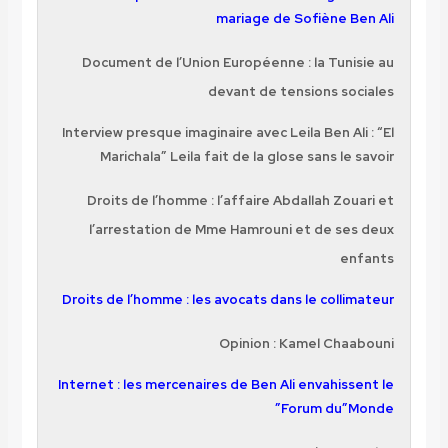
mariage de Sofiène Ben Ali
Document de l’Union Européenne : la Tunisie au
devant de tensions sociales
Interview presque imaginaire avec Leila Ben Ali : “El
Marichala” Leila fait de la glose sans le savoir
Droits de l’homme : l’affaire Abdallah Zouari et
l’arrestation de Mme Hamrouni et de ses deux
enfants
Droits de l’homme : les avocats dans le collimateur
Opinion : Kamel Chaabouni
Internet : les mercenaires de Ben Ali envahissent le
Forum du”Monde”