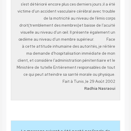
s’est détérioré encore plus ces derniers jours ;il a été
victime d’un accident vasculaire cérébral avec trouble
de la motricité au niveau de l’émis corps
droit(tremblement des membres)et baisse de l’acuité
visuelle au niveau d’un œil. Il présente également un
œdème au niveau d’un membre supérieur. Face
à cette attitude inhumaine des autorités, je réitère
ma demande d’hospitalisation immédiate de mon
client, et considère l’administration pénitentiaire et le
Ministère de tutelle Entièrement responsables de tout
ce qui peut atteindre sa santé morale ou physique.
Fait à Tunis ,le 29 Août 2002
Radhia Nasraoui