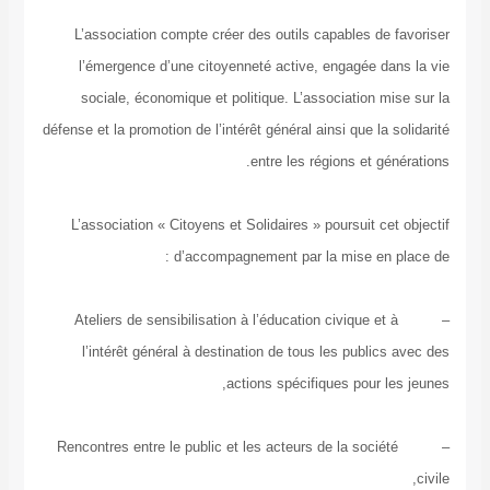
L’association compte créer des outils capables d
l’émergence d’une citoyenneté active, engagée 
sociale, économique et politique. L’association 
défense et la promotion de l’intérêt général ainsi que l
entre les régions et g
L’association « Citoyens et Solidaires » poursuit c
d’accompagnement par la mise en
– Ateliers de sensibilisation à l’éducation civique e
l’intérêt général à destination de tous les publi
actions spécifiques pour 
– Rencontres entre le public et les acteurs de la soci