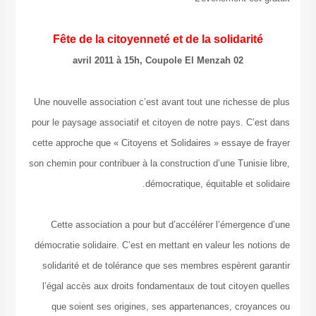
Fête de la citoyenneté et de la solida
02 avril 2011 à 15h, Coupole El Menzah
Une nouvelle association c’est avant tout une riche
pour le paysage associatif et citoyen de notre pays.
cette approche que « Citoyens et Solidaires » essay
son chemin pour contribuer à la construction d’une Tun
démocratique, équitable et
Cette association a pour but d’accélérer l’émer
démocratie solidaire. C’est en mettant en valeur les
solidarité et de tolérance que ses membres espère
l’égal accès aux droits fondamentaux de tout cito
que soient ses origines, ses appartenances, c