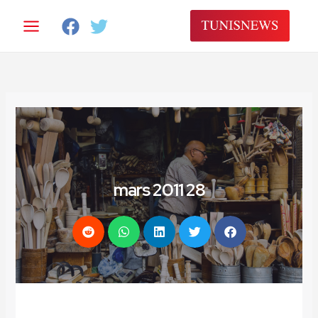
28 mars 2011