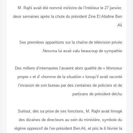
M. Rajhi avait été nommé ministre de l’Intérieur le 
deux semaines après la chute du président Zine El 
Ses premières apparitions sur la chaîne de télévi
Nessma lui avait valu beaucoup de 
Des milliers d’internautes l’avaient alors qualifié de
propre » et d' »homme de la situation » lorsqu’il av
l’invasion de son bureau par des centaines de poli
partisans de prési
Surtout, dès sa prise de ses fonctions, M. Rajhi a
des dizaines de directeurs au sein du ministère,
régime oppressif de l’ex-président Ben Ali, et pris le 