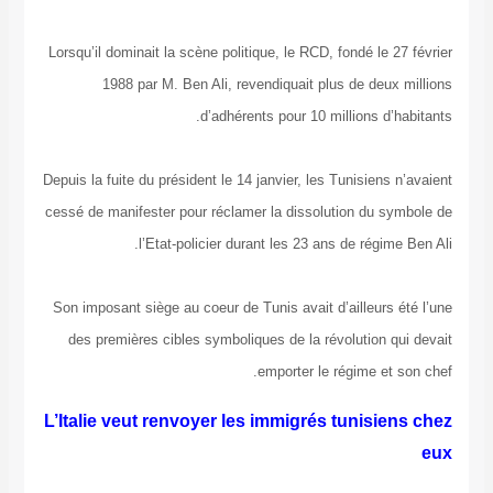
Lorsqu’il dominait la scène politique, le RCD, fondé le
1988 par M. Ben Ali, revendiquait plus de de
d’adhérents pour 10 millions d
Depuis la fuite du président le 14 janvier, les Tunisien
cessé de manifester pour réclamer la dissolution du
l’Etat-policier durant les 23 ans de rég
Son imposant siège au coeur de Tunis avait d’ailleur
des premières cibles symboliques de la révolution
emporter le régime e
L’Italie veut renvoyer les immigrés tunis