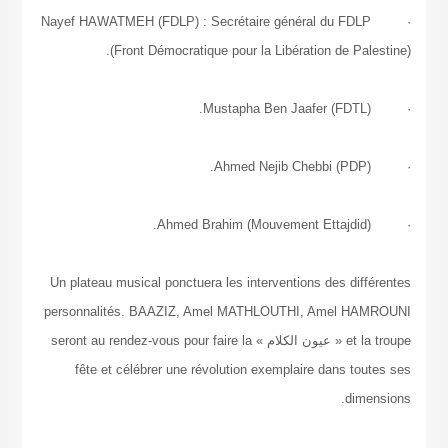
· Nayef HAWATMEH (FDLP) : Secrétaire général du 
(Front Démocratique pour la Libération de 
Un plateau musical ponctuera les interventions des 
personnalités. BAAZIZ, Amel MATHLOUTHI, Amel
et la troupe « عيون الكلام » seront au rendez-vous pour faire la
fête et célébrer une révolution exemplaire dans