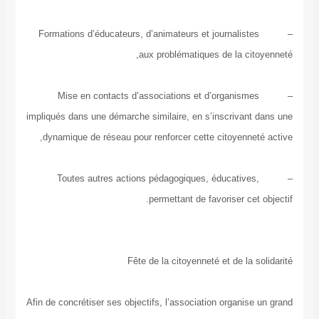
– Formations d’éducateurs, d’animateurs et journalis
aux problématiques de la c
– Mise en contacts d’associations et d’organis
impliqués dans une démarche similaire, en s’inscriva
dynamique de réseau pour renforcer cette citoyenn
– Toutes autres actions pédagogiques, éducativ
permettant de favoriser c
Fête de la citoyenneté et de la
Afin de concrétiser ses objectifs, l’association organi