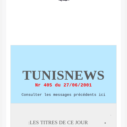
TUNISNEWS
Nr 405 du 27/06/2001
Consulter les messages précédents ici
LES TITRES DE CE JOUR: