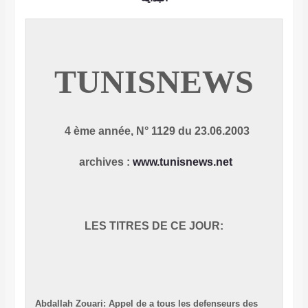
TUNISNEWS
4 ème année, N° 1129 du 23.06.2003
archives
:
www.tunisnews.net
LES TITRES DE CE JOUR:
Abdallah Zouari: Appel de a tous les defenseurs des