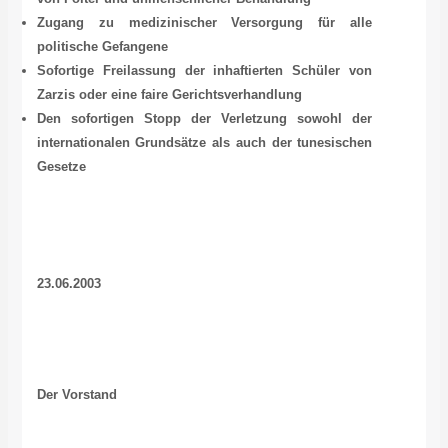
Zugang zu medizinischer Versorgung für alle
politische Gefangene
Sofortige Freilassung der inhaftierten Schüler von
Zarzis oder eine faire Gerichtsverhandlung
Den sofortigen Stopp der Verletzung sowohl der
internationalen Grundsätze als auch der tunesischen
Gesetze
23.06.2003
Der Vorstand