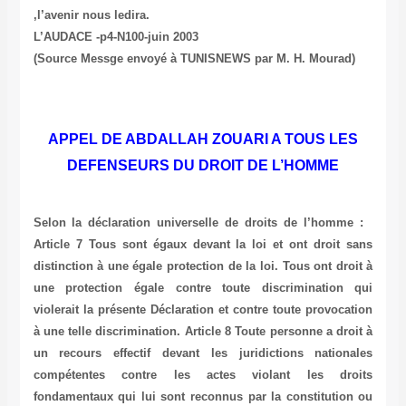
,l’avenir nous ledira.
L’AUDACE -p4-N100-juin 2003
(Source Messge envoyé à TUNISNEWS par M. H. Mourad)
APPEL DE ABDALLAH ZOUARI A TOUS LES
DEFENSEURS DU DROIT DE L’HOMME
Selon la déclaration universelle de droits de l’homme :
Article 7 Tous sont égaux devant la loi et ont droit sans
distinction à une égale protection de la loi. Tous ont droit à
une protection égale contre toute discrimination qui
violerait la présente Déclaration et contre toute provocation
à une telle discrimination. Article 8 Toute personne a droit à
un recours effectif devant les juridictions nationales
compétentes contre les actes violant les droits
fondamentaux qui lui sont reconnus par la constitution ou