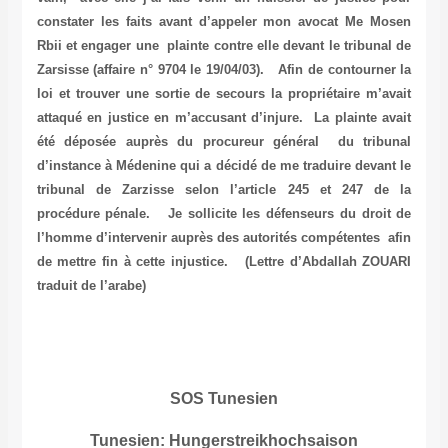
constater les faits avant d’appeler mon avocat Me Mosen
Rbii et engager une plainte contre elle devant le tribunal de
Zarsisse (affaire n° 9704 le 19/04/03). Afin de contourner la
loi et trouver une sortie de secours la propriétaire m’avait
attaqué en justice en m’accusant d’injure. La plainte avait
été déposée auprès du procureur général du tribunal
d’instance à Médenine qui a décidé de me traduire devant le
tribunal de Zarzisse selon l’article 245 et 247 de la
procédure pénale. Je sollicite les défenseurs du droit de
l’homme d’intervenir auprès des autorités compétentes afin
de mettre fin à cette injustice. (Lettre d’Abdallah ZOUARI
traduit de l’arabe)
SOS Tunesien
Tunesien: Hungerstreikhochsaison