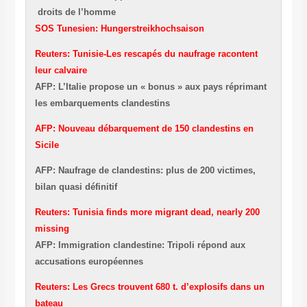
droits de l’homme
SOS Tunesien: Hungerstreikhochsaison
Reuters: Tunisie-Les rescapés du naufrage racontent
leur calvaire
AFP: L’Italie propose un « bonus » aux pays réprimant
les embarquements clandestins
AFP: Nouveau débarquement de 150 clandestins en
Sicile
AFP: Naufrage de clandestins: plus de 200 victimes,
bilan quasi définitif
Reuters: Tunisia finds more migrant dead, nearly 200
missing
AFP: Immigration clandestine: Tripoli répond aux
accusations européennes
Reuters: Les Grecs trouvent 680 t. d’explosifs dans un
bateau