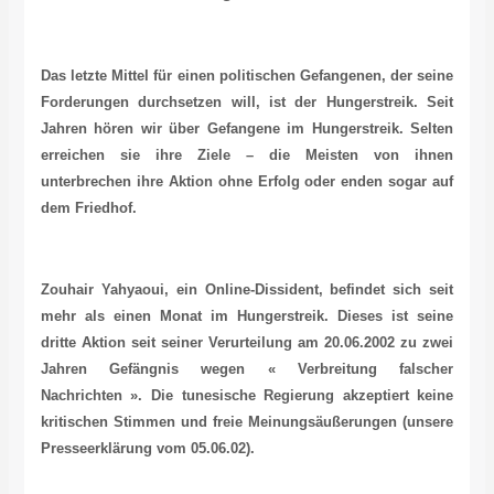
Das letzte Mittel für einen politischen Gefangenen, der seine
Forderungen durchsetzen will, ist der Hungerstreik. Seit
Jahren hören wir über Gefangene im Hungerstreik. Selten
erreichen sie ihre Ziele – die Meisten von ihnen
unterbrechen ihre Aktion ohne Erfolg oder enden sogar auf
dem Friedhof.
Zouhair Yahyaoui, ein Online-Dissident, befindet sich seit
mehr als einen Monat im Hungerstreik. Dieses ist seine
dritte Aktion seit seiner Verurteilung am 20.06.2002 zu zwei
Jahren Gefängnis wegen « Verbreitung falscher
Nachrichten ». Die tunesische Regierung akzeptiert keine
kritischen Stimmen und freie Meinungsäußerungen (unsere
Presseerklärung vom 05.06.02).