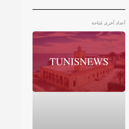
أعداد أخرى مُتاحة