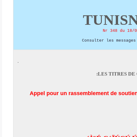
TUNIS
Nr 348 du 18/0
Consulter les messages
.
LES TITRES DE 
Appel
pour un rassemblement de soutien 