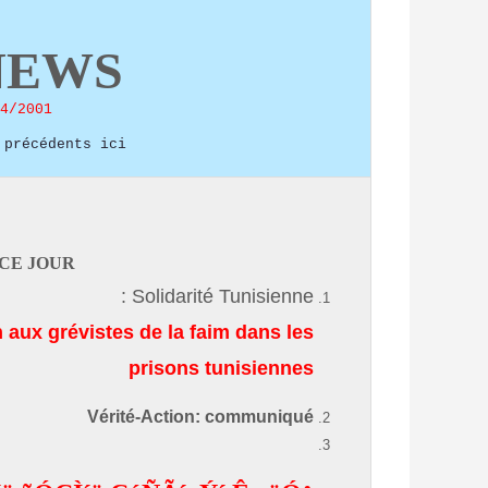
NEWS
4/2001
 précédents ici
CE JOUR:
Solidarité Tunisienne :
aux grévistes de la faim dans les
prisons tunisiennes
Vérité-Action: communiqué