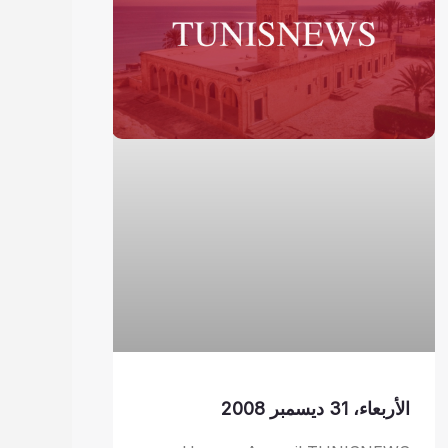
الأربعاء، 31 ديسمبر 2008