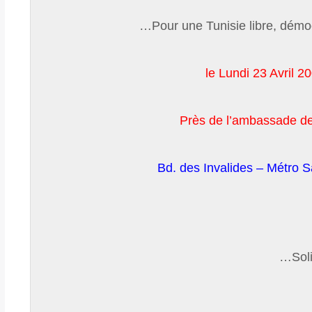
Pour une Tunisie libre, démoc
le Lundi 23 Avril 
Près de l’ambassade de
Bd. des Invalides – Métro S