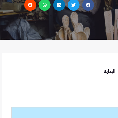
البداية