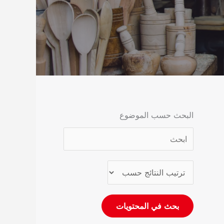
البحث حسب الموضوع