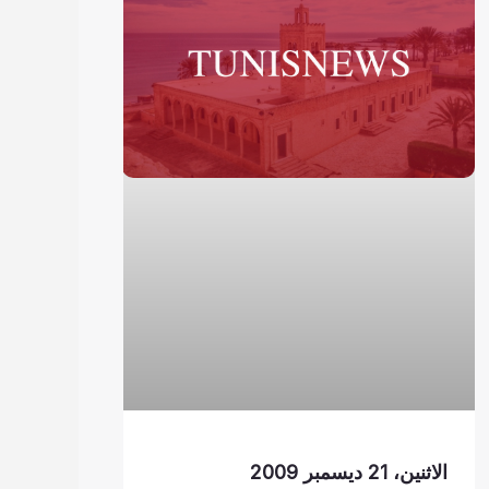
الاثنين، 21 ديسمبر 2009