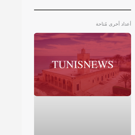
أعداد أخرى مُتاحة