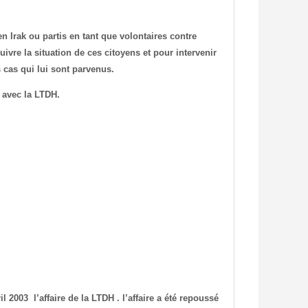
n Irak ou partis en tant que volontaires contre
ivre la situation de ces citoyens et pour intervenir
 cas qui lui sont parvenus.
 avec la LTDH.
il 2003
l’affaire de la LTDH . l’affaire a été repoussé