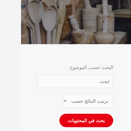
البحث حسب الموضوع