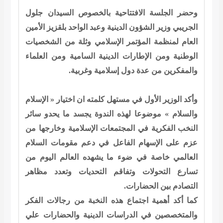
وحضر الجلسة الافتتاحية بالخصوص السيدان جلول
الجريبي وزير الشؤون الدينية وعبد الواحد بلقزيز الأمين
العام لمنظمة المؤتمر الإسلامي وثلة من الشخصيات
الوطنية ومن الإطارات الدينية السامية ومن العلماء
والمفكرين من عدة دول إسلامية وغربية.
وأكد الوزير الأول في مستهل كلمته ان اختيار « الإسلام
والسلام » موضوعا لهذه الندوة يجسد ما يحدو سائر
النخب الفكرية في المجتمعات الإسلامية وخارجها من
عزم على الإسهام الفاعل في دعم مقومات السلام
العالمي خاصة في ضوء ما يشهده العالم اليوم من
تسارع التحولات وتفاقم التحديات وتعدد مظاهر
التصادم بين الحضارات.
كما أكد أهمية اجتماع هذه النخبة من رجالات الفكر
والمتخصصين في الدراسات الدينية والحضارات علي