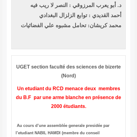
د. أبو يعرب المرزوقي : النصر لا ريب فيه
أحمد القديدي : توابع الزلزال البغدادي
محمد كريشان: تحامل مشبوه علي الفضائيات
UGET section faculté des sciences de bizerte
(Nord)
Un etudiant du RCD menace deux membres
du B.F par une arme blanche en présence de
2000 étudiants.
Au cours d’une assemblée generale presidée par
l’etudiant NABIL HAMDI (membre du conseil