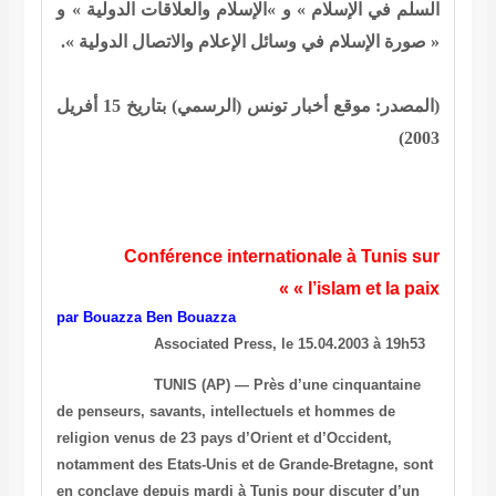
السلم في الإسلام » و »الإسلام والعلاقات الدولية » و
« صورة الإسلام في وسائل الإعلام والاتصال الدولية ».
(المصدر: موقع أخبار تونس (الرسمي) بتاريخ 15 أفريل
2003)
Conférence internationale à
Tunis
sur
« l’islam et la paix »
par Bouazza Ben Bouazza
Associated Press, le 15.04.2003 à 19h53
TUNIS
(AP) — Près d’une cinquantaine
de penseurs, savants,
intellectuels et hommes de
religion venus de 23 pays d’Orient et
d’Occident,
notamment des Etats-Unis et de Grande-Bretagne, sont
en
conclave depuis mardi à
Tunis
pour discuter d’un