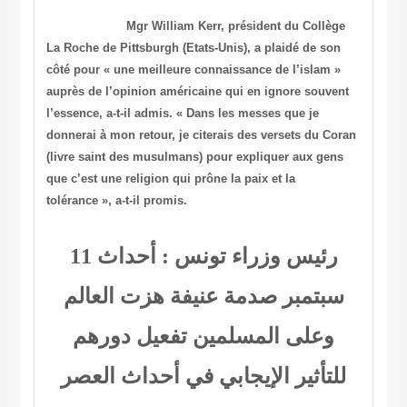
Mgr William Kerr, président du Collège
La Roche de Pittsburgh
(Etats-Unis), a plaidé de son
côté pour « une meilleure connaissance
de l’islam »
auprès de l’opinion américaine qui en ignore souvent
l’essence, a-t-il admis. « Dans les messes que je
donnerai à mon
retour, je citerais des versets du Coran
(livre saint des
musulmans) pour expliquer aux gens
que c’est une religion qui prône
la paix et la
tolérance », a-t-il promis.
رئيس وزراء تونس : أحداث 11
سبتمبر صدمة عنيفة هزت العالم
وعلى المسلمين تفعيل دورهم
للتأثير الإيجابي في أحداث العصر