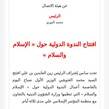
عن هيئة الاتصال
الرئيس
محمد النوري
افتتاح الندوة الدولية حول « الإسلام
والسلام »
تحت سامي إشراف الرئيس زين العابدين بن علي افتتح
السيد محمد الغنوشي الوزير الأول صباح اليوم
بالعاصمة أعمال الندوة الدولية حول « الإسلام
والسلام » التي تنظمها وزارة الشؤون الدينية بالتعاون
مع منظمة المؤتمر الإسلامي علي مدى ثلاثة أيام.