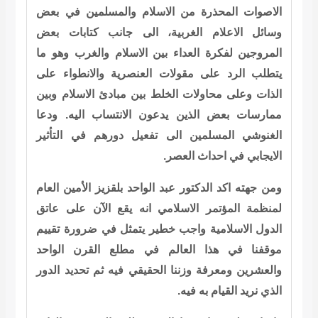
الاصوات المحذرة من الاسلام والمسلمين في بعض
وسائل الاعلام الغربية، الى جانب كتابات بعض
المروجين لفكرة العداء بين الاسلام والغرب وهو ما
يتطلب الرد على مقولات العنصرية والانطواء على
الذات وعلى محاولات الخلط بين مبادئ الاسلام وبين
ممارسات بعض الذين يدعون الانتساب اليه. ودعا
الغنوشي المسلمين الى تفعيل دورهم في التأثير
الايجابي في احداث العصر.
ومن جهته اكد الدكتور عبد الواحد بلقزيز الأمين العام
لمنظمة المؤتمر الاسلامي انه يقع الآن على عاتق
الدول الاسلامية واجب خطير يتمثل في ضرورة تقييم
موقفنا في هذا العالم في مطلع القرن الواحد
والعشرين ومعرفة وزننا الحقيقي فيه ثم تحديد الدور
الذي نريد القيام به فيه.