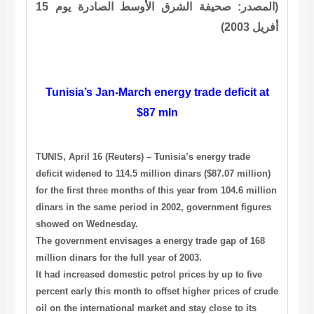
(المصدر: صحيفة الشرق الأوسط الصادرة يوم 15
أفريل 2003
)
Tunisia’s Jan-March energy trade deficit at
$87 mln
TUNIS, April 16 (Reuters) – Tunisia’s energy trade
deficit widened to 114.5 million dinars ($87.07 million)
for the first three months of this year from 104.6 million
dinars in the same period in 2002, government figures
showed on Wednesday.
The government envisages a energy trade gap of 168
million dinars for the full year of 2003.
It had increased domestic petrol prices by up to five
percent early this month to offset higher prices of crude
oil on the international market and stay close to its