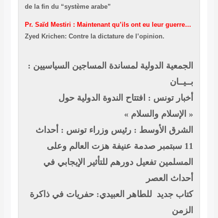
de la fin du “système arabe”
Pr. Saïd Mestiri : Maintenant qu’ils ont eu leur guerre…
Zyed Krichen: Contre la dictature de l’opinion.
الجمعية الدولية لمساندة المساجين السياسيين :
بــيــان
أخبار تونس : افتتاح الندوة الدولية حول
« الإسلام والسلام »
الشرق الأوسط : رئيس وزراء تونس : أحداث
11 سبتمبر صدمة عنيفة هزت العالم وعلى
المسلمين تفعيل دورهم للتأثير الإيجابي في
أحداث العصر
كتاب جديد للطاهر العبيدي: حفريات في ذاكرة
الزمن