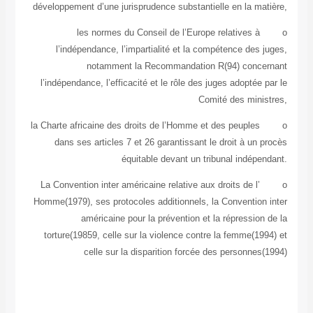
développement d’une jurisprudence substantielle en la ma
les normes du Conseil de l’Europe relatives à
l’indépendance, l’impartialité et la compétence des
notamment la Recommandation R(94) conc
l’indépendance, l’efficacité et le rôle des juges adoptée
Comité des mini
la Charte africaine des droits de l’Homme et des peuples
dans ses articles 7 et 26 garantissant le droit à un
équitable devant un tribunal indépe
La Convention inter américaine relative aux droits de l’
Homme(1979), ses protocoles additionnels, la Convention
américaine pour la prévention et la répressio
torture(19859, celle sur la violence contre la femme(1
celle sur la disparition forcée des personne