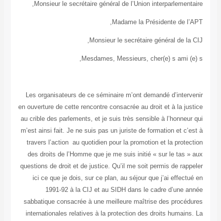
Monsieur le secrétaire général de l’Union interparleme
Madame la Présidente de 
Monsieur le secrétaire général de 
Mesdames, Messieurs, cher(e) s ami 
Les organisateurs de ce séminaire m’ont demandé d’inte
en ouverture de cette rencontre consacrée au droit et à la 
au crible des parlements, et je suis très sensible à l’honn
m’est ainsi fait. Je ne suis pas un juriste de formation et 
travers l’action au quotidien pour la promotion et la pro
des droits de l’Homme que je me suis initié « sur le ta
questions de droit et de justice. Qu’il me soit permis de r
ici ce que je dois, sur ce plan, au séjour que j’ai effe
1991-92 à la CIJ et au SIDH dans le cadre d’une
sabbatique consacrée à une meilleure maîtrise des proc
internationales relatives à la protection des droits huma