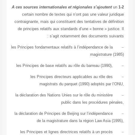
A ces sources internationales et régionales s’ajoutent
certain nombre de textes qui n’ont pas une valeur ju
contraignante, mais qui constituent des tentatives de déf
de principes relatifs aux standards d’une « bonne » just
s’agit notamment des documents suiv
les Principes fondamentaux relatifs à l’indépendance de la
magistrature 
les Principes de base relatifs au rôle du barreau (1990),
les Principes directeurs applicables au rôle des
magistrats du parquet (1990) adoptés par 
la déclaration des Nations Unies sur le rôle du ministère
public dans les procédures pé
la déclaration de Principes de Beijing sur l’indépendance
de la magistrature dans la région Law Asia (
les Principes et lignes directrices relatifs à un procès