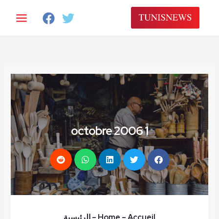
1 octobre 2006
– Accueil
Home
–
الرئيسية