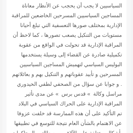
السياسيين لا يجب أن يحجب عن الأنظار معاناة
المساجين السياسيين المسرحين الخاضعين للمراقبة
الإدارية بمختلف صورها التعسفية التي تبلغ أحيانا
مستويات من التنكيل يصعب تصورها ، كما لاحظ أن
المراقبة الإدارية قد تحولت في الواقع من عقوبة
تكميلية صادرة عن القضاء إلى وسيلة يستخدمها
البوليس السياسي لتهميش المساجين السياسيين
المسرحين و تأبيد عقوباتهم و التنكيل بهم و بعائلاتهم
. و جوابا عن سؤال من الصحفي لطفي الحيدوري
مراسل وكالة » قدس برس » عن مدى تأثير
المراقبة الإدارية على الحراك السياسي في البلاد
تم التأكيد على أن هذه الممارسة قد خلفت عزوفا
عن الاهتمام بالشأن العام نتيجة للتوسع في تطبيقها