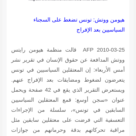
هيومن ووتش: تونس تضغط على السجناء
السياسيين بعد الإفراج
2010-03-25 AFP
قالت منظمة هيومن رايتس
ووتش المدافعة عن حقوق الإنسان في تقرير نشر
أمس الأربعاء: إن المعتقلين السياسيين في تونس
يتعرضون لضغوط ومضايقات بعد الإفراج عنهم.
ويستعرض التقرير الذي يقع في 42 صفحة ويحمل
عنوان «سجن أوسع: قمع المعتقلين السياسيين
السابقين في تونس»، سلسلة من الإجراءات
التعسفية التي فرضت على معتقلين سابقين مثل
مراقبة تحركاتهم بدقة وحرمانهم من جوازات