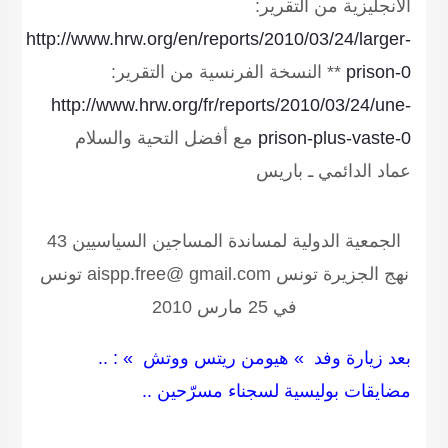
الانجليزية من التقرير:
http://www.hrw.org/en/reports/2010/03/24/larger-
prison-0
** النسخة الفرنسية من التقرير:
http://www.hrw.org/fr/reports/2010/03/24/une-
prison-plus-vaste-0
مع أفضل التحية والسلام
عماد الدائمي ـ باريس
الجمعية الدولية لمساندة المساجين السياسيين
43
نهج الجزيرة تونس aispp.free@ gmail.com تونس
في 25 مارس 2010
بعد زيارة وفد » هيومن ريتس ووتش » : ..
مضايقات بوليسية لسجناء مسرّحين ..