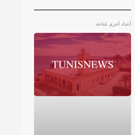
أعداد أخرى مُتاحة