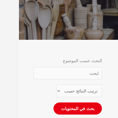
البحث حسب الموضوع