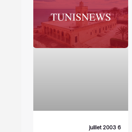
6 juillet 2003