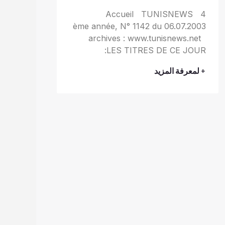
Accueil TUNISNEWS 4
ème année, N° 1142 du 06.07.2003
archives : www.tunisnews.net
LES TITRES DE CE JOUR:
+ لمعرفة المزيد