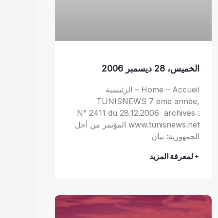
الخميس، 28 ديسمبر 2006
Home – Accueil – الرئيسية
TUNISNEWS 7 ème année,
N° 2411 du 28.12.2006 archives :
www.tunisnews.net المؤتمر من أجل
الجمهورية: بيان
+ لمعرفة المزيد