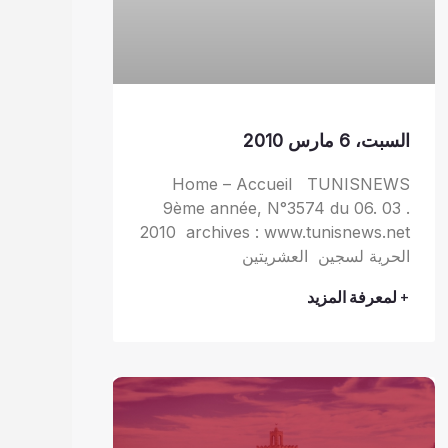
السبت، 6 مارس 2010
Home – Accueil TUNISNEWS
9ème année, N°3574 du 06. 03 .
2010 archives : www.tunisnews.net
الحرية لسجين العشريتين
+ لمعرفة المزيد