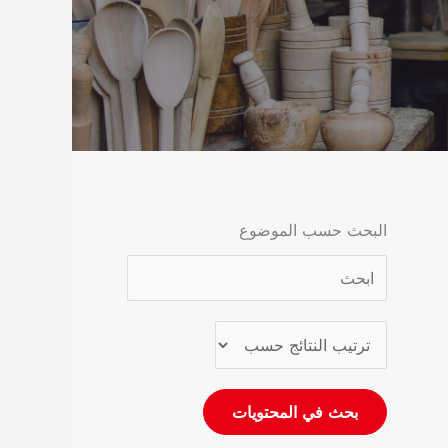
البحث حسب الموضوع