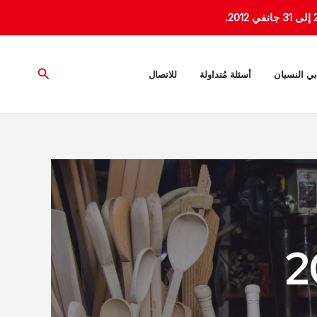
البحث
بي النسيان
أسئلة مُتداولة
للاتصال