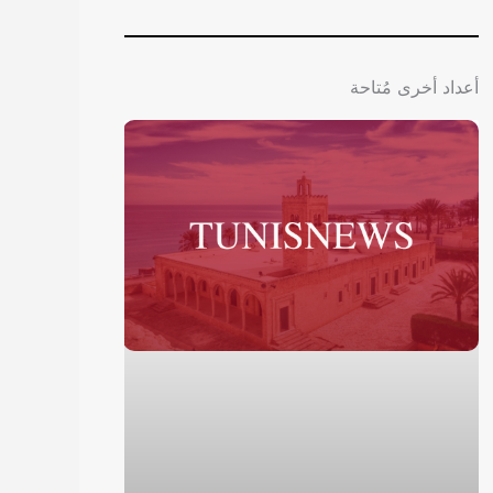
أعداد أخرى مُتاحة