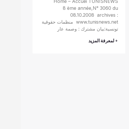
Home – Accuei TUNISNEWS
8 ème année,N° 3060 du
08.10.2008 archives :
www.tunisnews.net منظمات حقوقية
تونسية:بيان مشترك : وصمة عار
+ لمعرفة المزيد