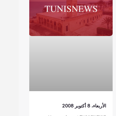
الأربعاء، 8 أكتوبر 2008