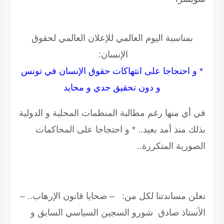
بمناسبة اليوم العالمي للإعلان العالمي لحقوق
الإنسان:
 و احتجاجا على انتهاكات حقوق الإنسان في تونس
و دون تحقيق جدي و محايد
ي أي منها رغم مطالبة المنظمات المحلية و الدولية
ذلك منذ أمد بعيد.. * و احتجاجا على المحاكمات
لصورية المتكررة..
علن مساندتنا لكل من: – ضحايا قانون الإرهاب.. –
لأستاذ صادق شورو السجين السياسي السابق و