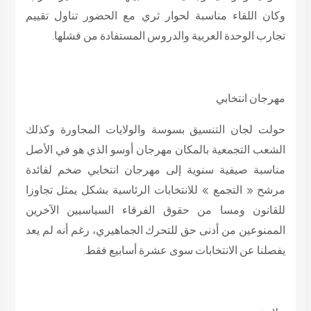
وكان اللقاء مناسبة لحوار ثري مع الحضور تناول تقييم
تجارب الوحدة العربية والدروس المستفادة من فشلها.
مهرجان انتخابي
حولت لجان التنسيق بسوسة والولايات المجاورة وكذلك
الشعب التجمعية بالمكان مهرجان أوسو الذي هو في الأصل
مناسبة صيفية سنوية إلى مهرجان انتخابي ضخم لفائدة
مرشح « التجمع » للانتخابات الرئاسية بشكل يمثل تجاوزا
للقانون ومسا من حقوق الفرقاء السياسيين الآخرين
الممنوعين من أدنى حق للتحرك الجماهيري، رغم أنه لم يعد
يفصلنا عن الانتخابات سوى عشرة أسابيع فقط.