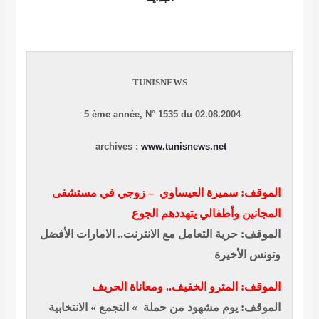
TUNISNEWS
5 ème année, N° 1535 du 02.08.2004
archives :
www.tunisnews.net
الموقف:
سميرة العيساوي
–
زوجي في مستشفى
المجانين وأطفالي يتهددهم الجوع
الموقف: حرية التعامل مع الانترنت.. الامارات الأفضل
وتونس الأخيرة
الموقف: المترو الخفيف.. ومعاناة الحريف
الموقف: يوم مشهود من حملة » التجمع » الانتخابية