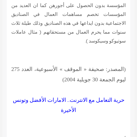
المؤسسة بدون الحصول على أجورهن كما ان العديد من
المؤسسات تخصم مساهمات العمال في الصناديق
الاجتماعية بدون ايداعها في هذه الصناديق وذلك طيلة ثلاث
سنوات مما يحرم العمال من مستحقاتهم ( مثال عاملات
سوتيوكو وسيكوسد ).
(المصدر: صحيفة « الموقف » الأسبوعية، العدد 275
ليوم الجمعة 30 جويلية 2004)
حرية التعامل مع الانترنت.. الامارات الأفضل وتونس
الأخيرة