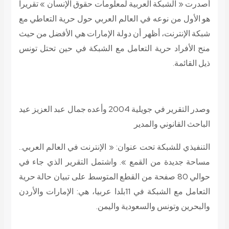
أصدرت « الشبكة العربية لمعلومات حقوق الإنسان » تقريرا
هو الأول من نوعه في العالم العربي حول حرية التعاطي مع
شبكة الإنترنت، أظهر أن دولة الإمارات هي الأفضل من حيث
منح الأفراد حرية التعامل مع الشبكة في حين تحتل تونس
ذيل القائمة.
وصدر التقرير في جويلية 2004 وأعده جمال عبد العزيز عيد
الباحث القانوني والمدير
التنفيذي للشبكة تحت عنوان: « الإنترنت في العالم العربي..
مساحة جديدة من القمع ». واشتمل التقرير الذي جاء في
حوالي 80 صفحة من القطع المتوسط على تبيان حالة حرية
التعامل مع الشبكة في 11
بلدا عربيا، هي: الإمارات والأردن
والبحرين وتونس والسعودية واليمن.