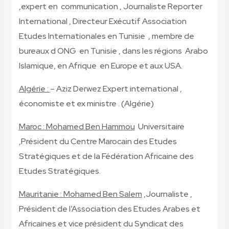
,expert en communication , Journaliste Reporter
International , Directeur Exécutif Association
Etudes Internationales en Tunisie , membre de
bureaux d ONG en Tunisie , dans les régions Arabo
Islamique, en Afrique en Europe et aux USA.
Algérie :
– Aziz Derwez Expert international ,
économiste et ex ministre . (Algérie)
Maroc : Mohamed Ben Hammou
Universitaire
,Président du Centre Marocain des Etudes
Stratégiques et de la Fédération Africaine des
Etudes Stratégiques.
Mauritanie : Mohamed Ben Salem
,Journaliste ,
Président de l’Association des Etudes Arabes et
Africaines et vice président du Syndicat des