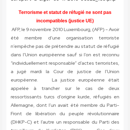
Terrorisme et statut de réfugié ne sont pas
incompatibles (justice UE)
AFP, le 9 novembre 2010 Luxembourg, (AFP) – Avoir
été membre d’une organisation terroriste
n’empêche pas de prétendre au statut de réfugié
dans l’Union européenne sauf si l’on est reconnu
“individuellement responsable” d’actes terroristes,
a jugé mardi la Cour de justice de l’Union
européenne. La justice européenne était
appelée à trancher sur le cas de deux
ressortissants turcs d’origine kurde, réfugiés en
Allemagne, dont l’un avait été membre du Parti-
Front de libération du peuple révolutionnaire
(DHKP-C) et l’autre un responsable du Parti des