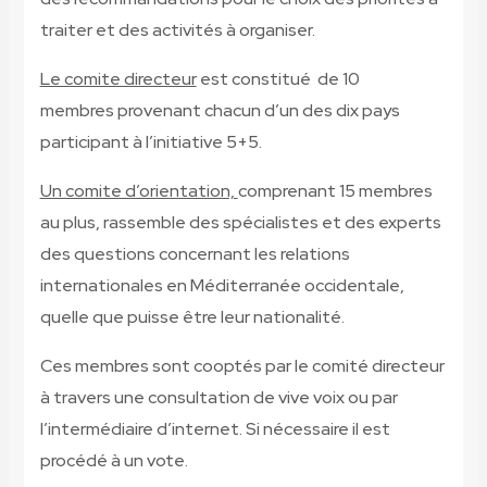
traiter et des activités à organiser.
Le comite directeur
est constitué de 10
membres provenant chacun d’un des dix pays
participant à l’initiative 5+5.
Un comite d’orientation,
comprenant 15 membres
au plus, rassemble des spécialistes et des experts
des questions concernant les relations
internationales en Méditerranée occidentale,
quelle que puisse être leur nationalité.
Ces membres sont cooptés par le comité directeur
à travers une consultation de vive voix ou par
l’intermédiaire d’internet. Si nécessaire il est
procédé à un vote.