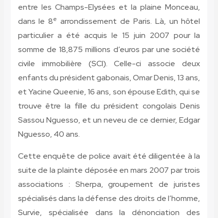
entre les Champs-Elysées et la plaine Monceau,
e
dans le 8
arrondissement de Paris. Là, un hôtel
particulier a été acquis le 15 juin 2007 pour la
somme de 18,875 millions d’euros par une société
civile immobilière (SCI). Celle-ci associe deux
enfants du président gabonais, Omar Denis, 13 ans,
et Yacine Queenie, 16 ans, son épouse Edith, qui se
trouve être la fille du président congolais Denis
Sassou Nguesso, et un neveu de ce dernier, Edgar
Nguesso, 40 ans.
Cette enquête de police avait été diligentée à la
suite de la plainte déposée en mars 2007 par trois
associations : Sherpa, groupement de juristes
spécialisés dans la défense des droits de l’homme,
Survie, spécialisée dans la dénonciation des