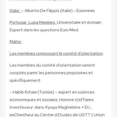
Italie :
– Alberto De Filippis (Italie) – Euronews
Portugal : Luisa Meireles,
Universitaire et écrivain
Expert dans les questions Euro Med.
Malte:
Les membres composant le comité d’orientation
Les membres du comité d’orientation seront
cooptés parmi les personnes proposées et
spécifiquement :
– Habib Kchaw (Tunisie) – expert en sciences
économiques et sociales, Homme d’affaires
investisseur dans 4 pays Maghrebins + EU ,
exChercheur au Centre d Etudes de UGTT ( Union