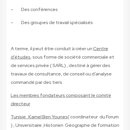
– Des conférences
– Des groupes de travail spécialisés
A terme, il peut être conduit à créer un
Centre
d’études
, sous forme de société commerciale et
de services privée ( SARL) , destiné à gérer des
travaux de consultance, de conseil ou d’analyse
commandé par des tiers.
Les membres fondateurs composant le comité
directeur
Tunisie : Kamel Ben Younes
( coordinateur du Forum
) , Universitaire ,Historien Géographe de formation