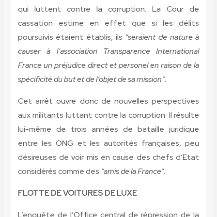
qui luttent contre la corruption. La Cour de
cassation estime en effet que si les délits
poursuivis étaient établis, ils
“seraient de nature à
causer à l’association Transparence International
France un préjudice direct et personel en raison de la
spécificité du but et de l’objet de sa mission”
.
Cet arrêt ouvre donc de nouvelles perspectives
aux militants luttant contre la corruption. Il résulte
lui-même de trois années de bataille juridique
entre les ONG et les autorités françaises, peu
désireuses de voir mis en cause des chefs d’Etat
considérés comme des
“amis de la France”
.
FLOTTE DE VOITURES DE LUXE
L’enquête de l’Office central de répression de la