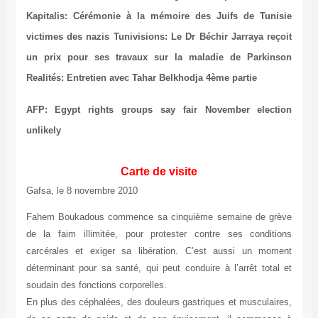
Kapitalis: Cérémonie à la mémoire des Juifs de Tunisie
victimes des nazis
Tunivisions: Le Dr Béchir Jarraya reçoit
un prix pour ses travaux sur la maladie de Parkinson
Realités: Entretien avec Tahar Belkhodja 4ème partie
AFP: Egypt rights groups say fair November election
unlikely
Carte de visite
Gafsa, le 8 novembre 2010
Fahem Boukadous commence sa cinquième semaine de grève
de la faim illimitée, pour protester contre ses conditions
carcérales et exiger sa libération. C’est aussi un moment
déterminant pour sa santé, qui peut conduire à l’arrêt total et
soudain des fonctions corporelles.
En plus des céphalées, des douleurs gastriques et musculaires,