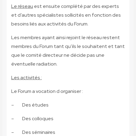
Le réseau
est ensuite complété par des experts
et d’autres spécialistes sollicités en fonction des
besoins liés aux activités du Forum.
Les membres ayant ainsi rejoint le réseau restent
membres du Forum tant qu’ils le souhaitent et tant
que le comité directeur ne décide pas une
éventuelle radiation.
Les activités :
Le Forum a vocation d organiser :
– Des études
– Des colloques
– Des séminaires