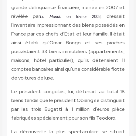
grande délinquance financière, menée en 2007 et
révélée par
, dressait
Le Monde
en février 2008
l’inventaire impressionnant des biens possédés en
France par ces chefs d’Etat et leur famille. Il était
ainsi établi qu’Omar Bongo et ses proches
possédaient 33 biens immobiliers (appartements,
maisons, hôtel particulier), qu’ils détenaient 11
comptes bancaires ainsi qu’une considérable flotte
de voitures de luxe.
Le président congolais, lui, détenait au total 18
biens tandis que le président Obiang se distinguait
par les trois Bugatti à 1 million d’euros pièce
fabriquées spécialement pour son fils Teodoro.
La découverte la plus spectaculaire se situait