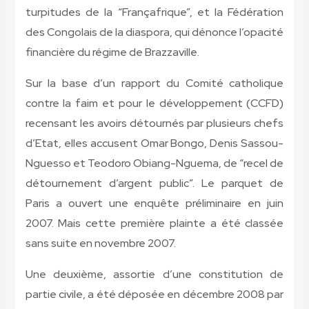
turpitudes de la “Françafrique”, et la Fédération
des Congolais de la diaspora, qui dénonce l’opacité
financière du régime de Brazzaville.
Sur la base d’un rapport du Comité catholique
contre la faim et pour le développement (CCFD)
recensant les avoirs détournés par plusieurs chefs
d’Etat, elles accusent Omar Bongo, Denis Sassou-
Nguesso et Teodoro Obiang-Nguema, de “recel de
détournement d’argent public”. Le parquet de
Paris a ouvert une enquête préliminaire en juin
2007. Mais cette première plainte a été classée
sans suite en novembre 2007.
Une deuxième, assortie d’une constitution de
partie civile, a été déposée en décembre 2008 par