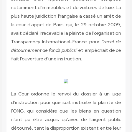
notamment d’immeubles et de voitures de luxe. La
plus haute juridiction française a cassé un arrêt de
la cour d’appel de Paris qui, le 29 octobre 2009,
avait déclaré irrecevable la plainte de l’organisation
Transparency International-France pour
“recel de
détournement de fonds publics”
et empêchait de ce
fait l’ouverture d’une instruction.
La Cour ordonne le renvoi du dossier à un juge
d’instruction pour que soit instruite la plainte de
l’ONG, qui considère que les biens en question
n’ont pu être acquis qu’avec de l’argent public
détourné, tant la disproportion existant entre leur