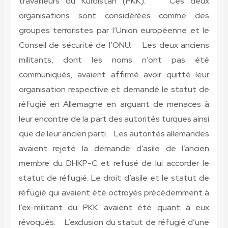
travailleurs du Kurdistan (PKK). Ces deux
organisations sont considérées comme des
groupes terroristes par l’Union européenne et le
Conseil de sécurité de l’ONU. Les deux anciens
militants, dont les noms n’ont pas été
communiqués, avaient affirmé avoir quitté leur
organisation respective et demandé le statut de
réfugié en Allemagne en arguant de menaces à
leur encontre de la part des autorités turques ainsi
que de leur ancien parti. Les autorités allemandes
avaient rejeté la demande d’asile de l’ancien
membre du DHKP-C et refusé de lui accorder le
statut de réfugié. Le droit d’asile et le statut de
réfugié qui avaient été octroyés précédemment à
l’ex-militant du PKK avaient été quant à eux
révoqués. L’exclusion du statut de réfugié d’une