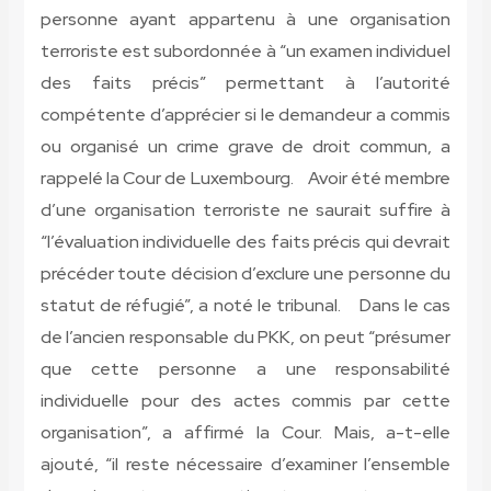
personne ayant appartenu à une organisation
terroriste est subordonnée à “un examen individuel
des faits précis” permettant à l’autorité
compétente d’apprécier si le demandeur a commis
ou organisé un crime grave de droit commun, a
rappelé la Cour de Luxembourg. Avoir été membre
d’une organisation terroriste ne saurait suffire à
“l’évaluation individuelle des faits précis qui devrait
précéder toute décision d’exclure une personne du
statut de réfugié”, a noté le tribunal. Dans le cas
de l’ancien responsable du PKK, on peut “présumer
que cette personne a une responsabilité
individuelle pour des actes commis par cette
organisation”, a affirmé la Cour. Mais, a-t-elle
ajouté, “il reste nécessaire d’examiner l’ensemble