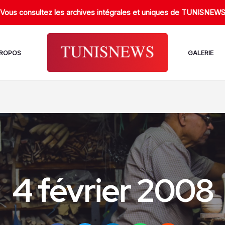
Vous consultez les archives intégrales et uniques de TUNISNEW
PROPOS
GALERIE
4 février 2008