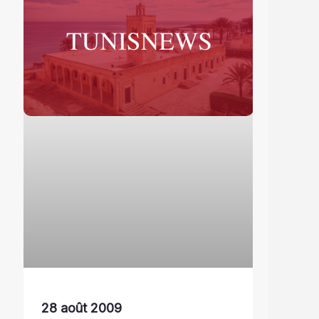
28 août 2009