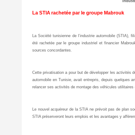
Industr
La STIA rachetée par le groupe Mabrouk
La Société tunisienne de l’industrie automobile (STIA), fi
été rachetée par le groupe industriel et financier Mabro
sources concordantes.
Cette privatisation a pour but de développer les activités d
automobile en Tunisie, avait entrepris, depuis quelques a
relancer ses activités de montage des véhicules utilitaires 
Le nouvel acquéreur de la STIA ne prévoit pas de plan so
STIA préserveront leurs emplois et les avantages y afféren