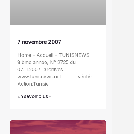
7 novembre 2007
Home – Accueil – TUNISNEWS
8 ème année, N° 2725 du
07.11.2007 archives :
www.tunisnews.net Vérité-
Action:Tunisie
En savoir plus +