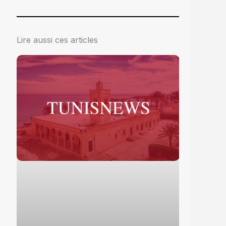
Lire aussi ces articles