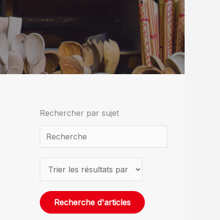
Rechercher par sujet