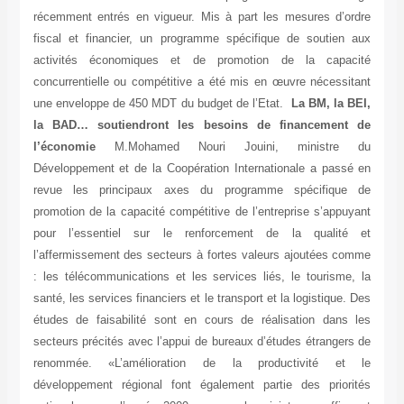
récemment entrés en vigueur. Mis à part les mesures d’ordre
fiscal et financier, un programme spécifique de soutien aux
activités économiques et de promotion de la capacité
concurrentielle ou compétitive a été mis en œuvre nécessitant
une enveloppe de 450 MDT du budget de l’Etat.
La BM, la BEI,
la BAD… soutiendront les besoins de financement de
l’économie
M.Mohamed Nouri Jouini, ministre du
Développement et de la Coopération Internationale a passé en
revue les principaux axes du programme spécifique de
promotion de la capacité compétitive de l’entreprise s’appuyant
pour l’essentiel sur le renforcement de la qualité et
l’affermissement des secteurs à fortes valeurs ajoutées comme
: les télécommunications et les services liés, le tourisme, la
santé, les services financiers et le transport et la logistique. Des
études de faisabilité sont en cours de réalisation dans les
secteurs précités avec l’appui de bureaux d’études étrangers de
renommée. «L’amélioration de la productivité et le
développement régional font également partie des priorités