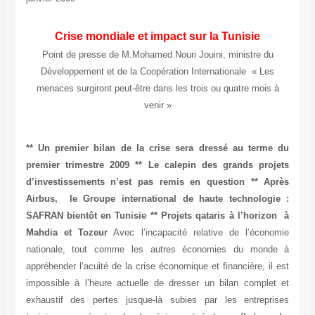
Crise mondiale et impact sur la Tunisie
Point de presse de M.Mohamed Nouri Jouini, ministre du
Développement et de la Coopération Internationale « Les
menaces surgiront peut-être dans les trois ou quatre mois à
venir »
** Un premier bilan de la crise sera dressé au terme du
premier trimestre 2009 ** Le calepin des grands projets
d’investissements n’est pas remis en question ** Après
Airbus, le Groupe international de haute technologie :
SAFRAN bientôt en Tunisie ** Projets qataris à l’horizon à
Mahdia et Tozeur
Avec l’incapacité relative de l’économie
nationale, tout comme les autres économies du monde à
appréhender l’acuité de la crise économique et financière, il est
impossible à l’heure actuelle de dresser un bilan complet et
exhaustif des pertes jusque-là subies par les entreprises