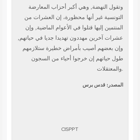
وتقول النهضة, وهي أكبر أحزاب المعارضة
التونسية غير أنها محظورة، إن العشرات من
المنتمين إليها قتلوا في الأعوام الماضية, وإن
عشرات آخرين مهددون تهديدا جديا في حياتهم,
وإن بعضهم أصيب بأمراض خطيرة ستلازمهم
طول حياتهم إن خرجوا أحياء من السجون
والمعتقلات
.
المصدر: قدس برس
CISPPT