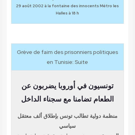
29 août 2002
à la fontaine des innocents Métro les
Halles à 18 h
Grève de faim des prisonniers politiques
en Tunisie: Suite
تونسيون في أوروبا يضربون عن
الطعام تضامنا مع سجناء الداخل
منظمة دولية تطالب تونس بإطلاق ألف معتقل
سياسي