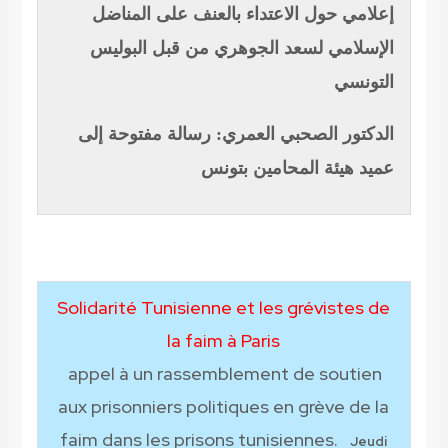
إعلامي حول الاعتداء بالعنف على المناضل
الإسلامي لسعد الجوهري من قبل البوليس
التونسي
الدكتور الصحبي العمري: رسالة مفتوحة إلى
عميد هيئة المحامين بتونس
Solidarité Tunisienne et les grévistes de
la faim à Paris
appel à un rassemblement de soutien
aux prisonniers politiques en grève de la
faim dans les prisons tunisiennes.
Jeudi