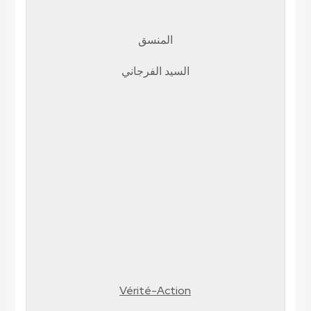
المنسق
السيد الفرجاني
Vérité-Action