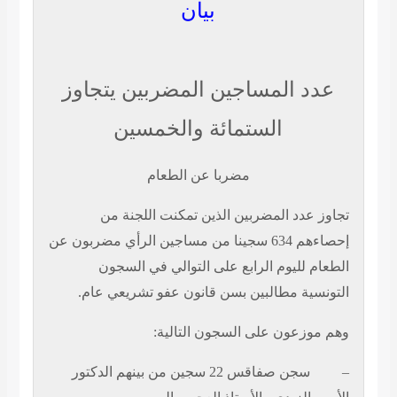
بيان
عدد المساجين المضربين يتجاوز
الستمائة والخمسين
مضربا عن الطعام
تجاوز عدد المضربين الذين تمكنت اللجنة من
إحصاءهم 634 سجينا من مساجين الرأي مضربون عن
الطعام لليوم الرابع على التوالي في السجون
التونسية مطالبين بسن قانون عفو تشريعي عام.
وهم موزعون على السجون التالية:
–
سجن صفاقس 22 سجين من بينهم الدكتور