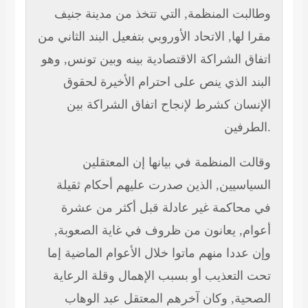
وطالبت المنظمة, التي تتخذ من مدينة جنيف
مقرا لها, الاتحاد الأوروبي بتفعيل البند الثاني من
اتفاق الشراكة الاقتصادية بينه وبين تونس, وهو
البند الذي ينص على احترام الأخيرة لحقوق
الإنسان كشرط لإنجاح اتفاق الشراكة بين
الطرفين.
وقالت المنظمة في بيانها إن المعتقلين
السياسيين, الذين صدرت عليهم أحكام ثقيلة
في محاكمة غير عادلة قبل أكثر من عشرة
أعوام, يعانون من ظروف في غاية الصعوبة,
وإن عددا منهم ماتوا خلال الأعوام الماضية إما
تحت التعذيب أو بسبب الإهمال وقلة الرعاية
الصحية, وكان آخرهم المعتقل عبد الوهاب