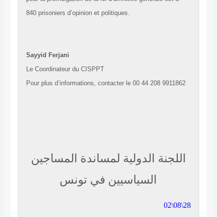
840 prisoniers d’opinion et politiques.
Sayyid Ferjani
Le Coordinateur du CISPPT
Pour plus d’informations, contacter le 00 44 208 9911862
اللجنة الدولية لمساندة المساجين
السياسيين في تونس
28\08\02