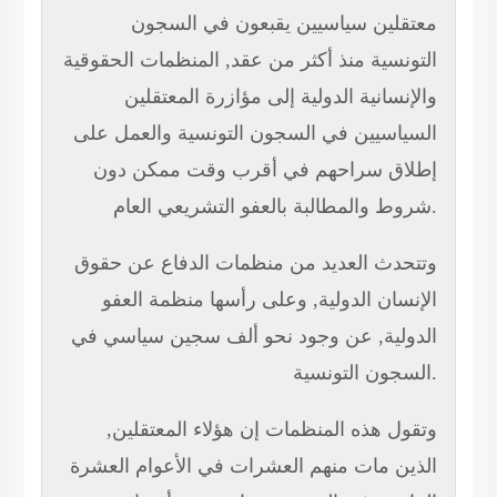
معتقلين سياسيين يقبعون في السجون
التونسية منذ أكثر من عقد, المنظمات الحقوقية
والإنسانية الدولية إلى مؤازرة المعتقلين
السياسيين في السجون التونسية والعمل على
إطلاق سراحهم في أقرب وقت ممكن دون
شروط والمطالبة بالعفو التشريعي العام.
وتتحدث العديد من منظمات الدفاع عن حقوق
الإنسان الدولية, وعلى رأسها منظمة العفو
الدولية, عن وجود نحو ألف سجين سياسي في
السجون التونسية.
وتقول هذه المنظمات إن هؤلاء المعتقلين,
الذين مات منهم العشرات في الأعوام العشرة