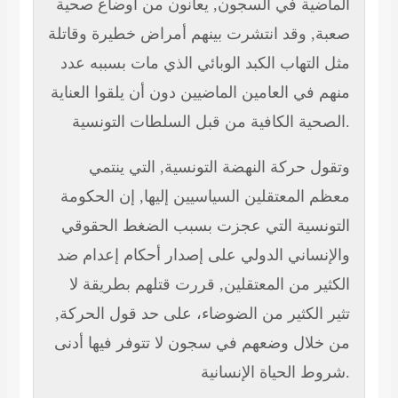
الماضية في السجون, يعانون من أوضاع صحية
صعبة, وقد انتشرت بينهم أمراض خطيرة وقاتلة
مثل التهاب الكبد الوبائي الذي مات بسببه عدد
منهم في العامين الماضيين دون أن يلقوا العناية
الصحية الكافية من قبل السلطات التونسية.
وتقول حركة النهضة التونسية, التي ينتمي
معظم المعتقلين السياسيين إليها, إن الحكومة
التونسية التي عجزت بسبب الضغط الحقوقي
والإنساني الدولي على إصدار أحكام إعدام ضد
الكثير من المعتقلين, قررت قتلهم بطريقة لا
تثير الكثير من الضوضاء، على حد قول الحركة,
من خلال وضعهم في سجون لا تتوفر فيها أدنى
شروط الحياة الإنسانية.