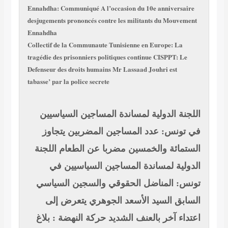
Ennahdha: Communiqué A l’occasion du 10e anniversaire
desjugements prononcés contre les militants du Mouvement
Ennahdha
Collectif de la Communaute Tunisienne en Europe: La
tragédie des prisonniers politiques continue
CISPPT: Le
Defenseur des droits humains Mr Lassaad Jouhri est
tabasse’ par la police secrete
اللجنة الدولية لمساندة المساجين السياسيين
في تونس: عدد المساجين المضربين يتجاوز
الستمائة والخمسين مضربا عن الطعام
اللجنة
الدولية لمساندة المساجين السياسيين في
تونس: المناضل الحقوقي والسجين السياسي
السابق السيد الأسعد الجوهري يتعرض إلى
اعتداء آخر بالعنف الشديد
حركة النهضة : بلاغ