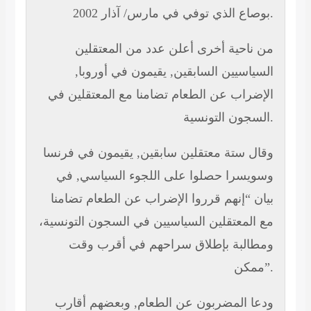
بوصاع الذي توفي في مارس/ آذار 2002.
من ناحية أخرى أعلن عدد من المعتقلين
السياسيين السابقين, يقيمون في أوروبا,
الإضراب عن الطعام تضامنا مع المعتقلين في
السجون التونسية.
وقال ستة معتقلين سابقين, يقيمون في فرنسا
وسويسرا حصلوا على اللجوء السياسي, في
بيان “إنهم قرروا الإضراب عن الطعام تضامنا
مع المعتقلين السياسيين في السجون التونسية،
ومطالبة بإطلاق سراحهم في أقرب وقت
ممكن”.
ودعا المضربون عن الطعام, وبعضهم أقارب