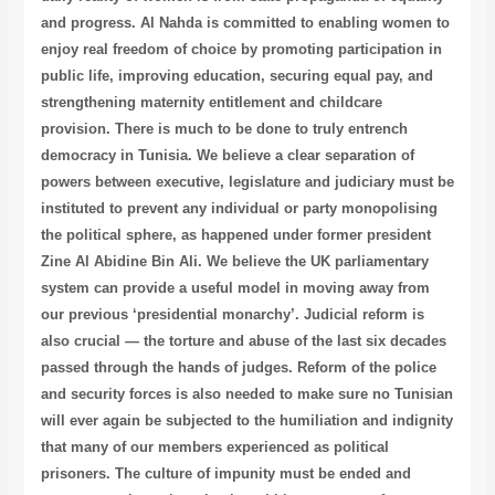
and progress. Al Nahda is committed to enabling women to
enjoy real freedom of choice by promoting participation in
public life, improving education, securing equal pay, and
strengthening maternity entitlement and childcare
provision. There is much to be done to truly entrench
democracy in Tunisia. We believe a clear separation of
powers between executive, legislature and judiciary must be
instituted to prevent any individual or party monopolising
the political sphere, as happened under former president
Zine Al Abidine Bin Ali. We believe the UK parliamentary
system can provide a useful model in moving away from
our previous ‘presidential monarchy’. Judicial reform is
also crucial — the torture and abuse of the last six decades
passed through the hands of judges. Reform of the police
and security forces is also needed to make sure no Tunisian
will ever again be subjected to the humiliation and indignity
that many of our members experienced as political
prisoners. The culture of impunity must be ended and