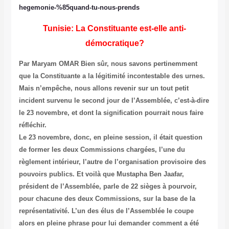
hegemonie-%85quand-tu-nous-prends
Tunisie: La Constituante est-elle anti-
démocratique?
Par Maryam OMAR
Bien sûr, nous savons pertinemment
que la Constituante a la légitimité incontestable des urnes.
Mais n’empêche, nous allons revenir sur un tout petit
incident survenu le second jour de l’Assemblée, c’est-à-dire
le 23 novembre, et dont la signification pourrait nous faire
réfléchir.
Le 23 novembre, donc, en pleine session, il était question
de former les deux Commissions chargées, l’une du
règlement intérieur, l’autre de l’organisation provisoire des
pouvoirs publics. Et voilà que Mustapha Ben Jaafar,
président de l’Assemblée, parle de 22 sièges à pourvoir,
pour chacune des deux Commissions, sur la base de la
représentativité. L’un des élus de l’Assemblée le coupe
alors en pleine phrase pour lui demander comment a été