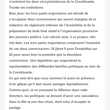
s’octroient les deux vice-présidences de la Constituante.
Truster les institutions
Bien plus: les trois partis majoritaires ont décidé de
s’accaparer deux commissions qui seront chargées de la
rédaction du règlement intérieur de l’Assemblée et de la
préparation du texte final relatif à l’organisation provisoire
des pouvoirs publics. Les calculs sont, à ce propos, très
vite faits. Les trois partis majoritaires composent l’essentiel
de ces deux commissions: 14 (dont 9 pour Ennahdha) sur
22 pour aussi bien la première que la deuxième
commission. Une répartition qui respecterait la
représentation des différentes familles politiques au sein de
la Constituante.
Ce qui veut dire que nous sommes là aussi en présence
d’un gâteau qu’il faut savoir partager équitablement.
Comme quoi, et en poussant la réflexion dans cette
direction, les politiques se doivent d’avoir une calculatrice
dans la tête et non des choix, dont celui d’accepter le
partage.