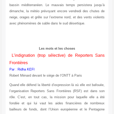
bassin méditerranéen. Le mauvais temps persistera jusqu’à
dimanche, la météo prévoyant encore vendredi des chutes de
neige, orages et grêle sur l’extreme nord, et des vents violents
avec phénomènes de sable dans le sud désertique.
Les mots et les choses
L’indignation (trop sélective) de Reporters Sans
Frontières
Par : Ridha KEFI
Robert Ménard devant le siège de l’ONTT à Paris
Quand elle défend la liberté d’expression là où elle est bafouée,
l’organisation Reporters Sans Frontières (RSF) est dans son
rôle. C’est, en tout cas, la mission pour laquelle elle a été
fondée et qui lui vaut les aides financières de nombreux
bailleurs de fonds, dont l’Union européenne et le Pentagone