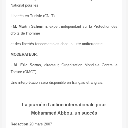
National pour les
Libertés en Tunisie (CNLT)
· M. Martin Scheinin
, expert indépendant sur la Protection des
droits de l’homme
et des libertés fondamentales dans la lutte antiterroriste
MODERATEUR:
· M. Eric Sottas
, directeur, Organisation Mondiale Contre la
Torture (OMCT)
Une interprétation sera disponible en français et anglais.
La journée d’action internationale pour
Mohammed Abbou, un succès
Redaction
20 mars 2007