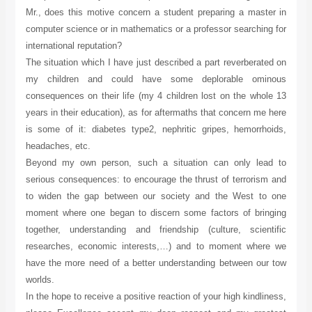
Mr., does this motive concern a student preparing a master in
computer science or in mathematics or a professor searching for
international reputation?
The situation which I have just described a part reverberated on
my children and could have some deplorable ominous
consequences on their life (my 4 children lost on the whole 13
years in their education), as for aftermaths that concern me here
is some of it: diabetes type2, nephritic gripes, hemorrhoids,
headaches, etc.
Beyond my own person, such a situation can only lead to
serious consequences: to encourage the thrust of terrorism and
to widen the gap between our society and the West to one
moment where one began to discern some factors of bringing
together, understanding and friendship (culture, scientific
researches, economic interests,…) and to moment where we
have the more need of a better understanding between our tow
worlds.
In the hope to receive a positive reaction of your high kindliness,