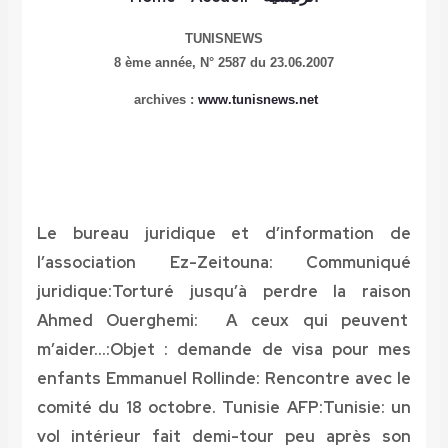
TUNISNEWS
8 ème année,
N° 2587 du 23.06.2007
archives :
www.tunisnews.net
Le bureau juridique et d’information de
l’association Ez-Zeitouna: Communiqué
juridique:Torturé jusqu’à perdre la raison
Ahmed Ouerghemi: A ceux qui peuvent
m’aider…:Objet : demande de visa pour mes
enfants
Emmanuel Rollinde: Rencontre avec le
comité du 18 octobre. Tunisie
AFP:Tunisie: un
vol intérieur fait demi-tour peu après son