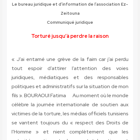
Le bureau juridique et d’information de l’association Ez-
Zeitouna
Communiqué juridique
Torturé jusqu’à perdre la raison
« J’ai entamé une grève de la faim car j’ai perdu
tout espoir d’attirer l’attention des voies
juridiques, médiatiques et des responsables
politiques et administratifs sur la situation de mon
fils ». BOURAOUI Fatima
Au moment où le monde
célèbre la journée internationale de soutien aux
victimes de la torture, les médias officiels tunisiens
se vantent toujours du « respect des Droits de
l’Homme » et nient complètement que les