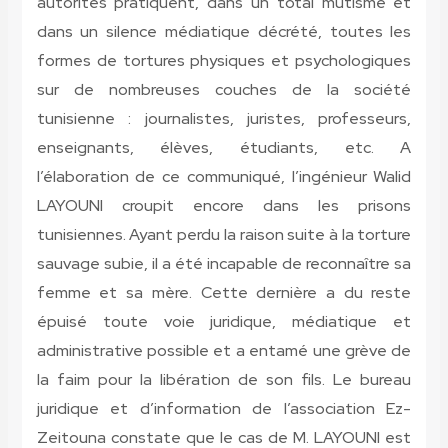
autorités pratiquent, dans un total mutisme et
dans un silence médiatique décrété, toutes les
formes de tortures physiques et psychologiques
sur de nombreuses couches de la société
tunisienne : journalistes, juristes, professeurs,
enseignants, élèves, étudiants, etc. A
l’élaboration de ce communiqué, l’ingénieur Walid
LAYOUNI croupit encore dans les prisons
tunisiennes. Ayant perdu la raison suite à la torture
sauvage subie, il a été incapable de reconnaître sa
femme et sa mère. Cette dernière a du reste
épuisé toute voie juridique, médiatique et
administrative possible et a entamé une grève de
la faim pour la libération de son fils. Le bureau
juridique et d’information de l’association Ez-
Zeitouna constate que le cas de M. LAYOUNI est