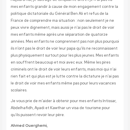
mes enfants grandir à cause de mon engagement contre la
politique dictatoriale du Général Ben Ali et refus de la
France de comprendre ma situation : non seulement je ne
peux vivre dignement, mais aussi je n’ai pas le droit de voir
mes enfants même après une séparation de quatorze
années. Mes enfants ne comprennent pas non plus pourquoi
ils n’ont pas le droit de voir leur papa qu’ils ne reconnaissent
plus physiquement surtout pour les plus jeunes. Mes enfants
en souffrent beaucoup et moi avec eux. Même les pires
criminels ont le droit de voir leurs enfants, mais moi qui n’ai
rien fait et qui plus est je lutte contre la dictature je n’ai pas
le droit de voir mes enfants même pas pour leurs vacances
scolaires.
Je vous prie de m’aider à obtenir pour mes enfants Intissar,
Abdelhafidh, Ayadi et Kawthar un visa de tourisme pour
qu’ils puissent revoir leur père.
Ahmed Ouerghemi,