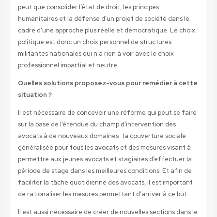
peut que consolider l’état de droit, les principes
humanitaires et la défense d’un projet de société dans le
cadre d’une approche plus réelle et démocratique. Le choix
politique est donc un choix personnel de structures
militantes nationales qui n’a rien à voir avec le choix
professionnel impartial et neutre.
Quelles solutions proposez-vous pour remédier à cette
situation ?
Il est nécessaire de concevoir une réforme qui peut se faire
sur la base de l’étendue du champ d’intervention des
avocats à de nouveaux domaines : la couverture sociale
généralisée pour tous les avocats et des mesures visant à
permettre aux jeunes avocats et stagiaires d’effectuer la
période de stage dans les meilleures conditions. Et afin de
faciliter la tâche quotidienne des avocats, il est important
de rationaliser les mesures permettant d’arriver à ce but.
Il est aussi nécessaire de créer de nouvelles sections dans le