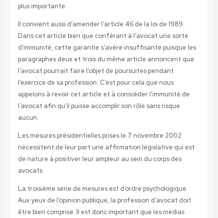
plus importante.
Il convient aussi d’amender l’article 46 de la loi de 1989.
Dans cet article bien que conférant à l’avocat une sorte
d’immunité, cette garantie s’avère insuffisante puisque les
paragraphes deux et trois du même article annoncent que
l’avocat pourrait faire l’objet de poursuites pendant
l’exercice de sa profession. C’est pour cela que nous
appelons à revoir cet article et à consolider l’immunité de
l’avocat afin qu’il puisse accomplir son rôle sans risque
aucun.
Les mesures présidentielles prises le 7 novembre 2002
nécessitent de leur part une affirmation législative qui est
de nature à positiver leur ampleur au sein du corps des
avocats.
La troisième série de mesures est d’ordre psychologique.
Aux yeux de l’opinion publique, la profession d’avocat doit
être bien comprise. Il est donc important que les médias