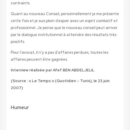
contraints.
Quant au nouveau Conseil, personnellement je me présente
cette fois et je suis plein d’espoir avec un esprit combatif et
professionnel. Je pense que le nouveau conseil peut arriver
par le dialogue institutionnel à atteindre des résultats très
positifs.
Pour l’avocat, il n’y a pas d’affaires perdues, toutes les
affaires peuvent être gagnées.
Interview réalisée par Afef BEN ABDELJELIL
(Source : « Le Temps » (Quotidien – Tunis), le 23 juin
2007)
Humeur