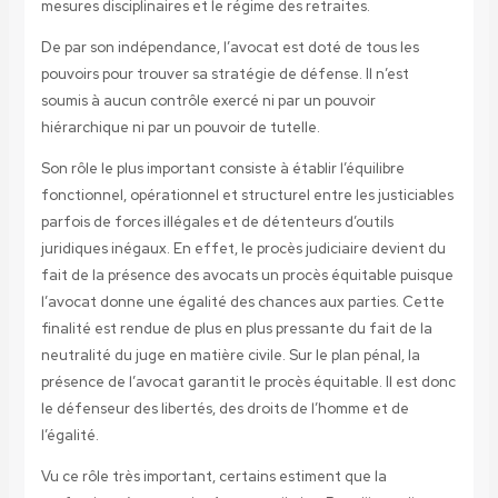
mesures disciplinaires et le régime des retraites.
De par son indépendance, l’avocat est doté de tous les
pouvoirs pour trouver sa stratégie de défense. Il n’est
soumis à aucun contrôle exercé ni par un pouvoir
hiérarchique ni par un pouvoir de tutelle.
Son rôle le plus important consiste à établir l’équilibre
fonctionnel, opérationnel et structurel entre les justiciables
parfois de forces illégales et de détenteurs d’outils
juridiques inégaux. En effet, le procès judiciaire devient du
fait de la présence des avocats un procès équitable puisque
l’avocat donne une égalité des chances aux parties. Cette
finalité est rendue de plus en plus pressante du fait de la
neutralité du juge en matière civile. Sur le plan pénal, la
présence de l’avocat garantit le procès équitable. Il est donc
le défenseur des libertés, des droits de l’homme et de
l’égalité.
Vu ce rôle très important, certains estiment que la