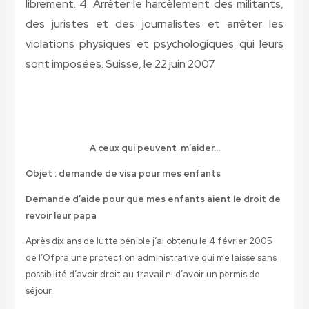
librement. 4. Arrêter le harcèlement des militants,
des juristes et des journalistes et arrêter les
violations physiques et psychologiques qui leurs
sont imposées.
Suisse, le 22 juin 2007
A ceux qui peuvent m’aider…
Objet : demande de visa pour mes enfants
Demande d’aide pour que mes enfants aient le droit de
revoir leur papa
Après dix ans de lutte pénible j’ai obtenu le 4 février 2005
de l’Ofpra une protection administrative qui me laisse sans
possibilité d’avoir droit au travail ni d’avoir un permis de
séjour.