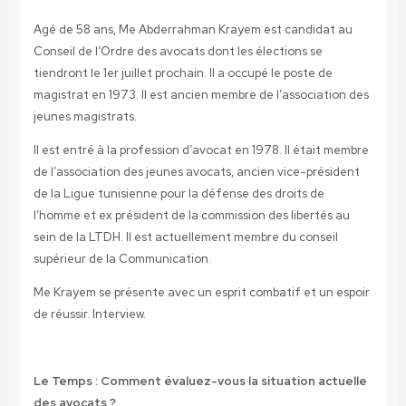
Agé de 58 ans, Me Abderrahman Krayem est candidat au
Conseil de l’Ordre des avocats dont les élections se
tiendront le 1er juillet prochain. Il a occupé le poste de
magistrat en 1973. Il est ancien membre de l’association des
jeunes magistrats.
Il est entré à la profession d’avocat en 1978. Il était membre
de l’association des jeunes avocats, ancien vice-président
de la Ligue tunisienne pour la défense des droits de
l’homme et ex président de la commission des libertés au
sein de la LTDH. Il est actuellement membre du conseil
supérieur de la Communication.
Me Krayem se présente avec un esprit combatif et un espoir
de réussir. Interview.
Le Temps : Comment évaluez-vous la situation actuelle
des avocats ?