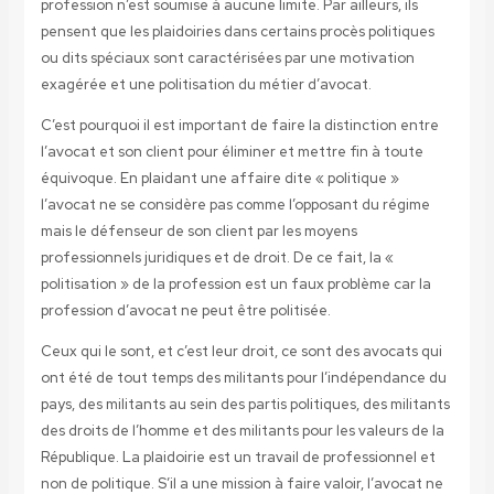
profession n’est soumise à aucune limite. Par ailleurs, ils
pensent que les plaidoiries dans certains procès politiques
ou dits spéciaux sont caractérisées par une motivation
exagérée et une politisation du métier d’avocat.
C’est pourquoi il est important de faire la distinction entre
l’avocat et son client pour éliminer et mettre fin à toute
équivoque. En plaidant une affaire dite « politique »
l’avocat ne se considère pas comme l’opposant du régime
mais le défenseur de son client par les moyens
professionnels juridiques et de droit. De ce fait, la «
politisation » de la profession est un faux problème car la
profession d’avocat ne peut être politisée.
Ceux qui le sont, et c’est leur droit, ce sont des avocats qui
ont été de tout temps des militants pour l’indépendance du
pays, des militants au sein des partis politiques, des militants
des droits de l’homme et des militants pour les valeurs de la
République. La plaidoirie est un travail de professionnel et
non de politique. S’il a une mission à faire valoir, l’avocat ne