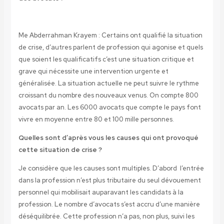
Me Abderrahman Krayem : Certains ont qualifié la situation
de crise, d’autres parlent de profession qui agonise et quels
que soient les qualificatifs c’est une situation critique et
grave qui nécessite une intervention urgente et
généralisée. La situation actuelle ne peut suivre le rythme
croissant du nombre des nouveaux venus. On compte 800
avocats par an. Les 6000 avocats que compte le pays font
vivre en moyenne entre 80 et 100 mille personnes.
Quelles sont d’après vous les causes qui ont provoqué
cette situation de crise ?
Je considère que les causes sont multiples. D’abord l’entrée
dans la profession n’est plus tributaire du seul dévouement
personnel qui mobilisait auparavant les candidats à la
profession. Le nombre d’avocats s’est accru d’une manière
déséquilibrée. Cette profession n’a pas, non plus, suivi les