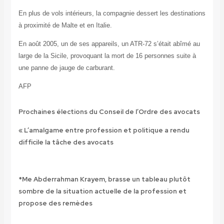
En plus de vols intérieurs, la compagnie dessert les destinations
à proximité de Malte et en Italie.
En août 2005, un de ses appareils, un ATR-72 s’était abîmé au
large de la Sicile, provoquant la mort de 16 personnes suite à
une panne de jauge de carburant.
AFP
Prochaines élections du Conseil de l’Ordre des avocats
« L’amalgame entre profession et politique a rendu
difficile la tâche des avocats
*Me Abderrahman Krayem, brasse un tableau plutôt
sombre de la situation actuelle de la profession et
propose des remèdes