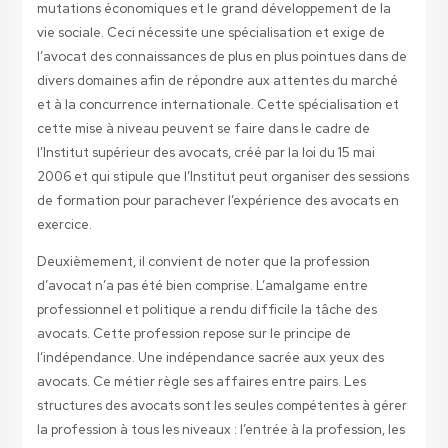
mutations économiques et le grand développement de la
vie sociale. Ceci nécessite une spécialisation et exige de
l’avocat des connaissances de plus en plus pointues dans de
divers domaines afin de répondre aux attentes du marché
et à la concurrence internationale. Cette spécialisation et
cette mise à niveau peuvent se faire dans le cadre de
l’Institut supérieur des avocats, créé par la loi du 15 mai
2006 et qui stipule que l’Institut peut organiser des sessions
de formation pour parachever l’expérience des avocats en
exercice.
Deuxièmement, il convient de noter que la profession
d’avocat n’a pas été bien comprise. L’amalgame entre
professionnel et politique a rendu difficile la tâche des
avocats. Cette profession repose sur le principe de
l’indépendance. Une indépendance sacrée aux yeux des
avocats. Ce métier règle ses affaires entre pairs. Les
structures des avocats sont les seules compétentes à gérer
la profession à tous les niveaux : l’entrée à la profession, les