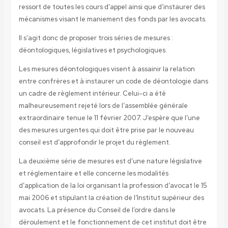
ressort de toutes les cours d’appel ainsi que d’instaurer des
mécanismes visant le maniement des fonds par les avocats.
Il s’agit donc de proposer trois séries de mesures :
déontologiques, législatives et psychologiques.
Les mesures déontologiques visent à assainir la relation
entre confrères et à instaurer un code de déontologie dans
un cadre de règlement intérieur. Celui-ci a été
malheureusement rejeté lors de l’assemblée générale
extraordinaire tenue le 11 février 2007. J’espère que l’une
des mesures urgentes qui doit être prise par le nouveau
conseil est d’approfondir le projet du règlement.
La deuxième série de mesures est d’une nature législative
et réglementaire et elle concerne les modalités
d’application de la loi organisant la profession d’avocat le 15
mai 2006 et stipulant la création de l’Institut supérieur des
avocats. La présence du Conseil de l’ordre dans le
déroulement et le fonctionnement de cet institut doit être