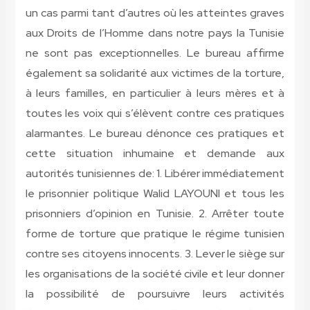
un cas parmi tant d’autres où les atteintes graves
aux Droits de l’Homme dans notre pays la Tunisie
ne sont pas exceptionnelles. Le bureau affirme
également sa solidarité aux victimes de la torture,
à leurs familles, en particulier à leurs mères et à
toutes les voix qui s’élèvent contre ces pratiques
alarmantes. Le bureau dénonce ces pratiques et
cette situation inhumaine et demande aux
autorités tunisiennes de:
1. Libérer immédiatement
le prisonnier politique Walid LAYOUNI et tous les
prisonniers d’opinion en Tunisie. 2. Arrêter toute
forme de torture que pratique le régime tunisien
contre ses citoyens innocents. 3. Lever le siège sur
les organisations de la société civile et leur donner
la possibilité de poursuivre leurs activités