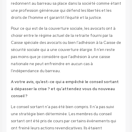
redonnent au barreau sa place dans la société comme étant
une profession généreuse qui défend les libertés et les
droits de l’homme et garantit l’équité et la justice.
Pour ce qui est de la couverture sociale, les avocats ont à
choisir entre le régime actuel de la retraite fourni par la
Caisse spéciale des avocats ou bien l’adhésion à la Caisse de
sécurité sociale qui a une couverture élargie. Il n’en reste
pas moins que je considère que l’adhésion à une caisse
nationale ne peut enfreindre en aucun cas à
l’indépendance du barreau.
A votre avis, qu’est-ce qui a empêché le conseil sortant
à dépasser la crise ? et qu’attendez vous du nouveau
conseil ?
Le conseil sortant n’a pas été bien compris. Il n’a pas suivi
une stratégie bien déterminée. Les membres du conseil
sortant ont été pris de cours par certains événements qui
ont freiné leurs actions revendicatives. Ils étaient