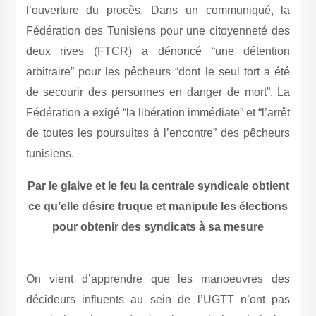
l’ouverture du procès. Dans un communiqué, la
Fédération des Tunisiens pour une citoyenneté des
deux rives (FTCR) a dénoncé “une détention
arbitraire” pour les pêcheurs “dont le seul tort a été
de secourir des personnes en danger de mort”. La
Fédération a exigé “la libération immédiate” et “l’arrêt
de toutes les poursuites à l’encontre” des pêcheurs
tunisiens.
Par le glaive et le feu la centrale syndicale obtient
ce qu’elle désire truque et manipule les élections
pour obtenir des syndicats à sa mesure
On vient d’apprendre que les manoeuvres des
décideurs influents au sein de l’UGTT n’ont pas