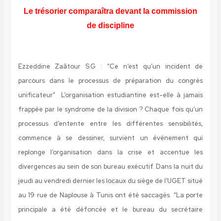
Le trésorier comparaîtra devant la commission
de discipline
Ezzeddine Zaâtour S.G : “Ce n’est qu’un incident de
parcours dans le processus de préparation du congrès
unificateur” L’organisation estudiantine est-elle à jamais
frappée par le syndrome de la division ? Chaque fois qu’un
processus d’entente entre les différentes sensibilités,
commence à se dessiner, survient un événement qui
replonge l’organisation dans la crise et accentue les
divergences au sein de son bureau exécutif. Dans la nuit du
jeudi au vendredi dernier les locaux du siège de l’UGET situé
au 19 rue de Naplouse à Tunis ont été saccagés. “La porte
principale a été défoncée et le bureau du secrétaire