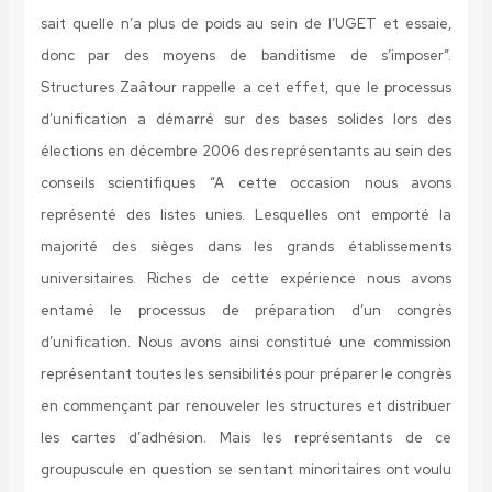
sait quelle n’a plus de poids au sein de l’UGET et essaie,
donc par des moyens de banditisme de s’imposer”.
Structures
Zaâtour rappelle a cet effet, que le processus
d’unification a démarré sur des bases solides lors des
élections en décembre 2006 des représentants au sein des
conseils scientifiques “A cette occasion nous avons
représenté des listes unies. Lesquelles ont emporté la
majorité des sièges dans les grands établissements
universitaires. Riches de cette expérience nous avons
entamé le processus de préparation d’un congrès
d’unification. Nous avons ainsi constitué une commission
représentant toutes les sensibilités pour préparer le congrès
en commençant par renouveler les structures et distribuer
les cartes d’adhésion. Mais les représentants de ce
groupuscule en question se sentant minoritaires ont voulu