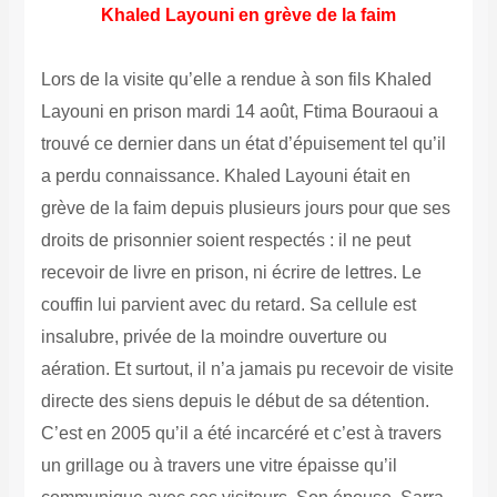
Khaled Layouni en grève de la faim
Lors de la visite qu’elle a rendue à son fils Khaled
Layouni en prison mardi 14 août, Ftima Bouraoui a
trouvé ce dernier dans un état d’épuisement tel qu’il
a perdu connaissance. Khaled Layouni était en
grève de la faim depuis plusieurs jours pour que ses
droits de prisonnier soient respectés : il ne peut
recevoir de livre en prison, ni écrire de lettres. Le
couffin lui parvient avec du retard. Sa cellule est
insalubre, privée de la moindre ouverture ou
aération. Et surtout, il n’a jamais pu recevoir de visite
directe des siens depuis le début de sa détention.
C’est en 2005 qu’il a été incarcéré et c’est à travers
un grillage ou à travers une vitre épaisse qu’il