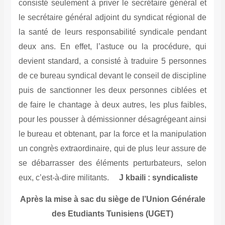
consisté seulement à priver le secrétaire général et
le secrétaire général adjoint du syndicat régional de
la santé de leurs responsabilité syndicale pendant
deux ans. En effet, l’astuce ou la procédure, qui
devient standard, a consisté à traduire 5 personnes
de ce bureau syndical devant le conseil de discipline
puis de sanctionner les deux personnes ciblées et
de faire le chantage à deux autres, les plus faibles,
pour les pousser à démissionner désagrégeant ainsi
le bureau et obtenant, par la force et la manipulation
un congrès extraordinaire, qui de plus leur assure de
se débarrasser des éléments perturbateurs, selon
eux, c’est-à-dire militants.
J kbaili : syndicaliste
Après la mise à sac du siège de l’Union Générale
des Etudiants Tunisiens (UGET)