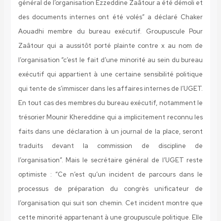
général de l’organisation Ezzeddine Zaâtour a été démoli et
des documents internes ont été volés” a déclaré Chaker
Aouadhi membre du bureau exécutif.
Groupuscule
Pour
Zaâtour qui a aussitôt porté plainte contre x au nom de
l’organisation “c’est le fait d’une minorité au sein du bureau
exécutif qui appartient à une certaine sensibilité politique
qui tente de s’immiscer dans les affaires internes de l’UGET.
En tout cas des membres du bureau exécutif, notamment le
trésorier Mounir Khereddine qui a implicitement reconnu les
faits dans une déclaration à un journal de la place, seront
traduits devant la commission de discipline de
l’organisation”. Mais le secrétaire général de l’UGET reste
optimiste : “Ce n’est qu’un incident de parcours dans le
processus de préparation du congrès unificateur de
l’organisation qui suit son chemin. Cet incident montre que
cette minorité appartenant à une groupuscule politique. Elle