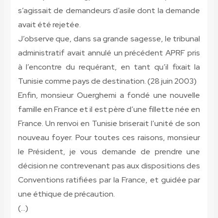
s’agissait de demandeurs d’asile dont la demande
avait été rejetée.
J’observe que, dans sa grande sagesse, le tribunal
administratif avait annulé un précédent APRF pris
à l’encontre du requérant, en tant qu’il fixait la
Tunisie comme pays de destination. (28 juin 2003)
Enfin, monsieur Ouerghemi a fondé une nouvelle
famille en France et il est père d’une fillette née en
France. Un renvoi en Tunisie briserait l’unité de son
nouveau foyer. Pour toutes ces raisons, monsieur
le Président, je vous demande de prendre une
décision ne contrevenant pas aux dispositions des
Conventions ratifiées par la France, et guidée par
une éthique de précaution.
(…)