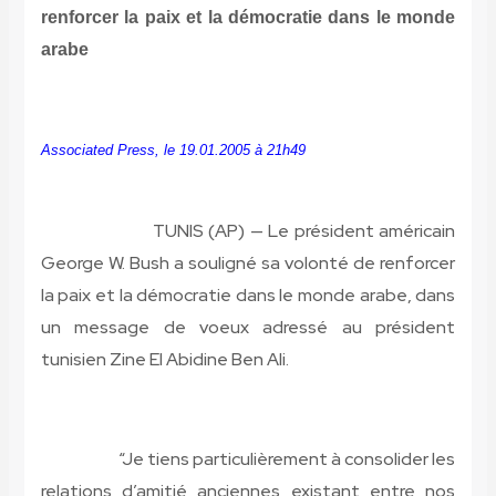
renforcer la paix et la démocratie dans le monde
arabe
Associated Press, le 19.01.2005 à 21h49
TUNIS (AP) — Le président américain
George W. Bush a souligné sa volonté de renforcer
la paix et la démocratie dans le monde arabe, dans
un message de voeux adressé au président
tunisien Zine El Abidine Ben Ali.
“Je tiens particulièrement à consolider les
relations d’amitié anciennes existant entre nos