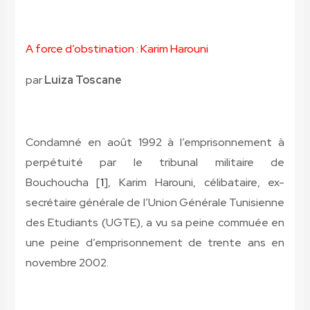
A force d’obstination : Karim Harouni
par
Luiza Toscane
Condamné en août 1992 à l’emprisonnement à
perpétuité par le tribunal militaire de
Bouchoucha [
1
], Karim Harouni, célibataire, ex-
secrétaire générale de l’Union Générale Tunisienne
des Etudiants (UGTE), a vu sa peine commuée en
une peine d’emprisonnement de trente ans en
novembre 2002.