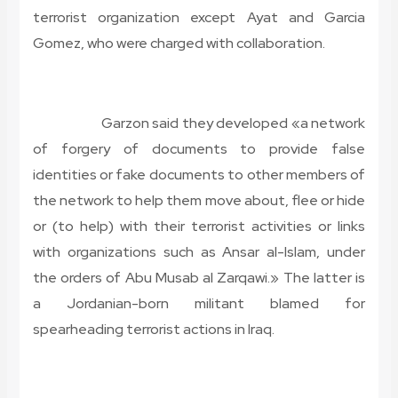
terrorist organization except Ayat and Garcia
Gomez, who were charged with collaboration.
Garzon said they developed «a network
of forgery of documents to provide false
identities or fake documents to other members of
the network to help them move about, flee or hide
or (to help) with their terrorist activities or links
with organizations such as Ansar al-Islam, under
the orders of Abu Musab al Zarqawi.» The latter is
a Jordanian-born militant blamed for
spearheading terrorist actions in Iraq.