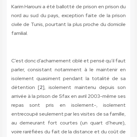
Karim Harouni a été ballotté de prison en prison du
nord au sud du pays, exception faite de la prison
civile de Tunis, pourtant la plus proche du domicile
familial.
C’est donc d’acharnement ciblé et pensé qu’il faut
parler, consistant notamment à le maintenir en
isolement quasiment pendant la totalité de sa
détention [
2
], isolement maintenu depuis son
arrivée à la prison de Sfax en avril 2003-même ses
repas sont pris en isolement-, isolement
entrecoupé seulement par les visites de sa famille,
au demeurant fort courtes (un quart d’heure),
voire raréfiées du fait de la distance et du coût de