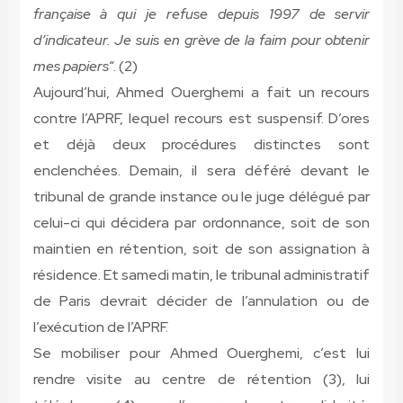
française à qui je refuse depuis 1997 de servir
d’indicateur. Je suis en grève de la faim pour obtenir
mes papiers
“. (2)
Aujourd’hui, Ahmed Ouerghemi a fait un recours
contre l’APRF, lequel recours est suspensif. D’ores
et déjà deux procédures distinctes sont
enclenchées. Demain, il sera déféré devant le
tribunal de grande instance ou le juge délégué par
celui-ci qui décidera par ordonnance, soit de son
maintien en rétention, soit de son assignation à
résidence. Et samedi matin, le tribunal administratif
de Paris devrait décider de l’annulation ou de
l’exécution de l’APRF.
Se mobiliser pour Ahmed Ouerghemi, c’est lui
rendre visite au centre de rétention (3), lui