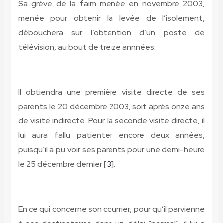
Sa grève de la faim menée en novembre 2003,
menée pour obtenir la levée de l’isolement,
débouchera sur l’obtention d’un poste de
télévision, au bout de treize annnées.
Il obtiendra une première visite directe de ses
parents le 20 décembre 2003, soit après onze ans
de visite indirecte. Pour la seconde visite directe, il
lui aura fallu patienter encore deux années,
puisqu’il a pu voir ses parents pour une demi-heure
le 25 décembre dernier [
3
].
En ce qui concerne son courrier, pour qu’il parvienne