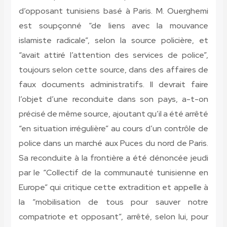
d’opposant tunisiens basé à Paris. M. Ouerghemi
est soupçonné “de liens avec la mouvance
islamiste radicale”, selon la source policière, et
“avait attiré l’attention des services de police”,
toujours selon cette source, dans des affaires de
faux documents administratifs. Il devrait faire
l’objet d’une reconduite dans son pays, a-t-on
précisé de même source, ajoutant qu’il a été arrêté
“en situation irrégulière” au cours d’un contrôle de
police dans un marché aux Puces du nord de Paris.
Sa reconduite à la frontière a été dénoncée jeudi
par le “Collectif de la communauté tunisienne en
Europe” qui critique cette extradition et appelle à
la “mobilisation de tous pour sauver notre
compatriote et opposant”, arrêté, selon lui, pour