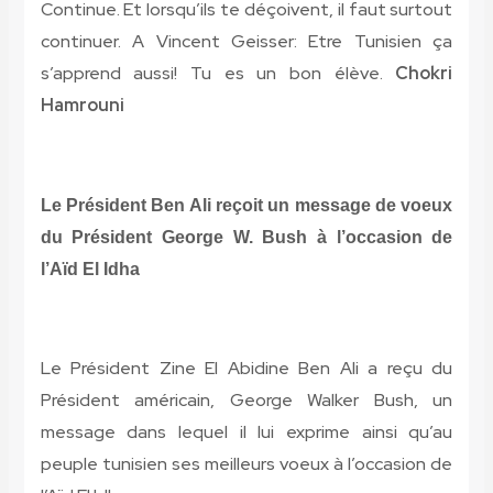
Continue. Et lorsqu’ils te déçoivent, il faut surtout
continuer. A Vincent Geisser: Etre Tunisien ça
s’apprend aussi! Tu es un bon élève.
Chokri
Hamrouni
Le Président Ben Ali reçoit un message de voeux
du Président George W. Bush à l’occasion de
l’Aïd El Idha
Le Président Zine El Abidine Ben Ali a reçu du
Président américain, George Walker Bush, un
message dans lequel il lui exprime ainsi qu’au
peuple tunisien ses meilleurs voeux à l’occasion de