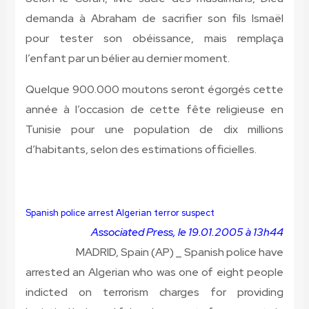
demanda à Abraham de sacrifier son fils Ismaël
pour tester son obéissance, mais remplaça
l’enfant par un bélier au dernier moment.
Quelque 900.000 moutons seront égorgés cette
année à l’occasion de cette fête religieuse en
Tunisie pour une population de dix millions
d’habitants, selon des estimations officielles.
Spanish police arrest Algerian terror suspect
Associated Press, le 19.01.2005 à 13h44
MADRID, Spain (AP) _ Spanish police have
arrested an Algerian who was one of eight people
indicted on terrorism charges for providing