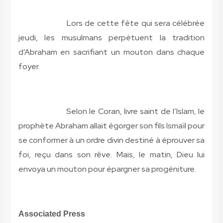
Lors de cette fête qui sera célébrée
jeudi, les musulmans perpétuent la tradition
d’Abraham en sacrifiant un mouton dans
chaque
foyer.
Selon le Coran, livre saint de l’Islam, le
prophète Abraham allait égorger son fils Ismaïl pour
se conformer à un ordre divin destiné à éprouver sa
foi, reçu dans son rêve. Mais, le matin, Dieu lui
envoya un mouton pour épargner sa progéniture.
Associated Press