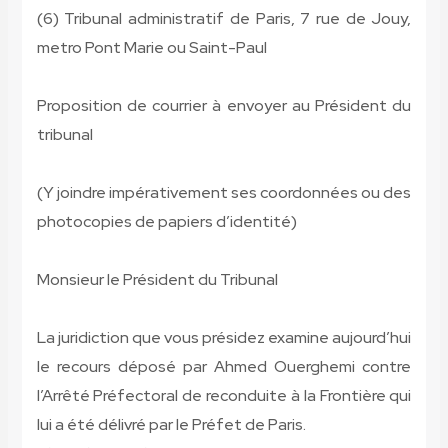
(6) Tribunal administratif de Paris, 7 rue de Jouy,
metro Pont Marie ou Saint-Paul
Proposition de courrier à envoyer au Président du
tribunal
(Y joindre impérativement ses coordonnées ou des
photocopies de papiers d’identité)
Monsieur le Président du Tribunal
La juridiction que vous présidez examine aujourd’hui
le recours déposé par Ahmed Ouerghemi contre
l’Arrêté Préfectoral de reconduite à la Frontière qui
lui a été délivré par le Préfet de Paris.