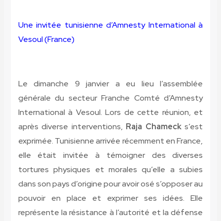
Une invitée tunisienne d’Amnesty International à
Vesoul (France)
Le dimanche 9 janvier a eu lieu l’assemblée
générale du secteur Franche Comté d’Amnesty
International à Vesoul. Lors de cette réunion, et
après diverse interventions,
Raja Chameck
s’est
exprimée. Tunisienne arrivée récemment en France,
elle était invitée à témoigner des diverses
tortures physiques et morales qu’elle a subies
dans son pays d’origine pour avoir osé s’opposer au
pouvoir en place et exprimer ses idées. Elle
représente la résistance à l’autorité et la défense