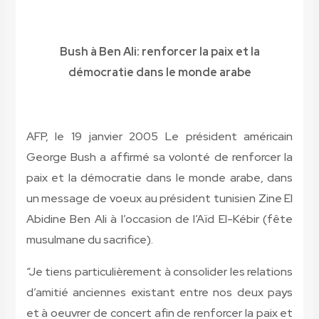
Bush à Ben Ali: renforcer la paix et la
démocratie dans le monde arabe
AFP, le 19 janvier 2005
Le président américain
George Bush a affirmé sa volonté de renforcer la
paix et la démocratie dans le monde arabe, dans
un message de voeux au président tunisien Zine El
Abidine Ben Ali à l’occasion de l’Aïd El-Kébir (fête
musulmane du sacrifice).
“Je tiens particulièrement à consolider les relations
d’amitié anciennes existant entre nos deux pays
et à oeuvrer de concert afin de renforcer la paix et