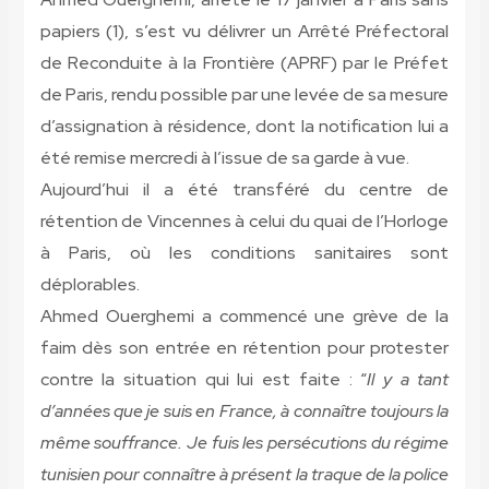
papiers (1), s’est vu délivrer un Arrêté Préfectoral
de Reconduite à la Frontière (APRF) par le Préfet
de Paris, rendu possible par une levée de sa mesure
d’assignation à résidence, dont la notification lui a
été remise mercredi à l’issue de sa garde à vue.
Aujourd’hui il a été transféré du centre de
rétention de Vincennes à celui du quai de l’Horloge
à Paris, où les conditions sanitaires sont
déplorables.
Ahmed Ouerghemi a commencé une grève de la
faim dès son entrée en rétention pour protester
contre la situation qui lui est faite : “
Il y a tant
d’années que je suis en France, à connaître toujours la
même souffrance. Je fuis les persécutions du régime
tunisien pour connaître à présent la traque de la police