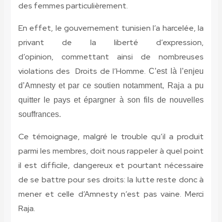
des femmes particulièrement.
En effet, le gouvernement tunisien l’a harcelée, la
privant de la liberté d’expression,
d’opinion, commettant ainsi de nombreuses
violations des Droits de l’Homme.
C’est là l’enjeu
d’Amnesty et par ce soutien notamment, Raja a pu
quitter le pays et épargner à son fils de nouvelles
souffrances.
Ce témoignage, malgré le trouble qu’il a produit
parmi les membres, doit nous rappeler à quel point
il est difficile, dangereux et pourtant nécessaire
de se battre pour ses droits: la lutte reste donc à
mener et celle d’Amnesty n’est pas vaine. Merci
Raja.