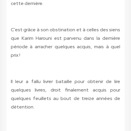
cette dernière.
C’est grâce à son obstination et à celles des siens
que Karim Harouni est parvenu dans la dernière
période à arracher quelques acquis, mais à quel
prix !
Il leur a fallu livrer bataille pour obtenir de lire
quelques livres, droit finalement acquis pour
quelques feuillets au bout de treize années de
détention.