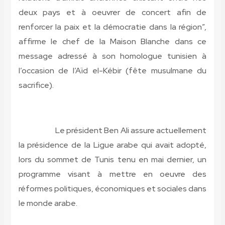
deux pays et à oeuvrer de concert afin de
renforcer la paix et la démocratie dans la région”,
affirme le chef de la Maison Blanche dans ce
message adressé à son homologue tunisien à
l’occasion de l’Aïd el-Kébir (fête musulmane du
sacrifice).
Le président Ben Ali assure actuellement
la présidence de la Ligue
arabe qui avait adopté,
lors du sommet de Tunis tenu en mai dernier, un
programme visant à mettre en oeuvre des
réformes politiques, économiques et sociales dans
le monde arabe.