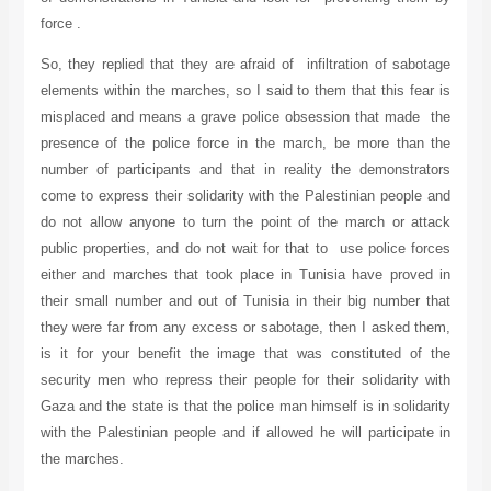
force .
So, they replied that they are afraid of infiltration of sabotage
elements within the marches, so I said to them that this fear is
misplaced and means a grave police obsession that made the
presence of the police force in the march, be more than the
number of participants and that in reality the demonstrators
come to express their solidarity with the Palestinian people and
do not allow anyone to turn the point of the march or attack
public properties, and do not wait for that to use police forces
either and marches that took place in Tunisia have proved in
their small number and out of Tunisia in their big number that
they were far from any excess or sabotage, then I asked them,
is it for your benefit the image that was constituted of the
security men who repress their people for their solidarity with
Gaza and the state is that the police man himself is in solidarity
with the Palestinian people and if allowed he will participate in
the marches.