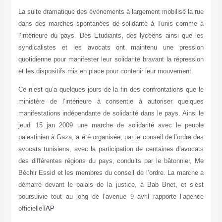
La suite dramatique des événements à largement mobilisé la rue
dans des marches spontanées de solidarité à Tunis comme à
l’intérieure du pays. Des Etudiants, des lycéens ainsi que les
syndicalistes et les avocats ont maintenu une pression
quotidienne pour manifester leur solidarité bravant la répression
et les dispositifs mis en place pour contenir leur mouvement.
Ce n’est qu’a quelques jours de la fin des confrontations que le
ministère de l’intérieure à consentie à autoriser quelques
manifestations indépendante de solidarité dans le pays. Ainsi le
jeudi 15 jan 2009 une marche de solidarité avec le peuple
palestinien à Gaza, a été organisée, par le conseil de l’ordre des
avocats tunisiens, avec la participation de centaines d’avocats
des différentes régions du pays, conduits par le bâtonnier, Me
Béchir Essid et les membres du conseil de l’ordre. La marche a
démarré devant le palais de la justice, à Bab Bnet, et s’est
poursuivie tout au long de l’avenue 9 avril rapporte l’agence
officielle
TAP