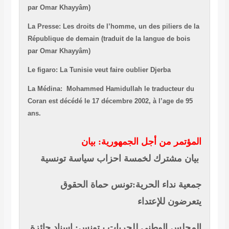
par Omar Khayyâm)
La Presse: Les droits de l’homme, un des piliers de la
République de demain (traduit de la langue de bois
par Omar Khayyâm)
Le figaro: La Tunisie veut faire oublier Djerba
La Médina: Mohammed Hamidullah le traducteur du
Coran est décédé le 17 décembre 2002, à l’age de 95
ans.
المؤتمر من أجل الجمهورية: بيان
بيان مشترك لخمسة احزاب سياسة تونسية
جمعية نداء الحرية:تونس حماة الحقوق
يتعرضون للإعتداء
المجلس الوطني للحريات بـتونس: إسناد جائزة