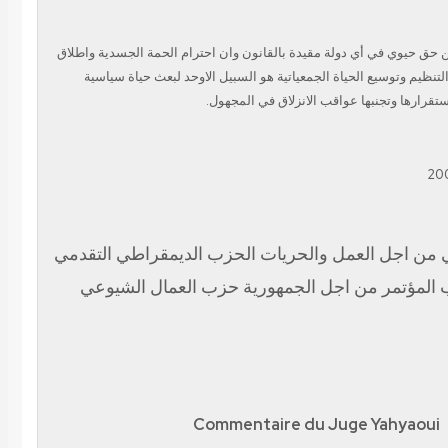
 حق حيوي في أي دولة مقيدة بالقانون وان احترام الحمة الجسدية
واطلاق
التنظيم وتوسيع الحياة الجمعياتية هو السبيل الاوحد
لبعث حياة سياسية
تقرارها وتجنبها عواقب الانزلاق في
المجهول.
ي من اجل العمل والحريات الحزب الديمقراطي التقدمي
 المؤتمر من اجل الجمهورية حزب العمال الشيوعي
Commentaire du Juge Yahyaoui