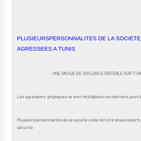
PLUSIEURSPERSONNALITES DE LA SOCIETE 
AGRESSEES A TUNIS
UNE VAGUE DE VIOLENCE DEFERLE SUR TUN
Les agressions
physiques se sont multipliées ces derniers jours 
Plusieurs personnalités de la société civile ont été prises à parti
sécurité.