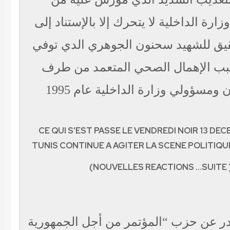
رة الداخلية لا يتحرك إلا بالإستناد إلى
يق للشهيد سحنون الجوهري الدي توفي
بب الإهمال الصحي المتعمد من طرف
CE QUI S’EST PASSE LE VENDREDI NOIR 13 DEC
TUNIS CONTINUE A AGITER LA SCENE POLITIQU
(NOUVELLES REACTIONS …SUITE )
در عن حزب “المؤتمر من أجل الجمهورية