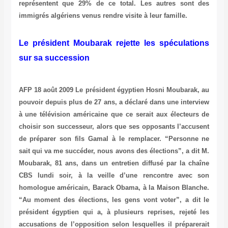
représentent que 29% de ce total. Les autres sont des
immigrés algériens venus rendre visite à leur famille.
Le président Moubarak rejette les spéculations
sur sa succession
AFP 18 août 2009 Le président égyptien Hosni Moubarak, au
pouvoir depuis plus de 27 ans, a déclaré dans une interview
à une télévision américaine que ce serait aux électeurs de
choisir son successeur, alors que ses opposants l’accusent
de préparer son fils Gamal à le remplacer. “Personne ne
sait qui va me succéder, nous avons des élections”, a dit M.
Moubarak, 81 ans, dans un entretien diffusé par la chaîne
CBS lundi soir, à la veille d’une rencontre avec son
homologue américain, Barack Obama, à la Maison Blanche.
“Au moment des élections, les gens vont voter”, a dit le
président égyptien qui a, à plusieurs reprises, rejeté les
accusations de l’opposition selon lesquelles il préparerait