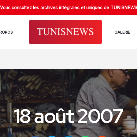
Vous consultez les archives intégrales et uniques de TUNISNEW
PROPOS
GALERIE
18 août 2007