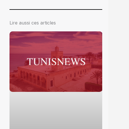
Lire aussi ces articles