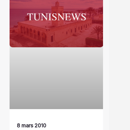
8 mars 2010