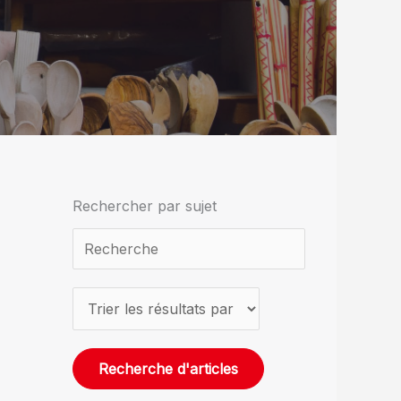
Rechercher par sujet