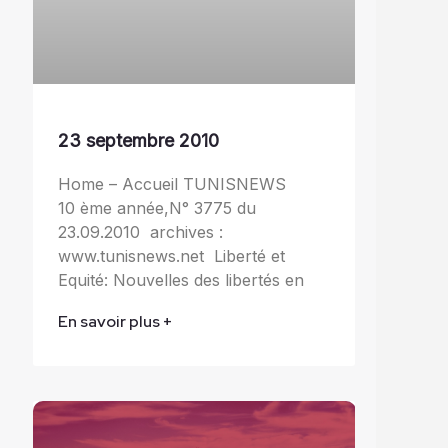
23 septembre 2010
Home – Accueil TUNISNEWS
10 ème année,N° 3775 du
23.09.2010 archives :
www.tunisnews.net Liberté et
Equité: Nouvelles des libertés en
En savoir plus +