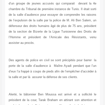
d’un groupe de jeunes accusés qui comparait devant la 4e
chambre du Tribunal de première instance de Tunis. Il était sorti
de la salle d’audience pour essayer de comprendre les raisons
de l’expulsion de la salle par la police de M. Ali Ben Salem, un
défenseur des droits humains âgé de plus de 75 ans, président
de la section de Bizerte de la Ligue Tunisienne des Droits de
l’Homme et président de l’Amicale des Résistants, venu
assister au procès.
Des agents de police en civil se sont précipités pour barrer la
porte de la salle d’audience à Maître Ayadi pendant que l’un
d’eux l’a frappé à coups de pieds afin de l’empêcher d’accéder à
la salle et par là assurer la défense de ses clients.
Alerté, le bâtonnier Ben Moussa est arrivé et a sollicité le
président de la cour, Tarak Braham en attirant son attention et