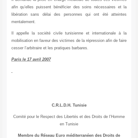
afin qu’elles puissent bénéficier des soins nécessaires et la
libération sans délai des personnes qui ont été atteintes
mentalement.
Il appelle la société civile tunisienne et internationale à la
mobilisation en faveur des victimes de la répression afin de faire
cesser l’arbitraire et les pratiques barbares.
Paris le 17 avril 2007
C.R.L.D.H. Tunisie
Comité pour le Respect des Libertés et des Droits de l’Homme
en Tunisie
Membre du Réseau Euro méditerranéen des Droits de