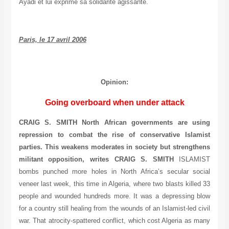
Ayadi et lui exprime sa solidarité agissante.
Paris, le 17 avril 2006
Opinion:
Going overboard when under attack
CRAIG S. SMITH
North African governments are using
repression to combat the rise of conservative Islamist
parties. This weakens moderates in society but strengthens
militant opposition, writes CRAIG S. SMITH
ISLAMIST
bombs punched more holes in North Africa’s secular social
veneer last week, this time in Algeria, where two blasts killed 33
people and wounded hundreds more. It was a depressing blow
for a country still healing from the wounds of an Islamist-led civil
war. That atrocity-spattered conflict, which cost Algeria as many