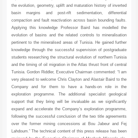
the evolution, geometry, uplift and maturation history of inverted
basin margins and post-rift sedimentation, differential
compaction and fault reactivation across basin bounding faults.
Applying this knowledge Professor Baird has modelled the
evolution of basins and the related controls to mineralisation
pertinent to the mineralised areas of Tunisia. He gained further
knowledge through the successful supervision of postgraduate
students researching the structural evolution of northern Tunisia
and the timing of oil migration in the Atlas thrust front of central
Tunisia. Gordon Riddler, Executive Chairman commented: “I am
very pleased to welcome Chris Clayton and Alastair Baird to the
Company and for them to have a hands-on role in the
exploration programme. The additional specialist geological
support that they bring will be invaluable as we significantly
expand and accelerate the Company’s exploration programme,
following the successful conclusion of the two title agreements
over the former mining concessions at Bou Jabeur and Fej
Lahdoum.” The technical content of this press release has been