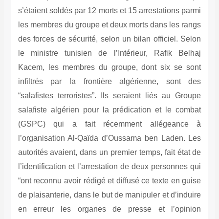
s’étaient soldés par 12 morts et 15 arrestations parmi
les membres du groupe et deux morts dans les rangs
des forces de sécurité, selon un bilan officiel. Selon
le ministre tunisien de l’Intérieur, Rafik Belhaj
Kacem, les membres du groupe, dont six se sont
infiltrés par la frontière algérienne, sont des
“salafistes terroristes”. Ils seraient liés au Groupe
salafiste algérien pour la prédication et le combat
(GSPC) qui a fait récemment allégeance à
l’organisation Al-Qaïda d’Oussama ben Laden. Les
autorités avaient, dans un premier temps, fait état de
l’identification et l’arrestation de deux personnes qui
“ont reconnu avoir rédigé et diffusé ce texte en guise
de plaisanterie, dans le but de manipuler et d’induire
en erreur les organes de presse et l’opinion