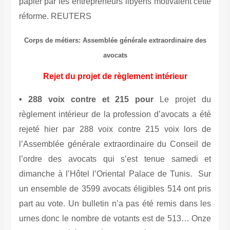
papier par les entrepreneurs libyens motivaient cette
réforme. REUTERS
Corps de métiers: Assemblée générale extraordinaire des
avocats
Rejet du projet de règlement intérieur
• 288 voix contre et 215 pour
Le projet du
règlement intérieur de la profession d’avocats a été
rejeté hier par 288 voix contre 215 voix lors de
l’Assemblée générale extraordinaire du Conseil de
l’ordre des avocats qui s’est tenue samedi et
dimanche à l’Hôtel l’Oriental Palace de Tunis. Sur
un ensemble de 3599 avocats éligibles 514 ont pris
part au vote. Un bulletin n’a pas été remis dans les
urnes donc le nombre de votants est de 513… Onze