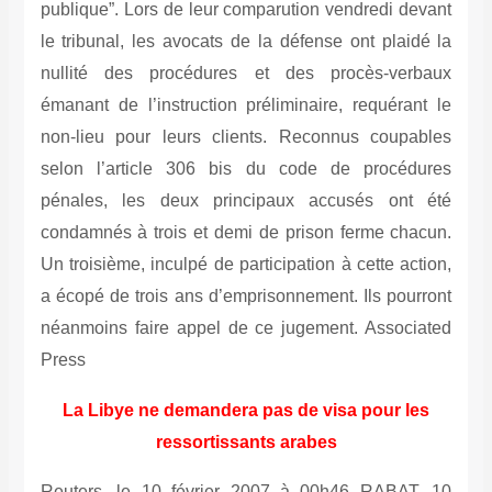
publique”. Lors de leur comparution vendredi devant
le tribunal, les avocats de la défense ont plaidé la
nullité des procédures et des procès-verbaux
émanant de l’instruction préliminaire, requérant le
non-lieu pour leurs clients. Reconnus coupables
selon l’article 306 bis du code de procédures
pénales, les deux principaux accusés ont été
condamnés à trois et demi de prison ferme chacun.
Un troisième, inculpé de participation à cette action,
a écopé de trois ans d’emprisonnement. Ils pourront
néanmoins faire appel de ce jugement. Associated
Press
La Libye ne demandera pas de visa pour les
ressortissants arabes
Reuters, le 10 février 2007 à 00h46 RABAT, 10