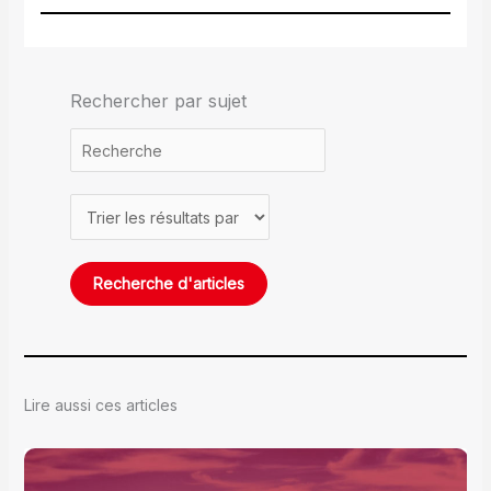
Rechercher par sujet
Lire aussi ces articles