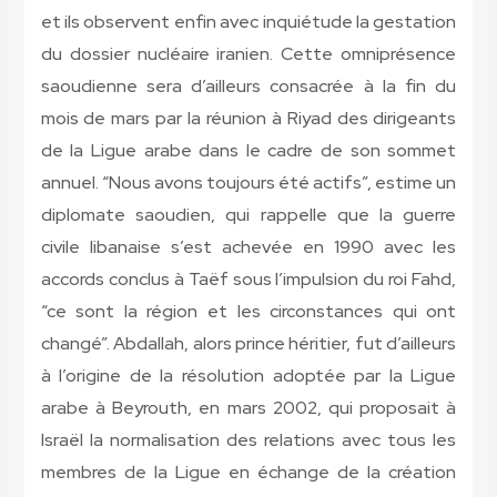
et ils observent enfin avec inquiétude la gestation
du dossier nucléaire iranien. Cette omniprésence
saoudienne sera d’ailleurs consacrée à la fin du
mois de mars par la réunion à Riyad des dirigeants
de la Ligue arabe dans le cadre de son sommet
annuel. “Nous avons toujours été actifs”, estime un
diplomate saoudien, qui rappelle que la guerre
civile libanaise s’est achevée en 1990 avec les
accords conclus à Taëf sous l’impulsion du roi Fahd,
“ce sont la région et les circonstances qui ont
changé”. Abdallah, alors prince héritier, fut d’ailleurs
à l’origine de la résolution adoptée par la Ligue
arabe à Beyrouth, en mars 2002, qui proposait à
Israël la normalisation des relations avec tous les
membres de la Ligue en échange de la création