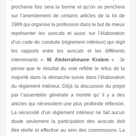
prochaine fois sera la bonne et qu’on se penchera
sur l’amendement de certains articles de la loi de
1989 qui organise la profession dans le but de mieux
représenter les avocats et aussi sur l’élaboration
d’un code de conduite (règlement intérieur) qui régit
les rapports entre les avocats et les différents
intervenants ».
M. Abderrahmane Kraïem
« Je
pense que le résultat du vote reflète le refus de la
majorité dans la démarche suivie dans l’élaboration
du règlement intérieur. Déjà la discussion du projet
par l’assemblée générale a montré qu’ il y a des
articles qui nécessitent une plus profonde réflexion.
La nécessité d’un règlement intérieur ne fait aucun
doute seulement la participation des avocats doit
être réelle et effective au sein des commissions. La