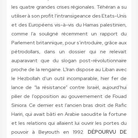
les quatre grandes crises régionales. Téhéran a su
utiliser à son profit l’intransigeance des Etats-Unis
et des Européens vis-à-vis du Hamas palestinien,
comme l’a souligné récemment un rapport du
Parlement britannique, pour s’introduire, grâce aux
pétrodollars, dans un dossier qui ne relevait
auparavant que du slogan post-révolutionnaire
proche de la rengaine. L’Iran dispose au Liban avec
le Hezbollah d’un outil incomparable, hier fer de
lance de “la résistance” contre Israël, aujourd’hui
pilier de l’opposition au gouvernement de Fouad
Siniora. Ce dernier est l’ancien bras droit de Rafic
Hariri, qui avait bâti en Arabie saoudite la fortune
et les relations qui allaient lui ouvrir les portes du
pouvoir à Beyrouth en 1992.
DÉPOURVU DE