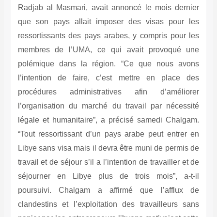
Radjab al Masmari, avait annoncé le mois dernier
que son pays allait imposer des visas pour les
ressortissants des pays arabes, y compris pour les
membres de l’UMA, ce qui avait provoqué une
polémique dans la région. “Ce que nous avons
l’intention de faire, c’est mettre en place des
procédures administratives afin d’améliorer
l’organisation du marché du travail par nécessité
légale et humanitaire”, a précisé samedi Chalgam.
“Tout ressortissant d’un pays arabe peut entrer en
Libye sans visa mais il devra être muni de permis de
travail et de séjour s’il a l’intention de travailler et de
séjourner en Libye plus de trois mois”, a-t-il
poursuivi. Chalgam a affirmé que l’afflux de
clandestins et l’exploitation des travailleurs sans