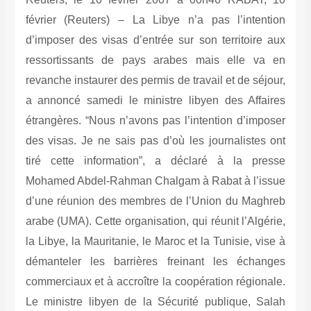
février (Reuters) – La Libye n’a pas l’intention
d’imposer des visas d’entrée sur son territoire aux
ressortissants de pays arabes mais elle va en
revanche instaurer des permis de travail et de séjour,
a annoncé samedi le ministre libyen des Affaires
étrangères. “Nous n’avons pas l’intention d’imposer
des visas. Je ne sais pas d’où les journalistes ont
tiré cette information”, a déclaré à la presse
Mohamed Abdel-Rahman Chalgam à Rabat à l’issue
d’une réunion des membres de l’Union du Maghreb
arabe (UMA). Cette organisation, qui réunit l’Algérie,
la Libye, la Mauritanie, le Maroc et la Tunisie, vise à
démanteler les barrières freinant les échanges
commerciaux et à accroître la coopération régionale.
Le ministre libyen de la Sécurité publique, Salah