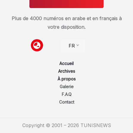
Plus de 4000 numéros en arabe et en français à
votre disposition.
FR
Accueil
Archives
À propos
Galerie
F.A.Q
Contact
Copyright © 2001 – 2026 TUNISNEWS