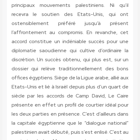
principaux mouvements palestiniens. Ni qu’il
recevra le soutien des Etats-Unis, qui ont
ostensiblement préféré jusqu’à présent
l’affrontement au compromis. En revanche, cet
accord constitue un indéniable succès pour une
diplomatie saoudienne qui cultive d’ordinaire la
discrétion. Un succès obtenu, qui plus est, sur un
dossier qui relève traditionnellement des bons
offices égyptiens. Siège de la Ligue arabe, allié aux
Etats-Unis et lié à Israël depuis plus d’un quart de
siècle par les accords de Camp David, Le Caire
présente en effet un profil de courtier idéal pour
les deux parties en présence. C’est d’ailleurs dans
la capitale égyptienne que le “dialogue national”
palestinien avait débuté, puis s’est enlisé. C’est au