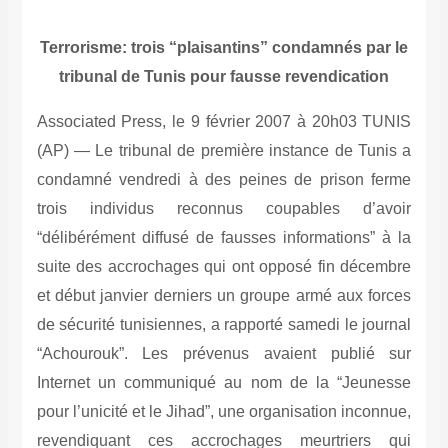
Terrorisme: trois “plaisantins” condamnés par le
tribunal de Tunis pour fausse revendication
Associated Press, le 9 février 2007 à 20h03 TUNIS
(AP) — Le tribunal de première instance de Tunis a
condamné vendredi à des peines de prison ferme
trois individus reconnus coupables d’avoir
“délibérément diffusé de fausses informations” à la
suite des accrochages qui ont opposé fin décembre
et début janvier derniers un groupe armé aux forces
de sécurité tunisiennes, a rapporté samedi le journal
“Achourouk”. Les prévenus avaient publié sur
Internet un communiqué au nom de la “Jeunesse
pour l’unicité et le Jihad”, une organisation inconnue,
revendiquant ces accrochages meurtriers qui