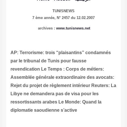
TUNISNEWS
7 ème année,
N° 2457 du 12.02.2007
archives :
www.tunisnews.net
AP: Terrorisme: trois “plaisantins” condamnés
par le tribunal de Tunis pour fausse
revendication
Le Temps : Corps de métiers:
Assemblée générale extraordinaire des avocats:
Rejet du projet de règlement intérieur
Reuters: La
Libye ne demandera pas de visa pour les
ressortissants arabes
Le Monde: Quand la
diplomatie saoudienne s’active