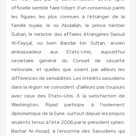
officielle semble faire l’objet d’un consensus parmi
les figures les plus connues à l’étranger de la
famille royale, le roi Abdallah, le prince héritier
Sultan, le ministre des affaires étrangères Saoud
Al-Fayçal, ou bien Bandar bin Sultan, ancien
ambassadeur aux Etats-Unis, aujourd’hui
secrétaire général du Conseil de sécurité
nationale, et quelles que soient par ailleurs les
différences de sensibilités. Les intérêts saoudiens
dans la région ne coïncident d’ailleurs pas toujours
avec ceux des Etats-Unis. A la satisfaction de
Washington, Riyad participe à l’isolement
diplomatique de la Syrie, surtout depuis les propos
virulents tenus à l’été 2006 par le président syrien,
Bachar Al-Assad, à l’encontre des Saoudiens qui