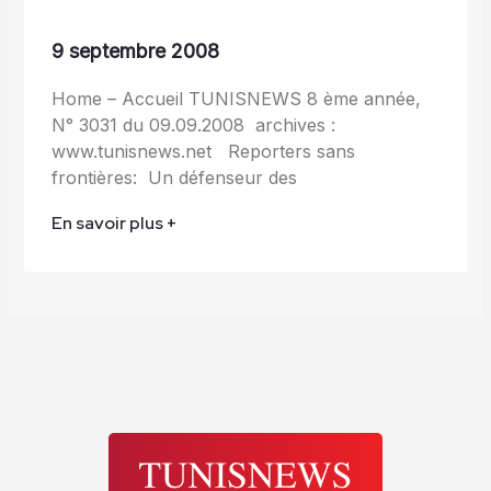
9 septembre 2008
Home – Accueil TUNISNEWS 8 ème année,
N° 3031 du 09.09.2008 archives :
www.tunisnews.net Reporters sans
frontières: Un défenseur des
En savoir plus +