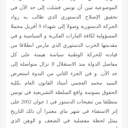
الموضوعية تبين أن تونس فشلت إلى حد الآن في
تحقيق الإصلاح الدستوري الذي طالب به رواد
الحركة الدستورية وصولا إلى شهداء 9 أفريل محملا
المسؤولية لكافة التيارات الفكرية و السياسية و في
مقدمتها الحزب الدستوري الذي مارس انطلاقا من
قيادته للحركة الوطنية سياسة هيمنة على كل
مفاصل الدولة منذ الاستقلال لا تزال متواصلة إلى
حد الآن. و في الجزء الثاني من الندوة استعرض
السيد محمد العجمي أستاذ القانون العام بكلية
الحقوق بسوسة واقع السلطة التشريعية في تونس
منطلقا من تنقيحات الدستور في 1 جوان 2002 على
إثر الاستفتاء في شهر ماي معتبرا أن ذلك التاريخ
يمثل لحظة مفصلية في الضعف و الوهن الذي