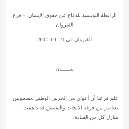
الرابطة التونسية للدفاع عن حقوق الإنسان – فرع
القيروان
القيروان في 21- 04- 2007
بيـــــــان
علم فرعنا أن أعوان من الحرس الوطني مصحوبين
بعناصر من فرقة الأبحاث والتفتيش قد داهمت
منازل كل من السادة: