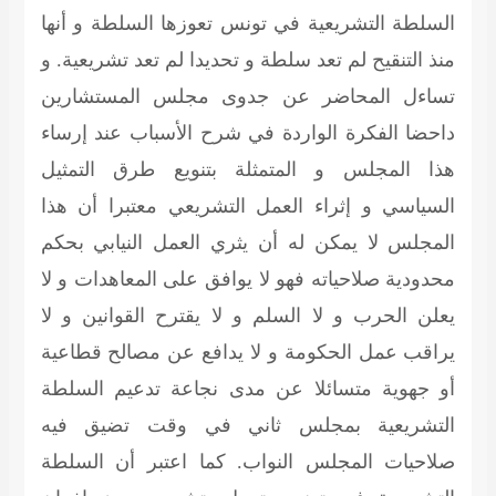
السلطة التشريعية في تونس تعوزها السلطة و أنها
منذ التنقيح لم تعد سلطة و تحديدا لم تعد تشريعية. و
تساءل المحاضر عن جدوى مجلس المستشارين
داحضا الفكرة الواردة في شرح الأسباب عند إرساء
هذا المجلس و المتمثلة بتنويع طرق التمثيل
السياسي و إثراء العمل التشريعي معتبرا أن هذا
المجلس لا يمكن له أن يثري العمل النيابي بحكم
محدودية صلاحياته فهو لا يوافق على المعاهدات و لا
يعلن الحرب و لا السلم و لا يقترح القوانين و لا
يراقب عمل الحكومة و لا يدافع عن مصالح قطاعية
أو جهوية متسائلا عن مدى نجاعة تدعيم السلطة
التشريعية بمجلس ثاني في وقت تضيق فيه
صلاحيات المجلس النواب. كما اعتبر أن السلطة