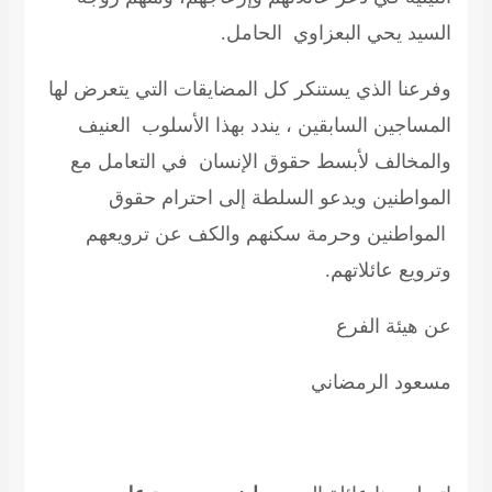
السيد يحي البعزاوي الحامل.
وفرعنا الذي يستنكر كل المضايقات التي يتعرض لها
المساجين السابقين ، يندد بهذا الأسلوب العنيف
والمخالف لأبسط حقوق الإنسان في التعامل مع
المواطنين ويدعو السلطة إلى احترام حقوق
المواطنين وحرمة سكنهم والكف عن ترويعهم
وترويع عائلاتهم.
عن هيئة الفرع
مسعود الرمضاني