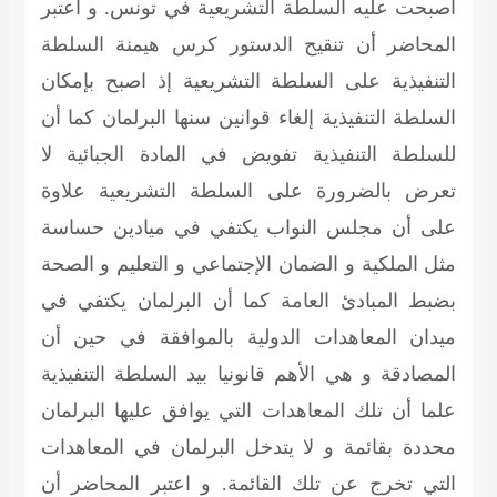
أصبحت عليه السلطة التشريعية في تونس. و اعتبر
المحاضر أن تنقيح الدستور كرس هيمنة السلطة
التنفيذية على السلطة التشريعية إذ اصبح بإمكان
السلطة التنفيذية إلغاء قوانين سنها البرلمان كما أن
للسلطة التنفيذية تفويض في المادة الجبائية لا
تعرض بالضرورة على السلطة التشريعية علاوة
على أن مجلس النواب يكتفي في ميادين حساسة
مثل الملكية و الضمان الإجتماعي و التعليم و الصحة
بضبط المبادئ العامة كما أن البرلمان يكتفي في
ميدان المعاهدات الدولية بالموافقة في حين أن
المصادقة و هي الأهم قانونيا بيد السلطة التنفيذية
علما أن تلك المعاهدات التي يوافق عليها البرلمان
محددة بقائمة و لا يتدخل البرلمان في المعاهدات
التي تخرج عن تلك القائمة. و اعتبر المحاضر أن