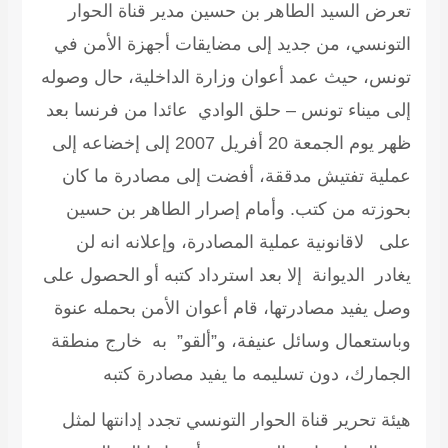
تعرض السيد الطاهر بن حسين مدير قناة الحوار
التونسي، من جديد إلى مضايقات أجهزة الأمن في
تونس، حيث عمد أعوان وزارة الداخلية، حال وصوله
إلى ميناء تونس – حلق الوادي عائدا من فرنسا بعد
ظهر يوم الجمعة 20 أفريل 2007 إلى إخضاعه إلى
عملية تفتيش مدققة، أفضت إلى مصادرة ما كان
بحوزته من كتب. وأمام إصرار الطاهر بن حسين
على لاقانونية عملية المصادرة، وإعلانه انه لن
يغادر الديوانة إلا بعد استرداد كتبه أو الحصول على
وصل يفيد مصادرتها، قام أعوان الأمن بحمله عنوة
وباستعمال وسائل عنيفة، و”ألقو” به خارج منطقة
الجمارك، دون تسليمه ما يفيد مصادرة كتبه
هيئة تحرير قناة الحوار التونسي تجدد إدانتها لمثل