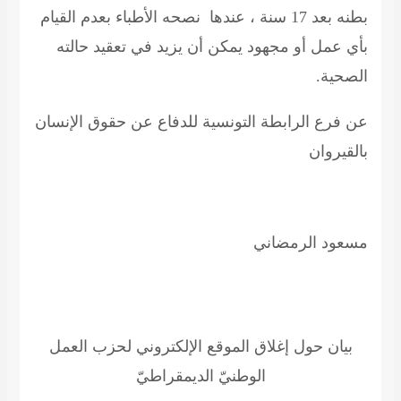
بطنه بعد 17 سنة ، عندها نصحه الأطباء بعدم القيام
بأي عمل أو مجهود يمكن أن يزيد في تعقيد حالته
الصحية.
عن فرع الرابطة التونسية للدفاع عن حقوق الإنسان
بالقيروان
مسعود الرمضاني
بيان حول إغلاق الموقع الإلكتروني لحزب العمل
الوطنيّ الديمقراطيّ