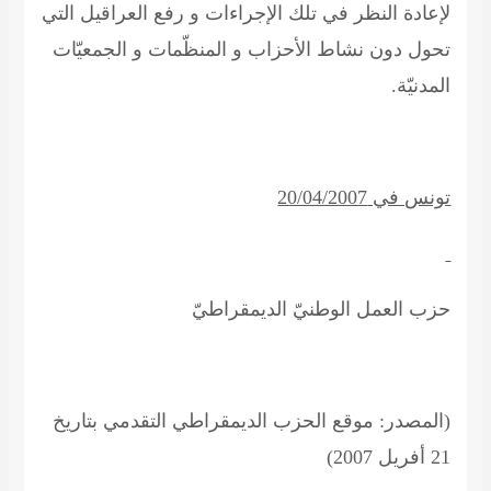
لإعادة النظر في تلك الإجراءات و رفع العراقيل التي
تحول دون نشاط الأحزاب و المنظّمات و الجمعيّات
المدنيّة
.
تونس في 20/04/2007
حزب العمل الوطنيّ الديمقراطيّ
(المصدر: موقع الحزب الديمقراطي التقدمي بتاريخ
21 أفريل 2007)