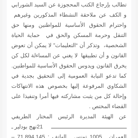
تطالب بإرجاع الكتب المحجوزة عن السيد الشورابي
و الكف عن ملاحقة النشطاء المذكورين وغيرهم
واحترام الحقوق الأساسية للمواطنين ومنها حق
التنقل وحرمة المسكن والحق في حماية الحياة
الشخصية، وتذكر أن “التعليمات” لا يمكن أن تعوض
القانون و أن تطبيقها لا يغني عن المساءلة لكل كن
يخرق القانون ويدوس الحقوق الأساسية للمواطنين.
كما تدعو النيابة العمومية إلى التحقيق بجدية في
الشكاوي المرفوعة إليها بخصوص هذه الانتهاكات
وإحالة كل من يثبت مشاركته فيها أمرا وتنفيذا على
القضاء المختص .
عن الهيئة المديرة الرئيس المختار الطريفي
ـــــــــــــــــــــــــــــــــــــــــــــــــ 21نهج بودلير ـ
العمران ـ 1005 تونس . الهاتف : 71.894.145 –