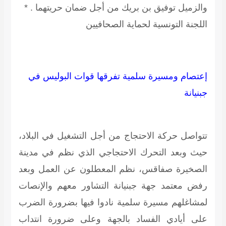
والزميل توفيق بن بريك من أجل ضمان حريتهما .
*
اللجنة التونسية لحماية الصحافيين
إعتصام ومسيرة سلمية تفرقها قوات البوليس في
جبنيانة
تتواصل حركة الاحتجاج من أجل التشغيل في البلاد،
حيث وبعد التحرك الاحتجاجي الذي نظم في مدينة
الصخيرة صفاقس، نظم المعطلون عن العمل وبعد
رفض معتمد جهة جبنيانة التشاور معهم والإنصات
لمشاغلهم مسيرة سلمية نادوا فيها بضرورة الضرب
على أيادي الفساد بالجهة وعلى ضرورة انتداب