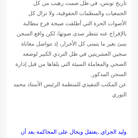
تاريخ تونس، في ظل صمت رهيب من كل
الجمعيات والمنظمات الحقوقية، ولا تزال كل
الأصوات الحرة التي أطلقت صيحة فزع مطالبة
بالإفراج عنه تنتظر صدى صوتها، لكن واقع السجن
ينبئ بغير ما يتمنى كل الأحرار، إذ تتواصل معاناة
سجين العشريتين في ظل التردي الكبير لوضعه
الصحي والمعاملة السيئة التي يلقاها من قبل إدارة
السجن المذكور.
عن المكتب التنفيذي للمنظمة الرئيس الأستاذ محمد
النوري
وليد الجراي..يعتقل ويحال على المحاكمة بعد أن