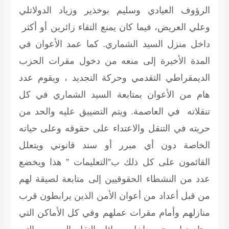
الرؤوف العيادي وسليم بوخذير وزياد الدولاتلي
وعلي العريض، فيما كان يمنع التقاء زائرين أو أكثر
داخل منزل السيد الشماري. كما عمد الأعوان في
المدة الأخيرة إلى منعه من دخول مقرات الحزب
الديمقراطي التقدمي وحركة التجديد ، ويقوم عدد
هام من الأعوان بمتابعة السيد الشماري في كل
تنقلاته في العاصمة. ويتم التضييق عليه والحد من
حريته في التنقل والاعتداء على حقوقه وعلى حياته
الخاصة دون أي مبرر أو سند قانوني ويتعلل
القائمون على كل ذلك ب”التعليمات ” هذا ويخضع
عدد من النشطاء الحقوقيين إلى متابعة لصيقة لهم
من قبل أعداد من أعوان الأمن الذين يرابطون قرب
منازلهم وأمام مقرات عملهم وفي كل الأماكن التي