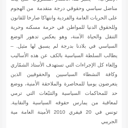
مناضل سياسي وحقوقي درجة متقدمة من الهجوم
على الحريات العامة والفردية وانتهاكا صارخا للقانون
وللحقوق الدنيا للمواطن في حرمة مسكنه وحرية
التنقل والحياة الآمنة، وهو يعكس تدهور الوضع
السياسي في بلادنا بدرجة لم يسبق لها مثيل. –
يطالب السلطة السياسية بالكف عن هذه الأساليب
وإلغاء كل الإجراءات التي تستهدف الأستاذ الشمّاري
وكافة النشطاء السياسيين والحقوقيين الذين
يتعرضون يوميا للمحاصرة والملاحقة الأمنية، ووضع
حد للمحاكمات السياسية والتتبّعات التي ترمي
لمعاقبة من يمارس حقوقه السياسية والنقابية.
تونس في 20 فيفري 2010 الأمينة العامة مية
الجريبي