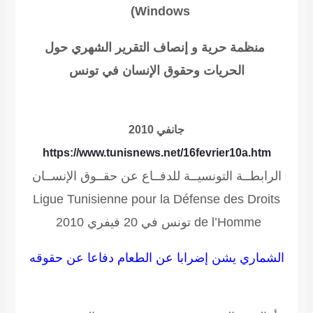
)
Windows
منظمة حرية و إنصاف
التقرير الشهري
حول
الحريات وحقوق الإنسان في تونس
جانفي 2010
https://www.tunisnews.net/16fevrier10a.htm
الرابطــة التونسيــة للدفــاع عن حقــوق الإنســان
Ligue Tunisienne pour la Défense des Droits
de l’Homme
تونس في 20 فيفري 2010
الشماري يشن إضرابا عن الطعام دفاعا عن حقوقه