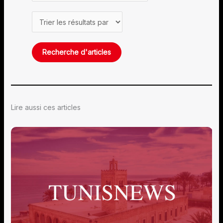
Lire aussi ces articles