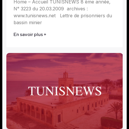
Home – Accueil TUNISNEWS 8 ème année,
N° 3223 du 20.03.2009 archives :
www.tunisnews.net Lettre de prisonniers du
bassin minier
En savoir plus +