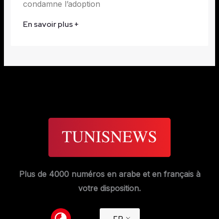
condamne l’adoption
En savoir plus +
Plus de 4000 numéros en arabe et en français à
votre disposition.
FR