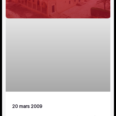
20 mars 2009