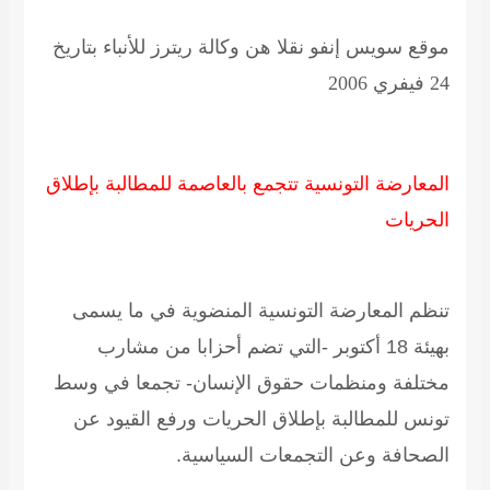
موقع سويس إنفو نقلا هن وكالة ريترز للأنباء بتاريخ
24 فيفري 2006
المعارضة التونسية تتجمع بالعاصمة للمطالبة بإطلاق
الحريات
تنظم المعارضة التونسية المنضوية في ما يسمى
بهيئة 18 أكتوبر -التي تضم أحزابا من مشارب
مختلفة ومنظمات حقوق الإنسان- تجمعا في وسط
تونس للمطالبة بإطلاق الحريات ورفع القيود عن
الصحافة وعن التجمعات السياسية.