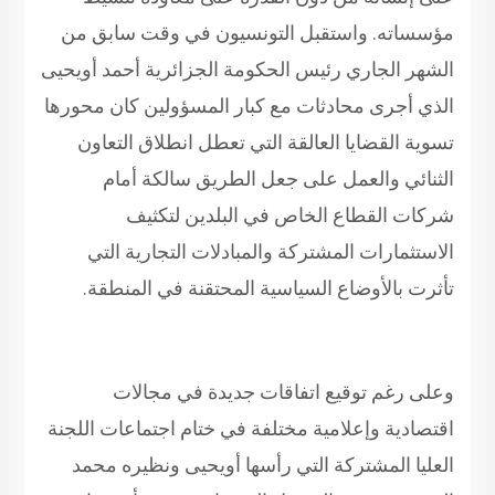
مؤسساته. واستقبل التونسيون في وقت سابق من
الشهر الجاري رئيس الحكومة الجزائرية أحمد أويحيى
الذي أجرى محادثات مع كبار المسؤولين كان محورها
تسوية القضايا العالقة التي تعطل انطلاق التعاون
الثنائي والعمل على جعل الطريق سالكة أمام
شركات القطاع الخاص في البلدين لتكثيف
الاستثمارات المشتركة والمبادلات التجارية التي
تأثرت بالأوضاع السياسية المحتقنة في المنطقة.
وعلى رغم توقيع اتفاقات جديدة في مجالات
اقتصادية وإعلامية مختلفة في ختام اجتماعات اللجنة
العليا المشتركة التي رأسها أويحيى ونظيره محمد