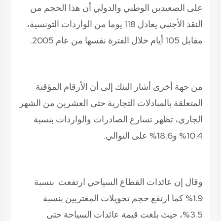
على الصعيدين الوطني والدولي أن هذا الحجم من
النقد الأجنبي يعادل 118 يوما من الواردات التونسية،
مقابل 105 أيام خلال الفترة نفسها من عام 2005.
من جهة أخرى أشار البنك إلى أن الأرقام المؤقتة
المتعلقة بالمبادلات التجارية حتى العشرين من الشهر
الجاري، تظهر تسارع الصادرات والواردات بنسبة
10.4% و18.6% على التوالي.
وقال إن عائدات القطاع السياحي ارتفعت بنسبة
1.9% كما ارتفع حجم تحويلات المغتربين بنسبة
3.5%، حيث بلغت قيمة عائدات السياحة حتى