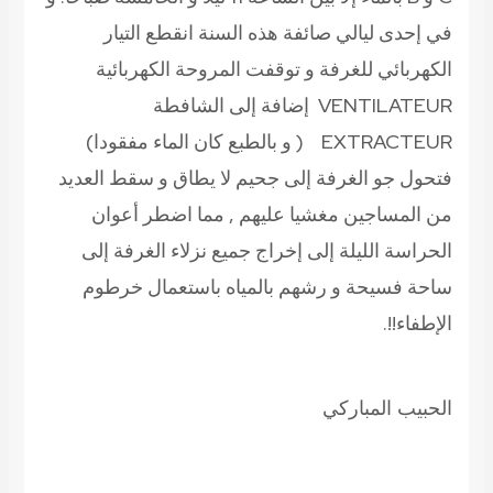
في إحدى ليالي صائفة هذه السنة انقطع التيار
الكهربائي للغرفة و توقفت المروحة الكهربائية
VENTILATEUR إضافة إلى الشافطة
EXTRACTEUR ( و بالطبع كان الماء مفقودا)
فتحول جو الغرفة إلى جحيم لا يطاق و سقط العديد
من المساجين مغشيا عليهم , مما اضطر أعوان
الحراسة الليلة إلى إخراج جميع نزلاء الغرفة إلى
ساحة فسيحة و رشهم بالمياه باستعمال خرطوم
الإطفاء!!.
الحبيب المباركي