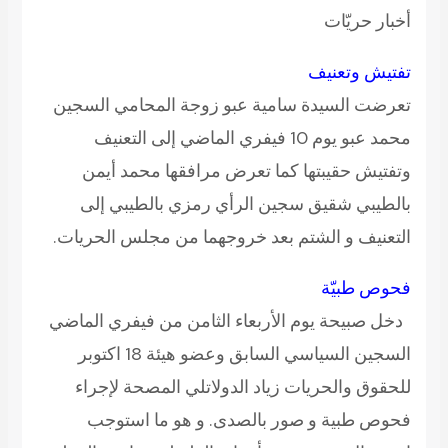
أخبار حريّات
تفتيش وتعنيف
تعرضت السيدة سامية عبو زوجة المحامي السجين
محمد عبو يوم 10 فيفري الماضي إلى التعنيف
وتفتيش حقيبتها كما تعرض مرافقها محمد أيمن
بالطيبي شقيق سجين الرأي رمزي بالطيبي إلى
التعنيف و الشتم بعد خروجهما من مجلس الحريات.
فحوص طبيّة
دخل صبيحة يوم الأربعاء الثامن من فيفري الماضي
السجين السياسي السابق وعضو هيئة 18 اكتوبر
للحقوق والحريات
زياد الدولاتلي
المصحة لإجراء
فحوص طبية و صور بالصدى. و هو ما استوجب