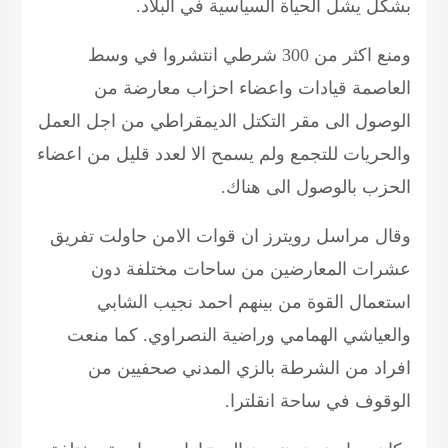
بشكل يشل الحياة السياسية في البلاد.
ومنع اكثر من 300 شرطي انتشروا في وسط
العاصمة قيادات واعضاء احزاب معارضة من
الوصول الى مقر التكتل الديمقراطي من اجل العمل
والحريات للتجمع ولم يسمح الا لعدد قليل من اعضاء
الحزب بالوصول الى هناك.
وقال مراسل رويترز ان قوات الامن حاولت تفريق
عشرات المعارضين من ساحات مختلفة دون
استعمال القوة من بينهم احمد نجيب الشابي
والعياشي الهمامي وراضية النصراوي. كما منعت
افراد من الشرطة بالزي المدني صحفيين من
الوقوف في ساحة انقلترا.