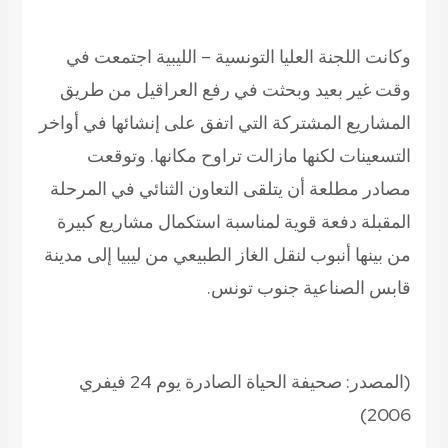
وكانت اللجنة العليا التونسية – الليبية اجتمعت في
وقت غير بعيد وبحثت في رفع العراقيل من طريق
المشاريع المشتركة التي اتفق على إنشائها في أواخر
التسعينات لكنها مازالت تراوح مكانها. وتوقعت
مصادر مطلعة أن يتلقى التعاون الثنائي في المرحلة
المقبلة دفعة قوية لمناسبة استكمال مشاريع كبيرة
من بينها أنبوب لنقل الغاز الطبيعي من ليبيا إلى مدينة
قابس الصناعية جنوب تونس.
(المصدر: صحيفة الحياة الصادرة يوم 24 فيفري
2006)