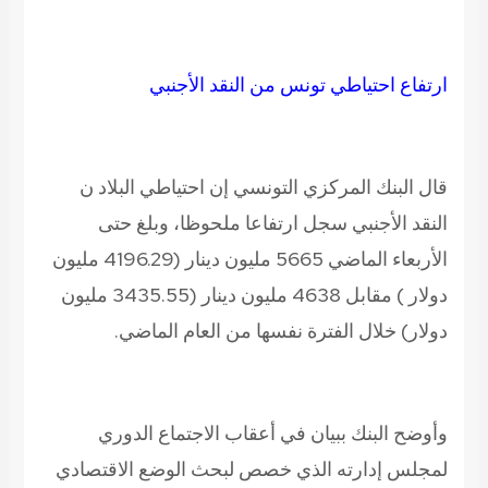
ارتفاع احتياطي تونس من النقد الأجنبي
قال البنك المركزي التونسي إن احتياطي البلاد ن
النقد الأجنبي سجل ارتفاعا ملحوظا، وبلغ حتى
الأربعاء الماضي 5665 مليون دينار (4196.29 مليون
دولار ) مقابل 4638 مليون دينار (3435.55 مليون
دولار) خلال الفترة نفسها من العام الماضي.
وأوضح البنك ببيان في أعقاب الاجتماع الدوري
لمجلس إدارته الذي خصص لبحث الوضع الاقتصادي