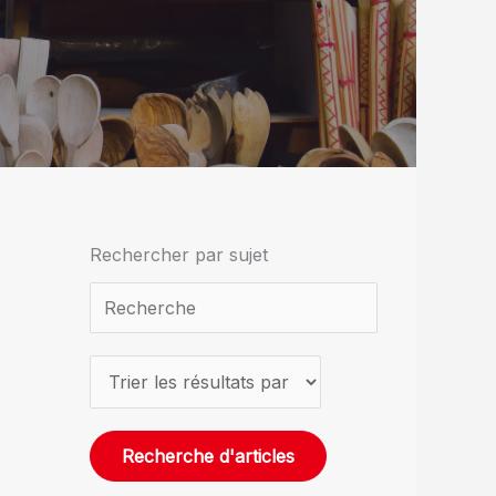
Rechercher par sujet