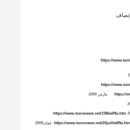
إنصاف
https://www.tun
https://www.tu
https://
مارس 2009
https://www.tunisnews.net/15Mai09a.htm
https://www.tunisnews.net/20juillet09a.ht
جوان2009