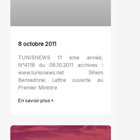
8 octobre 2011
TUNISNEWS 11 ème année,
N°4118 du 08.10.2011 archives :
www.tunisnews.net Sihem
Bensedrine: Lettre ouverte au
Premier Ministre
En savoir plus +