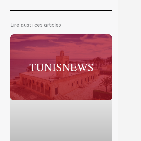
Lire aussi ces articles