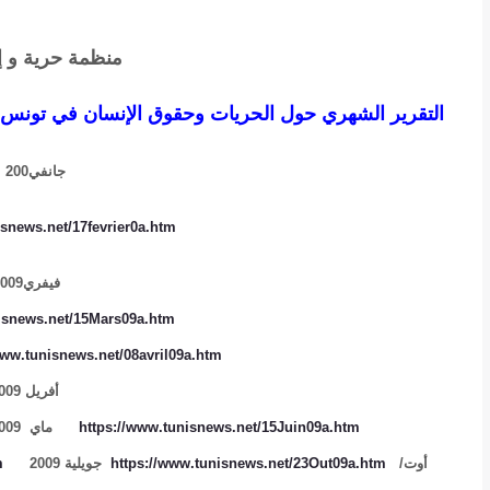
منظمة حرية و 
التقرير الشهري حول الحريات وحقوق الإنسان في تونس
جانفي200
isnews.net/17fevrier0a.htm
فيفري
2009
nisnews.net/15Mars09a.htm
www.tunisnews.net/08avril09a.htm
أفريل 2009
https://www.tunisnews.net/15Juin09a.htm
ماي 2009
أوت/
https://www.tunisnews.net/23Out09a.htm
جويلية 2009
m