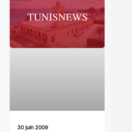
30 juin 2009