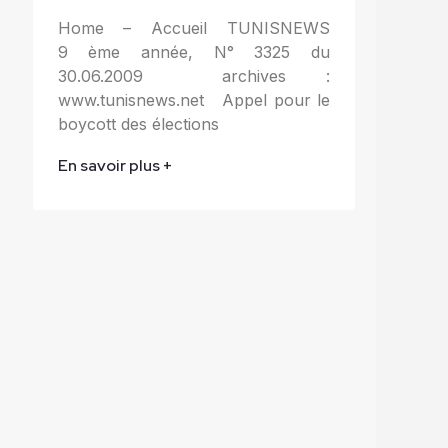
Home – Accueil TUNISNEWS
9 ème année, N° 3325 du
30.06.2009 archives :
www.tunisnews.net Appel pour le
boycott des élections
En savoir plus +