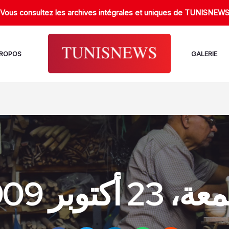
Vous consultez les archives intégrales et uniques de TUNISNEW
PROPOS
GALERIE
23 أكتوبر 2009