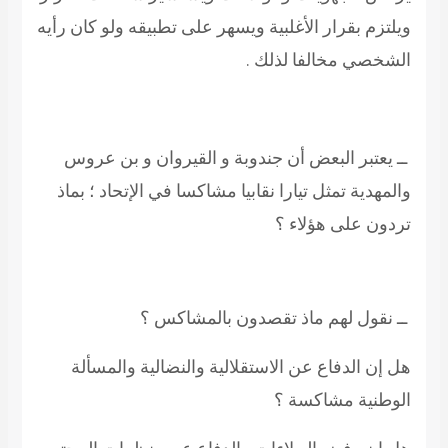
ويلتزم بقرار الأغلبية ويسهر على تطبيقه ولو كان رأيه
الشخصي مخالفا لذلك .
ــ يعتبر البعض أن جندوبة و القيروان و بن عروس
والمهدية تمثل تيارا نقابيا مشاكسا في الإتحاد ؛ بماذ
تردون على هؤلاء ؟
ــ نقول لهم ماذ تقصدون بالمشاكس ؟
هل إن الدفاع عن الاستقلالية والنضالية والمسألة
الوطنية مشاكسة ؟