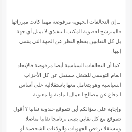
ــ إن التحالفات الجهوية مرفوضة مهما كانت مبرراتها
فالمترشح لعضوية المكتب التنفيذي لا يمثل أي جهة
بل كل النقابيين بقطع النظر عن الجهة التي ينتمي
إليها .
كما أن التحالفات السياسية أيضا مرفوضة فالإتحاد
العام التونسي للشغل مستقل عن كل الأحزاب
السياسية وهو يتعامل معها باستقلالية على أساس
الدفاع عن مصالح العمال المادية والمعنوية .
وإجابة على سؤالكم أين تتموقع جندوبة نقابيا ؟ أقول
تتموقع مع كل نقابي يتبنى برنامجا نقابيا مناضلا
ومستقلا يرفض الجهويات والولاءات الشخصية أو