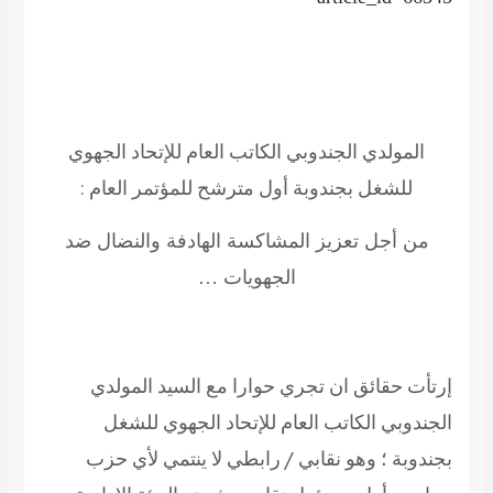
المولدي الجندوبي الكاتب العام للإتحاد الجهوي
للشغل بجندوبة أول مترشح للمؤتمر العام :
من أجل تعزيز المشاكسة الهادفة والنضال ضد
الجهويات …
إرتأت حقائق ان تجري حوارا مع السيد المولدي
الجندوبي الكاتب العام للإتحاد الجهوي للشغل
بجندوبة ؛ وهو نقابي / رابطي لا ينتمي لأي حزب