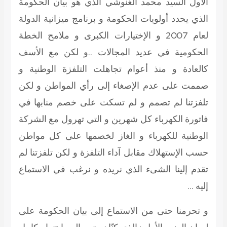
الاول السيد محمد الغنوشي الذي هو بيان الحكومة
الذي يحدد أولويات الحكومة و برنامج ميزانية الدولة
لعام 2007 و الإختيارات الكبرى و ملامح الخطة
الحكومية في عديد المجالات ..
و لكن مع الأسف
كالعادة و منذ أعوام تجاهلت التلفزة الوطنية و
صممت على عدم الإصغاء إلى رأي المواطن و لكن
تلفزتنا لم تصمم و لم تسكت على خصم منابها في
فاتورة الكهرباء كل شهرين
و التي تهرول مع الشركة
الوطنية للكهرباء و الغاز لخصمها على كل مواطن
حسب الإستهلاك مقابل آداء التلفزة و لكن تلفزتنا لم
تقدم إلينا الشىء الذي نريده و نرغب في الاستماع
إليه …
و تحرمنا حتى من الاستماع إلى بيان الحكومة على