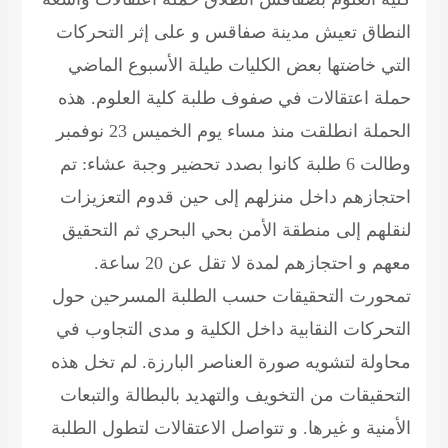
النطاق
تعيش مدينة صفاقس و على إثر التحركات
التي خاضتها بعض الكليات طيلة الأسبوع الماضي
حملة اعتقالات في صفوف طلبة كلية العلوم. هذه
الحملة انطلقت منذ مساء يوم الخميس 23 نوفمبر
وطالت 6 طلبة كانوا بصدد تحضير وجبة عشاء: تم
احتجازهم داخل منزلهم إلى حين قدوم التعزيزات
لنقلهم إلى منطقة الأمن بحي البحري ثم التحقيق
معهم و احتجازهم لمدة لا تقل عن 20 ساعة.
تمحورت التحقيقات حسب الطلبة المسرحين حول
التحركات النقابية داخل الكلية و مدى التجاوب في
محاولة لتشويه صورة العناصر البارزة. لم تخل هذه
التحقيقات من التخويف والتهديد بالبطالة والتبعات
الأمنية و غيرها. و تتواصل الاعتقالات لتطول الطلبة