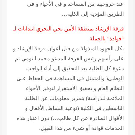
عند خروجهم من المساجد و في الأحياء و في
الطريق المؤدية إلى الكلية…
فرقة الإرشاد بمنطقة الأمن بحي البحري انتدابات لـ
“قوادة” بالجملة
بكل الجهود المبذولة من قبل أعوان فرقة الإرشاد و
على رأسهم رئيس الفرقة المدعو محمد التومي تم
دعوة كل الطلبة بعد التحقيق إلى أداء الواجب
الوطني( والمتمثل في المساهمة في الحفاظ على
النظام العام و تحقيق الاستقرار لتوفير الأجواء
الملائمة للدراسة) بتمرير معلومات عن الطلبة
الناشطين في الكلية (نوعية النشاط, الأفعال و
الأقوال الصادرة عن كل طالب…) دون اعتبار هذه
الخدمات قوادة أو شيء من هذا القبيل.