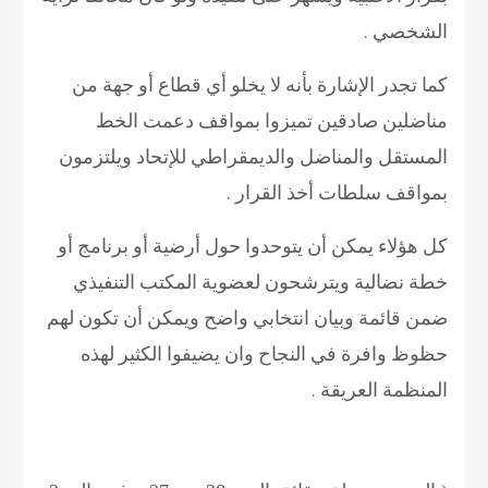
الشخصي .
كما تجدر الإشارة بأنه لا يخلو أي قطاع أو جهة من
مناضلين صادقين تميزوا بمواقف دعمت الخط
المستقل والمناضل والديمقراطي للإتحاد ويلتزمون
بمواقف سلطات أخذ القرار .
كل هؤلاء يمكن أن يتوحدوا حول أرضية أو برنامج أو
خطة نضالية ويترشحون لعضوية المكتب التنفيذي
ضمن قائمة وبيان انتخابي واضح ويمكن أن تكون لهم
حظوظ وافرة في النجاح وان يضيفوا الكثير لهذه
المنظمة العريقة .