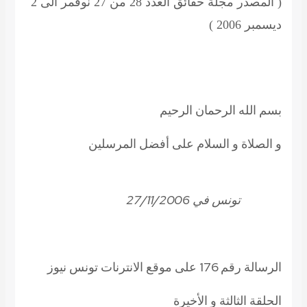
( المصدر مجلة حقائق العدد 28 من 27 نوفمر الى 2
ديسمبر 2006 )
بسم الله الرحمان الرحيم
و الصلاة و السلام على أفضل المرسلين
تونس في 27/11/2006
الرسالة رقم 176 على موقع الانترنات تونس نيوز
الحلقة الثالثة و الأخيرة