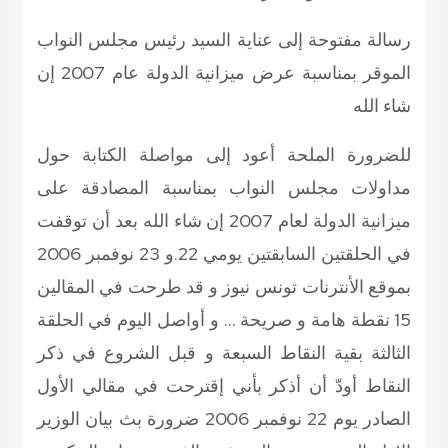
رسالة مفتوحة إلى عناية السيد رئيس مجلس النواب
الموقر بمناسبة عرض ميزانية الدولة عام 2007 إن
شاء الله
للضرورة الملحة أعود إلى مواصلة الكتابة حول
مداولات مجلس النواب بمناسبة المصادقة على
ميزانية الدولة لعام 2007 إن شاء الله بعد أن توقفت
في الحلقتين السابقتين يومي 22.و 23 نوفمبر 2006
بموقع الأنترنات تونس نيوز و قد طرحت في المقالين
15 نقطة هامة و صريحة … و أواصل اليوم في الحلقة
الثالثة بقية النقاط السبعة و قبل الشروع في ذكر
النقاط أودّ أن أذكر بأني إقترحت في مقالي الأول
الصادر يوم 22 نوفمبر 2006 ضرورة بث بيان الوزير