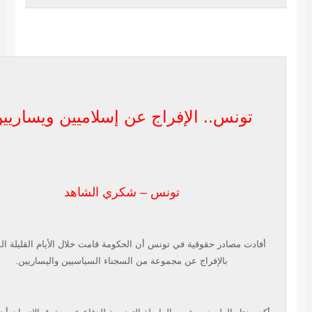
تونس.. الإفراج عن إسلاميين ويساريين
تونس – شكري الشاهد
أفادت مصادر حقوقية في تونس أن الحكومة قامت خلال الأيام القليلة الماضية
بالإفراج عن مجموعة من السجناء السياسيين واليساريين.