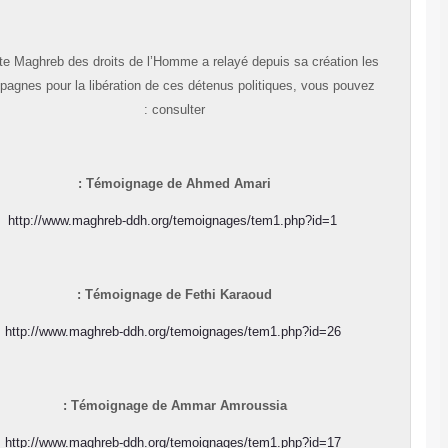
Le site Maghreb des droits de l’Homme a relayé depuis sa création les
campagnes pour la libération de ces détenus politiques, vous pouvez
consulter :
Témoignage de Ahmed Amari :
http://www.maghreb-ddh.org/temoignages/tem1.php?id=1
Témoignage de Fethi Karaoud :
http://www.maghreb-ddh.org/temoignages/tem1.php?id=26
Témoignage de Ammar Amroussia :
http://www.maghreb-ddh.org/temoignages/tem1.php?id=17