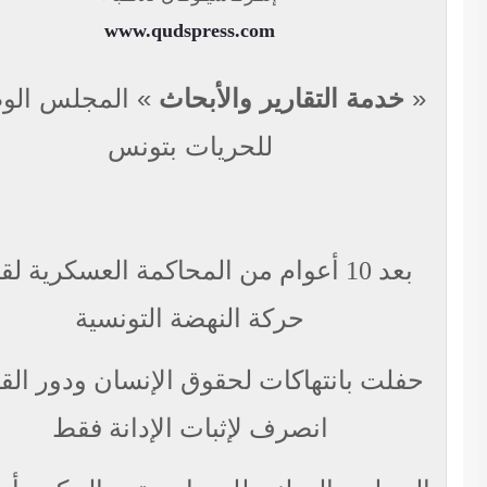
www.qudspress.com
خدمة التقارير والأبحاث
»
المجلس الوطني
للحريات بتونس
بعد 10 أعوام من المحاكمة العسكرية لقادة
حركة النهضة التونسية
فلت بانتهاكات لحقوق الإنسان ودور القضاة
انصرف لإثبات الإدانة فقط