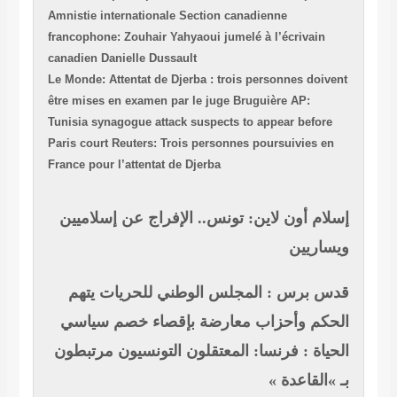
Amnistie internationale Section canadienne
francophone: Zouhair Yahyaoui jumelé à l’écrivain
canadien Danielle Dussault
Le Monde: Attentat de Djerba : trois personnes doiven
être mises en examen par le juge Bruguière
AP:
Tunisia synagogue attack suspects to appear before
Paris court
Reuters: Trois personnes poursuivies en
France pour l’attentat de Djerba
سلام أون لاين: تونس.. الإفراج عن إسلاميين
يساريين
دس برس : المجلس الوطني للحريات يتهم
لحكم وأحزاب معارضة بإقصاء خصم سياسي
لحياة : فرنسا: المعتقلون التونسيون مرتبطون
 »القاعدة »