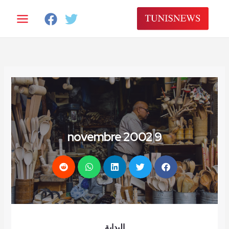
9 novembre 2002
البداية