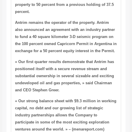
property to 50 percent from a previous holding of 37.5
percent.
Antrim remains the operator of the property. Antrim
also announced an agreement with an industry partner
to fund a 40 square kilometer 3-D seismic program on
the 100 percent owned Capricorn Permit in Argentina in
exchange for a 50 percent equity interest in the Permit.
« Our first quarter results demonstrate that Antrim has
positioned itself with a secure revenue stream and
substantial ownership in several sizeable and exciting
undeveloped oil and gas properties, » said Chairman
and CEO Stephen Greer.
« Our strong balance sheet with $9.3 million in working
capital, no debt and our growing list of strategic
industry partnerships allows the Company to
participate in some of the most exciting exploration
ventures around the world. » – (menareport.com)