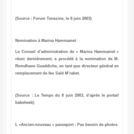
(Source : Forum Tunezine, le 8 juin 2003)
Nomination à Marina Hammamet
Le Conseil d’administration de « Marina Hammamet »
réuni dernièrement, a procédé à la nomination de M.
Romdhane Gueddiche
, en tant que directeur général en
remplacement de feu Saïd M’rabet.
(Source : Le Temps du 8 juin 2003, d’après le portail
babelweb)
L »Ancien-nouveau » passeport : Pas besoin de photos