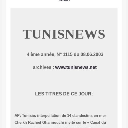
TUNISNEWS
4 ème année, N° 1115 du 08.06.2003
archives
:
www.tunisnews.net
LES TITRES DE CE JOUR:
AP: Tunisie: interpellation de 14 clandestins en mer
Cheikh Rached Ghannouchi invité sur le « Canal du