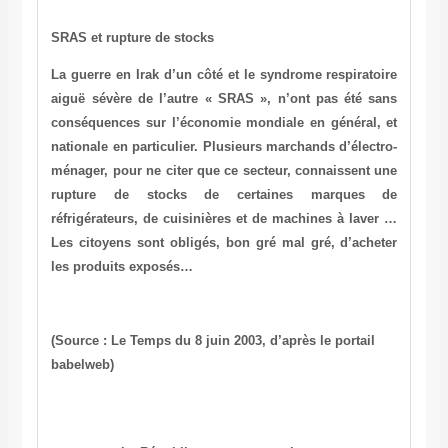
SRAS et rupture de stocks
La guerre en Irak d’un côté et le syndrome respiratoire
aiguë sévère de l’autre « SRAS », n’ont pas été sans
conséquences sur l’économie mondiale en général, et
nationale en particulier. Plusieurs marchands d’électro-
ménager, pour ne citer que ce secteur, connaissent une
rupture de stocks de certaines marques de
réfrigérateurs, de cuisinières et de machines à laver …
Les citoyens sont obligés, bon gré mal gré, d’acheter
les produits exposés…
(Source : Le Temps du 8 juin 2003, d’après le portail
babelweb)