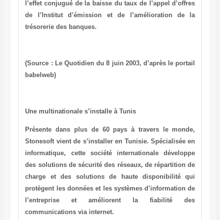
l’effet conjugué de la baisse du taux de l’appel d’offres
de l’Institut d’émission et de l’amélioration de la
trésorerie des banques.
(Source : Le Quotidien du 8 juin 2003, d’après le portail
babelweb)
Une multinationale s’installe à Tunis
Présente dans plus de 60 pays à travers le monde,
Stonesoft vient de s’installer en Tunisie. Spécialisée en
informatique, cette société internationale développe
des solutions de sécurité des réseaux, de répartition de
charge et des solutions de haute disponibilité qui
protègent les données et les systèmes d’information de
l’entreprise et améliorent la fiabilité des
communications via internet.