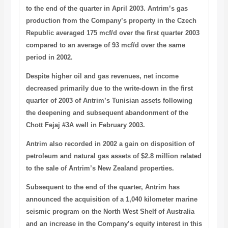
to the end of the quarter in April 2003. Antrim’s gas
production from the Company’s property in the Czech
Republic averaged 175 mcf/d over the first quarter 2003
compared to an average of 93 mcf/d over the same
period in 2002.
Despite higher oil and gas revenues, net income
decreased primarily due to the write-down in the first
quarter of 2003 of Antrim’s Tunisian assets following
the deepening and subsequent abandonment of the
Chott Fejaj #3A well in February 2003.
Antrim also recorded in 2002 a gain on disposition of
petroleum and natural gas assets of $2.8 million related
to the sale of Antrim’s New Zealand properties.
Subsequent to the end of the quarter, Antrim has
announced the acquisition of a 1,040 kilometer marine
seismic program on the North West Shelf of Australia
and an increase in the Company’s equity interest in this