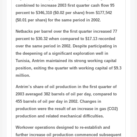
combined to increase 2003 first quarter cash flow 95
percent to $346,310 ($0.02 per share) from $177,542
($0.01 per share) for the same period in 2002.
Netbacks per barrel over the first quarter increased 77
percent to $30.32 when compared to $17.13 recorded
over the same period in 2002. Despite participating in
the deepening of a significant exploration well in
Tunisia, Antrim maintained its strong working capital
position, exiting the quarter with working capital of $9.3
million.
Antrim’s share of oil production in the first quarter of
2003 averaged 382 barrels of oil per day, compared to
455 barrels of oil per day in 2002. Changes in
production were the result of an increase in gas (CO2)
production and related mechanical difficulties.
Workover operations designed to re-establish and
further increase oil production commenced subsequent