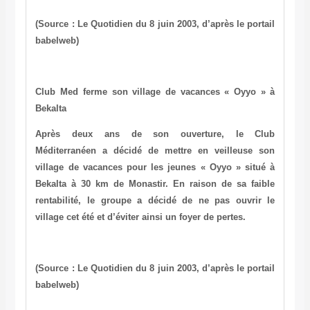
(Source : Le Quotidien du 8 juin 2003, d’après le portail
babelweb)
Club Med ferme son village de vacances « Oyyo » à
Bekalta
Après deux ans de son ouverture, le Club
Méditerranéen a décidé de mettre en veilleuse son
village de vacances pour les jeunes « Oyyo » situé à
Bekalta à 30 km de Monastir. En raison de sa faible
rentabilité, le groupe a décidé de ne pas ouvrir le
village cet été et d’éviter ainsi un foyer de pertes.
(Source : Le Quotidien du 8 juin 2003, d’après le portail
babelweb)