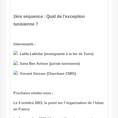
2ère séquence : Quid de l’exception
tunisienne ?
Intervenants :
Latifa Lakhdar (enseignante à la fac de Tunis)
Sana Ben Achour (juriste tunisienne)
Vincent Geisser (Chercheur CNRS)
Prochains rendez-vous :
Le 4 octobre 2003, le point sur l’organisation de l’Islam
en France