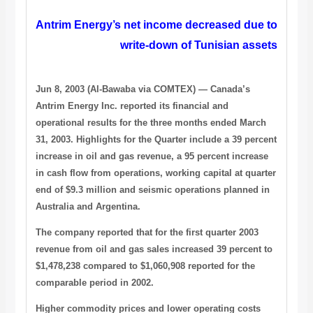
Antrim Energy’s net income decreased due to
write-down of Tunisian assets
Jun 8, 2003 (Al-Bawaba via COMTEX)
— Canada’s
Antrim Energy Inc. reported its financial and
operational results for the three months ended March
31, 2003. Highlights for the Quarter include a 39 percent
increase in oil and gas revenue, a 95 percent increase
in cash flow from operations, working capital at quarter
end of $9.3 million and seismic operations planned in
Australia and Argentina.
The company reported that for the first quarter 2003
revenue from oil and gas sales increased 39 percent to
$1,478,238 compared to $1,060,908 reported for the
comparable period in 2002.
Higher commodity prices and lower operating costs