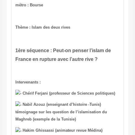
métro : Bourse
Thème : Islam des deux rives
1ère séquence : Peut-on penser l’islam de
France en rupture avec l’autre rive ?
Intervenants :
Chérif Ferjani (professeur de Sciences politiques)
Nabil Azouz (enseignant d’histoire -Tunis)
témoignage sur les question de l’islamisation du
Maghreb (exemple de la Tunisie)
Hakim Ghissassi (animateur revue Médina)