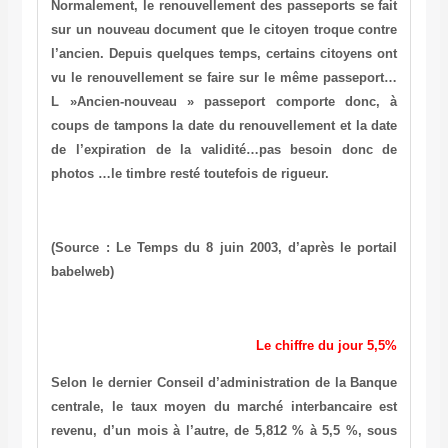
Normalement, le renouvellement des passeports se fait
sur un nouveau document que le citoyen troque contre
l’ancien. Depuis quelques temps, certains citoyens ont
vu le renouvellement se faire sur le même passeport…
L »Ancien-nouveau » passeport comporte donc, à
coups de tampons la date du renouvellement et la date
de l’expiration de la validité…pas besoin donc de
photos …le timbre resté toutefois de rigueur.
(Source : Le Temps du 8 juin 2003, d’après le portail
babelweb)
Le chiffre du jour 5,5%
Selon le dernier Conseil d’administration de la Banque
centrale, le taux moyen du marché interbancaire est
revenu, d’un mois à l’autre, de 5,812 % à 5,5 %, sous