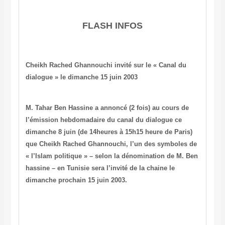
FLASH INFOS
Cheikh Rached Ghannouchi invité sur le « Canal du
dialogue » le dimanche 15 juin 2003
M. Tahar Ben Hassine a annoncé (2 fois) au cours de
l’émission hebdomadaire du canal du dialogue ce
dimanche 8 juin (de 14heures à 15h15 heure de Paris)
que Cheikh Rached Ghannouchi, l’un des symboles de
« l’Islam politique » – selon la dénomination de M. Ben
hassine – en Tunisie sera l’invité de la chaine le
dimanche prochain 15 juin 2003.