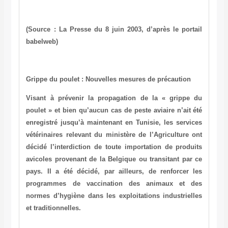
(Source : La Presse du 8 juin 2003, d’après le portail
babelweb)
Grippe du poulet : Nouvelles mesures de précaution
Visant à prévenir la propagation de la « grippe du
poulet » et bien qu’aucun cas de peste aviaire n’ait été
enregistré jusqu’à maintenant en Tunisie, les services
vétérinaires relevant du ministère de l’Agriculture ont
décidé l’interdiction de toute importation de produits
avicoles provenant de la Belgique ou transitant par ce
pays. Il a été décidé, par ailleurs, de renforcer les
programmes de vaccination des animaux et des
normes d’hygiène dans les exploitations industrielles
et traditionnelles.