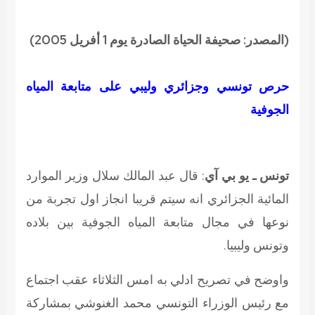
(المصدر: صحيفة الحياة الصادرة يوم 1 أفريل 2005)
حرص تونسي وجزائري وليبي على متابعة المياه
الجوفية
تونس ـ يو بي آي
: قال عبد المالك سلال وزير الموارد
المائية الجزائري انه سيتم قريبا انجاز اول تجربة من
نوعها في مجال متابعة المياه الجوفية بين بلاده
وتونس وليبيا.
واوضح في تصريح ادلي به امس الثلاثاء عقب اجتماع
مع رئيس الوزراء التونسي محمد الغنوشي بمشاركة