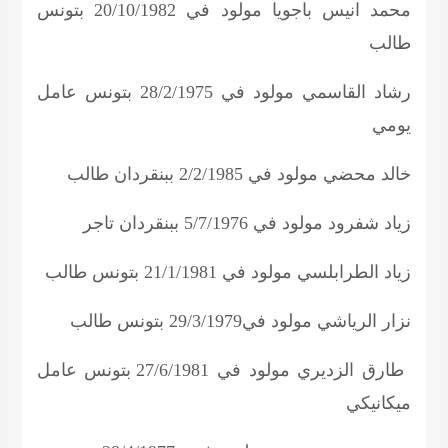
محمد انيس باجويا مولود في 20/10/1982 بتونس
طالب
رشاد القاسمي مولود في 28/2/1975 بتونس عامل
يومي
خالد محضي مولود في 2/2/1985 ببنقردان طالب
زياد شفرود مولود في 5/7/1976 ببنقردان تاجر
زياد الطرابلسي مولود في 21/1/1981 بتونس طالب
نزار الرياشي مولود في29/3/1979 بتونس طالب
طارق الزديري مولود في 27/6/1981 بتونس عامل
ميكانيكي