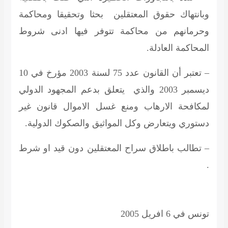
وبانتهاك حقوق المعتقلين بحثا وتحقيقا ومحاكمة
وحرمانهم من محاكمة تتوفر فيها ادنى شروط
المحاكمة العادلة.
– تعتبر أن القانون عدد 75 لسنة 2003 مؤرخ في 10
ديسمبر 2003 والذي يتعلق بدعم المجهود الدولي
لمكافحة الارهاب ومنع غسل الاموال قانون غير
دستوري ويتعارض وكل المواثيق والصكوك الدولية.
– تطالب باطلاق سراح المعتقلين دون قيد او شرط
.
تونس في
6 افريل 2005