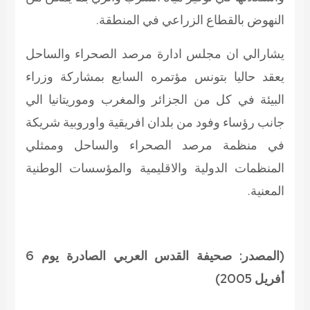
النهوض بالقطاع الزراعي في المنطقة.
يشارالي ان مجلس ادارة مرصد الصحراء والساحل
يعقد حاليا بتونس مؤتمره السابع بمشاركة وزراء
البيئة في كل من الجزائر والمغرب وموريتانيا الي
جانب رؤساء وفود من بلدان افريقية واوروبية شريكة
في منظمة مرصد الصحراء والساحل وممثلي
المنظمات الدولية والاقليمية والمؤسسات الوطنية
المعنية.
(المصدر: صحيفة القدس العربي الصادرة يوم 6
أفريل 2005)