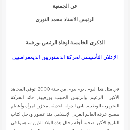
عن الجمعية
الرئيس الاستاذ محمد النوري
الذكرى الخامسة لوفاة الرئيس بورقيبة
الإعلان التأسيسي لحركة الدستوريين الديمقراطيين
في مثل هذا اليوم , يوم بيوم, من سنة 2000 توفي المجاهد
الأكبر الزعيم والرئيس الحبيب بورقيبة, قائد الحركة
التحريرية الوطنية, باني الدولة الحديثة, محرّر المرأة وأعظم
مصلح عرفه العالم العربي الإسلامي منذ عصور ودخل كتاب
التاريخ الأكبر صحبة أجلّة رجال هذه البلاد الذين ساهموا في