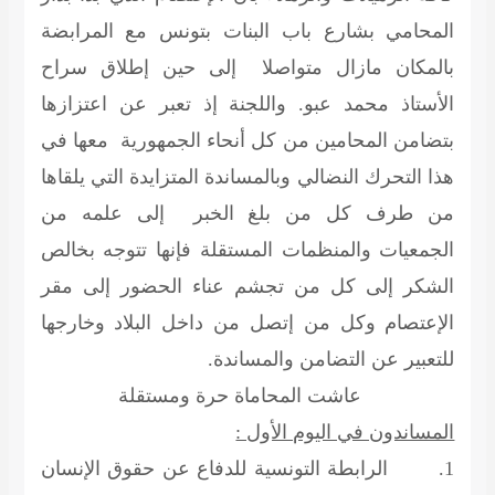
المحامي بشارع باب البنات بتونس مع المرابضة
بالمكان مازال متواصلا إلى حين إطلاق سراح
الأستاذ محمد عبو. واللجنة إذ تعبر عن اعتزازها
بتضامن المحامين من كل أنحاء الجمهورية معها في
هذا التحرك النضالي وبالمساندة المتزايدة التي يلقاها
من طرف كل من بلغ الخبر إلى علمه من
الجمعيات والمنظمات المستقلة فإنها تتوجه بخالص
الشكر إلى كل من تجشم عناء الحضور إلى مقر
الإعتصام وكل من إتصل من داخل البلاد وخارجها
للتعبير عن التضامن والمساندة.
عاشت المحاماة حرة ومستقلة
المساندون في اليوم الأول :
1. الرابطة التونسية للدفاع عن حقوق الإنسان