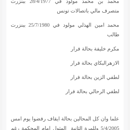
محمد بن محمد مولود في 28/4/1977 ببنزرت
متصرف مالي باتصالات تونس
محمد امين الهذلي مولود في 25/7/1980 ببنزرت
طالب
مكرم خليفة بحالة فرار
الازهرالبكاي بحالة فرار
لطفي الزين بحالة فرار
لطفي الرحالي بحالة فرار
علما وان كل المحالين بحالة ايقاف رفضوا يوم امس
5/4/2005 وللمرة الثانية المثول امام المحكمة رغم