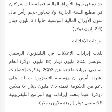
جديدة في سوق الأوراق المالية، فيما سجلت شركتان
في مطلع السنة الجارية. ولا يتجاوز حجم رأس مال
سوق الأوراق المالية التونسية حاليا 3.1 بليون دينار
(2.5 بليون دولار).
إيرادات الإعلانات
بلغت إيرادات الإعلانات في التليفزيون الرسمي
التونسي 20.5 مليون دينار (18 مليون دولار) العام
الماضي، بزيادة طفيفة عن 2003. وذكرت إحصاءات
نشرت أمس ان مؤسسة التليفزيون حصلت على
دعم من الحكومة قيمته 7.5 مليون دينار (6 ملايين
دولار)، فيما بلغت إيرادات بيع البرامج التليفزيونية
5.5 مليون دينار (أربعة ملايين دولار).