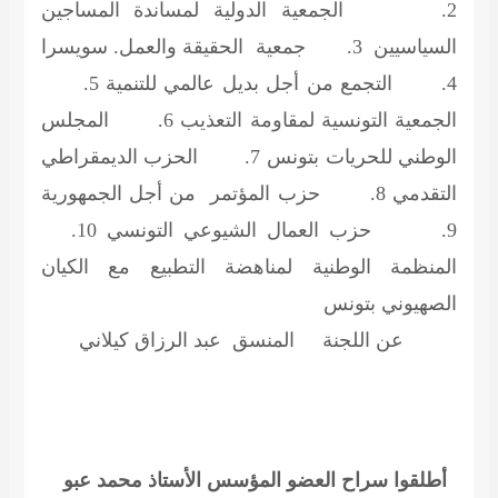
2. الجمعية الدولية لمساندة المساجين
السياسيين 3. جمعية الحقيقة والعمل. سويسرا
4. التجمع من أجل بديل عالمي للتنمية 5.
الجمعية التونسية لمقاومة التعذيب 6. المجلس
الوطني للحريات بتونس 7. الحزب الديمقراطي
التقدمي 8. حزب المؤتمر من أجل الجمهورية
9. حزب العمال الشيوعي التونسي 10.
المنظمة الوطنية لمناهضة التطبيع مع الكيان
الصهيوني بتونس
عن اللجنة
المنسق عبد الرزاق كيلاني
أطلقوا سراح العضو المؤسس الأستاذ محمد عبو