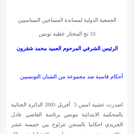
الجمعية الدولية لمساندة المساجين السياسيين
33 نج المختار عطية تونس
الرئيس الشرفي المرحوم العميد محمد شقرون
أحكام قاسية ضد مجموعة من الشبان التونسيين
اصدرت عشية امس 5 أفريل 2005 الدائرة الجنائية
بالمحكمة الابتدائية بتونس برئاسة القاضي عادل
الجريدي احكاما بالسجن تتراوح
بين خمسة عشر