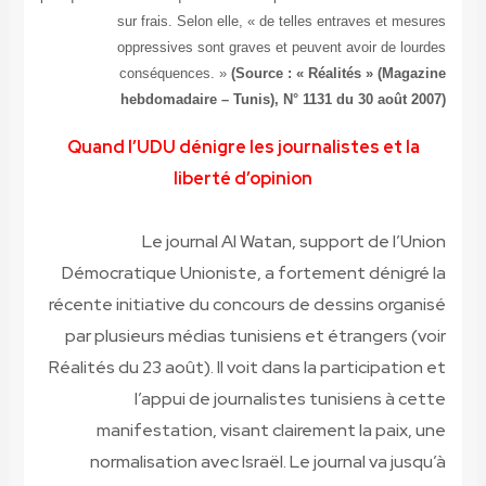
sur frais. Selon elle, « de telles entraves et mesures
oppressives sont graves et peuvent avoir de lourdes
conséquences. »
(Source : « Réalités » (Magazine
hebdomadaire – Tunis), N° 1131 du 30 août 2007)
Quand l’UDU dénigre les journalistes et la
liberté d’opinion
Le journal Al Watan, support de l’Union
Démocratique Unioniste, a fortement dénigré la
récente initiative du concours de dessins organisé
par plusieurs médias tunisiens et étrangers (voir
Réalités du 23 août). Il voit dans la participation et
l’appui de journalistes tunisiens à cette
manifestation, visant clairement la paix, une
normalisation avec Israël. Le journal va jusqu’à