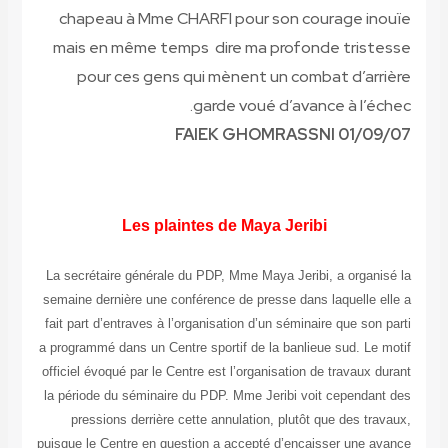
FAIEK GHOMRASSNI 01/09/07
Les plaintes de Maya Jeribi
La secrétaire générale du PDP, Mme Maya Jeribi, a organisé la
semaine dernière une conférence de presse dans laquelle elle a
fait part d’entraves à l’organisation d’un séminaire que son parti
a programmé dans un Centre sportif de la banlieue sud. Le motif
officiel évoqué par le Centre est l’organisation de travaux durant
la période du séminaire du PDP. Mme Jeribi voit cependant des
pressions derrière cette annulation, plutôt que des travaux,
puisque le Centre en question a accepté d’encaisser une avance