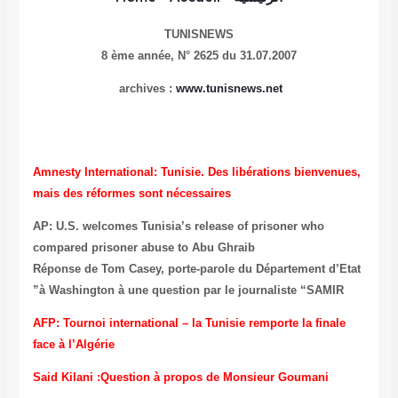
TUNISNEWS
8 ème année,
N° 2625 du 31.07.2007
archives :
www.tunisnews.net
Amnesty International: Tunisie. Des libérations bienvenues,
mais des réformes sont nécessaires
AP: U.S. welcomes Tunisia’s release of prisoner who
compared prisoner abuse to Abu Ghraib
Réponse de Tom Casey, porte-parole du Département d’Etat
à Washington à une question par le journaliste “SAMIR”
AFP: Tournoi international – la Tunisie remporte la finale
face à l’Algérie
Said Kilani :Question à propos de Monsieur Goumani