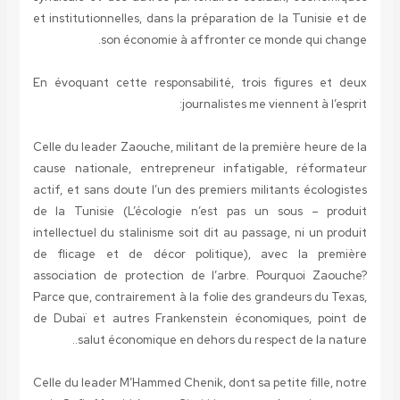
et institutionnelles, dans la préparation de la Tunisie et de
son économie à affronter ce monde qui change.
En évoquant cette responsabilité, trois figures et deux
journalistes me viennent à l’esprit:
Celle du leader Zaouche, militant de la première heure de la
cause nationale, entrepreneur infatigable, réformateur
actif, et sans doute l’un des premiers militants écologistes
de la Tunisie (L’écologie n’est pas un sous – produit
intellectuel du stalinisme soit dit au passage, ni un produit
de flicage et de décor politique), avec la première
association de protection de l’arbre. Pourquoi Zaouche?
Parce que, contrairement à la folie des grandeurs du Texas,
de Dubaï et autres Frankenstein économiques, point de
salut économique en dehors du respect de la nature..
Celle du leader M’Hammed Chenik, dont sa petite fille, notre