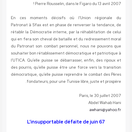
Pierre Rousselin, dans le Figaro du 13 avril 2007 !
En ces moments décisifs où l’Union régionale du
Patronat à Sfax est en phase de renverser la tendance, de
rétablir la Démocratie interne, par la réhabilitation de celui
qui en fera son cheval de bataille et du redressement moral
du Patronat son combat personnel, nous ne pouvons que
souhaiter bon rétablissement démocratique et patriotique à
l’UTICA. Qu’elle puisse se débarrasser, enfin, des ripoux et
des pourris, qu’elle puisse être une force vers la transition
démocratique, qu’elle puisse reprendre le combat des Pères
fondateurs, pour une Tunisie libre, juste et prospère.
Paris, le 30 juillet 2007
Abdel Wahab Hani
awhani@yahoo.fr
L’insupportable défaite de juin 67