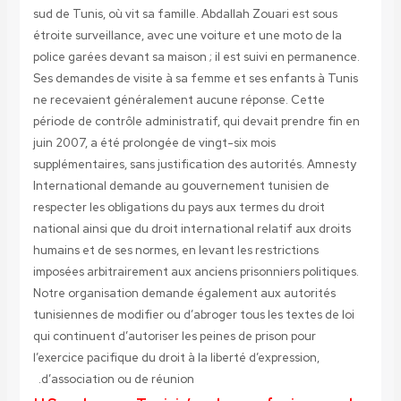
sud de Tunis, où vit sa famille. Abdallah Zouari est sous
étroite surveillance, avec une voiture et une moto de la
police garées devant sa maison ; il est suivi en permanence.
Ses demandes de visite à sa femme et ses enfants à Tunis
ne recevaient généralement aucune réponse. Cette
période de contrôle administratif, qui devait prendre fin en
juin 2007, a été prolongée de vingt-six mois
supplémentaires, sans justification des autorités. Amnesty
International demande au gouvernement tunisien de
respecter les obligations du pays aux termes du droit
national ainsi que du droit international relatif aux droits
humains et de ses normes, en levant les restrictions
imposées arbitrairement aux anciens prisonniers politiques.
Notre organisation demande également aux autorités
tunisiennes de modifier ou d’abroger tous les textes de loi
qui continuent d’autoriser les peines de prison pour
l’exercice pacifique du droit à la liberté d’expression,
d’association ou de réunion.