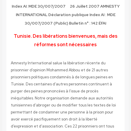
Index AI: MDE 30/007/2007 26 Juillet 2007 AMNESTY
INTERNATIONAL Déclaration publique Index AI : MDE
30/007/2007 (Public) Bulletin n° : 142 ÉFAI
Tunisie. Des libérations bienvenues, mais des
réformes sont nécessaires
Amnesty International salue la libération récente du
prisonnier d’opinion Mohammed Abbou et de 21 autres
prisonniers politiques condamnés à de longues peines en
Tunisie. Des centaines d’autres personnes continuent à
purger des peines prononcées à l’issue de procès
inéquitables. Notre organisation demande aux autorités
tunisiennes d’abroger ou de modifier tous les textes de loi
permettant de condamner une personne à la prison pour
avoir exercé pacifiquement son droit à la liberté
d’expression et d’association. Ces 22 prisonniers ont tous