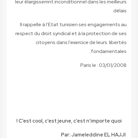
leur élargissemnt inconditionnel dans les meilleurs
délais.
Il rappelle à l’Etat tunisien ses engagements au
respect du droit syndical
et à la protection de ses
citoyens dans l’exercice de leurs libertés
fondamentales.
Paris le : 03/01/2008
C’est cool, c’est jeune, c’est n’importe quoi !
Par: Jameleddine EL HAJJI