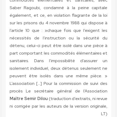
commodités élémentaires et sanitaires, avec
Saber Ragoubi, condamné à la peine capitale
également, et ce, en violation flagrante de la loi
sur les prisons du 4 novembre 1988 qui dispose à
l’article 10 que : »chaque fois que l’exigent les
nécessités de l’instruction ou la sécurité du
détenu, celui-ci peut être isolé dans une pièce à
part comportant les commodités élémentaires et
sanitaires. Dans l‘impossibilité d‘assurer un
isolement individuel, deux détenus seulement ne
peuvent être isolés dans une même pièce. »
L’association […] Pour la commission de suivi des
procès Le secrétaire général de l’Association
Maître Semir Dilou
(traduction d’extraits, ni revue
ni corrigée par les auteurs de la version originale,
LT)