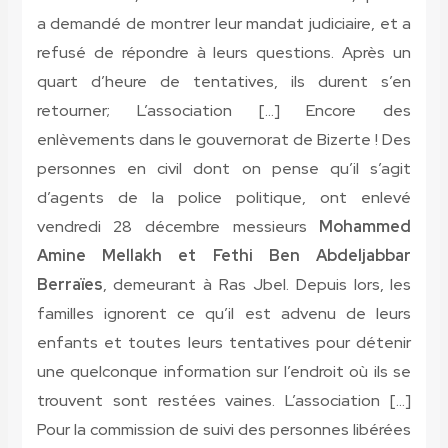
a demandé de montrer leur mandat judiciaire, et a
refusé de répondre à leurs questions. Après un
quart d’heure de tentatives, ils durent s’en
retourner; L’association […] Encore des
enlèvements dans le gouvernorat de Bizerte ! Des
personnes en civil dont on pense qu’il s’agit
d’agents de la police politique, ont enlevé
vendredi 28 décembre messieurs
Mohammed
Amine Mellakh et Fethi Ben Abdeljabbar
Berraïes
, demeurant à Ras Jbel. Depuis lors, les
familles ignorent ce qu’il est advenu de leurs
enfants et toutes leurs tentatives pour détenir
une quelconque information sur l’endroit où ils se
trouvent sont restées vaines. L’association […]
Pour la commission de suivi des personnes libérées