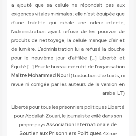
a ajouté que sa cellule ne répondait pas aux
exigences vitales minimales : elle n’est équipée que
d’une toilette qui exhale une odeur infecte,
l’administration ayant refusé de les pourvoir de
produits de nettoyage, la cellule manque d’air et
de lumière. L’administration lui a refusé la douche
pour le neuvième jour d’affilée […] Liberté et
Équité […] Pour le bureau exécutif de l’organisation
Maître Mohammed Nouri
(traduction d’extraits, ni
revue ni corrigée par les auteurs de la version en
arabe, LT)
Liberté pour tous les prisonniers politiques Liberté
pour Abdallah Zouari, le journaliste exilé dans son
propre pays
Association Internationale de
Soutien aux Prisonniers Politiques
43 rue