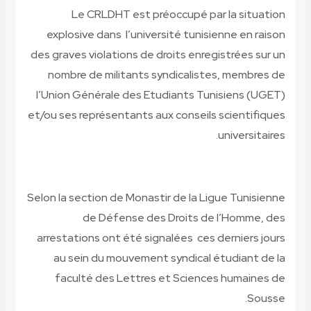
Le CRLDHT est préoccupé par la situation
explosive dans l’université tunisienne en raison
des graves violations de droits enregistrées sur un
nombre de militants syndicalistes, membres de
l’Union Générale des Etudiants Tunisiens (UGET)
et/ou ses représentants aux conseils scientifiques
universitaires.
Selon la section de Monastir de la Ligue Tunisienne
de Défense des Droits de l’Homme, des
arrestations ont été signalées ces derniers jours
au sein du mouvement syndical étudiant de la
faculté des Lettres et Sciences humaines de
Sousse.