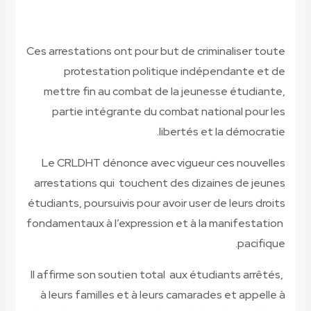
Ces arrestations ont pour but de criminaliser toute
protestation politique indépendante et de
mettre fin au combat de la jeunesse étudiante,
partie intégrante du combat national pour les
libertés et la démocratie.
Le CRLDHT
dénonce avec vigueur ces nouvelles
arrestations qui touchent des dizaines de jeunes
étudiants, poursuivis pour avoir user de leurs droits
fondamentaux à l’expression et à la manifestation
pacifique.
Il affirme son soutien total aux étudiants arrêtés,
à leurs familles et à leurs camarades et appelle à