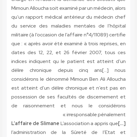
Mimoun Alloucha soit examiné par un médecin, alors
qu’un rapport médical antérieur du médecin chef
du service des maladies mentales de l’hôpital
militaire (à l’occasion de l’affaire n°4/11089) certifie
que : « après avoir été examiné à trois reprises, en
dates des 12, 22, et 26 février 2007, tous ces
indices indiquent qu le patient est atteint d’un
délire chronique depuis cinq ans[…] nous
considérons le dénommé Mimoun Ben Ali Alloucha
est atteint d’un délire chronique et n’est pas en
possession de ses facultés de discernement et
de raisonnement et nous le considérons
irresponsable pénalement »
L’association a appris que
[…]L’affaire de Slimane
l’administration de la Sûreté de l’Etat et