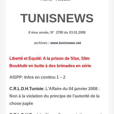
TUNISNEWS
8 ème année,
N° 2780 du 03.01.2008
archives :
www.tunisnews.net
Liberté et Equité: A la prison de Sfax, Slim
Boukhdir en butte à des brimades en série
AISPP: Infos en continu 1 – 2
C.R.L.D.H.Tunisie
: L’Affaire du 04 janvier 2008 :
Non à la violation du principe de l’autorité de la
chose jugée