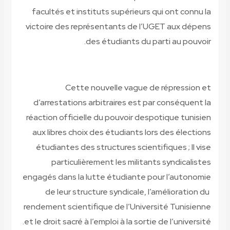
facultés et instituts supérieurs qui ont connu la
victoire des représentants de l’UGET aux dépens
des étudiants du parti au pouvoir.
Cette nouvelle vague de répression et
d’arrestations arbitraires est par conséquent la
réaction officielle du pouvoir despotique tunisien
aux libres choix des étudiants lors des élections
étudiantes des structures scientifiques ; Il vise
particulièrement les militants syndicalistes
engagés dans la lutte étudiante pour l’autonomie
de leur structure syndicale, l’amélioration du
rendement scientifique de l’Université Tunisienne
et le droit sacré à l’emploi à la sortie de l’université.