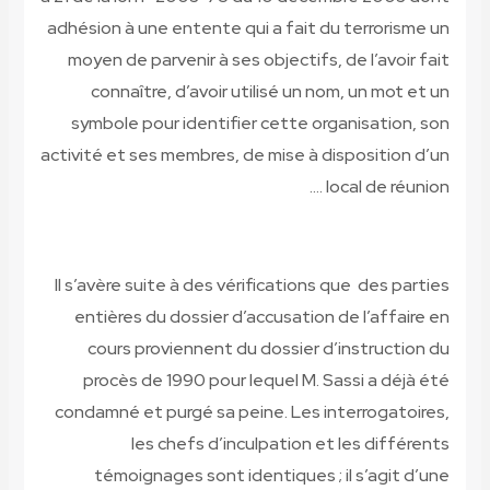
adhésion à une entente qui a fait du terrorisme un
moyen de parvenir à ses objectifs, de l’avoir fait
connaître, d’avoir utilisé un nom, un mot et un
symbole pour identifier cette organisation, son
activité et ses membres, de mise à disposition d’un
local de réunion ….
Il s’avère suite à des vérifications que
des parties
entières du dossier d’accusation de l’affaire en
cours proviennent du dossier d’instruction du
procès de 1990 pour lequel M. Sassi a déjà été
condamné et purgé sa peine. Les interrogatoires,
les chefs d’inculpation et les différents
témoignages sont identiques ; il s’agit d’une