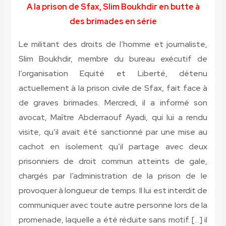
A la prison de Sfax, Slim Boukhdir en butte à
des brimades en série
Le militant des droits de l’homme et journaliste,
Slim Boukhdir, membre du bureau exécutif de
l’organisation Equité et Liberté, détenu
actuellement à la prison civile de Sfax, fait face à
de graves brimades. Mercredi, il a informé son
avocat, Maître Abderraouf Ayadi, qui lui a rendu
visite, qu’il avait été sanctionné par une mise au
cachot en isolement qu’il partage avec deux
prisonniers de droit commun atteints de gale,
chargés par l’administration de la prison de le
provoquer à longueur de temps. Il lui est interdit de
communiquer avec toute autre personne lors de la
promenade, laquelle a été réduite sans motif. […] il